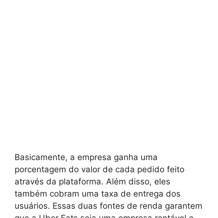
Basicamente, a empresa ganha uma
porcentagem do valor de cada pedido feito
através da plataforma. Além disso, eles
também cobram uma taxa de entrega dos
usuários. Essas duas fontes de renda garantem