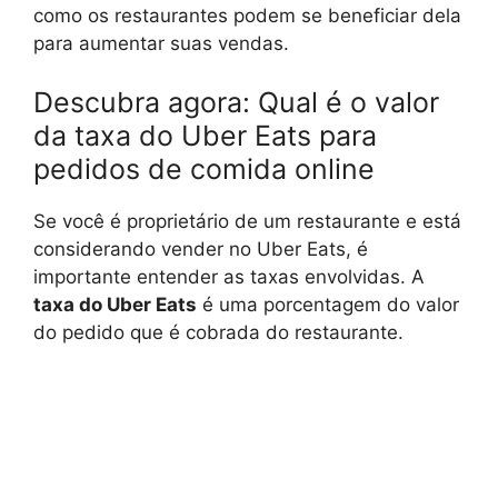
como os restaurantes podem se beneficiar dela
para aumentar suas vendas.
Descubra agora: Qual é o valor
da taxa do Uber Eats para
pedidos de comida online
Se você é proprietário de um restaurante e está
considerando vender no Uber Eats, é
importante entender as taxas envolvidas. A
taxa do Uber Eats
é uma porcentagem do valor
do pedido que é cobrada do restaurante.