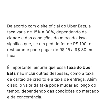
De acordo com o site oficial do Uber Eats, a
taxa varia de 15% a 30%, dependendo da
cidade e das condições do mercado. Isso
significa que, se um pedido for de R$ 100, o
restaurante pode pagar de R$ 15 a R$ 30 em
taxa.
É importante lembrar que essa
taxa do Uber
Eats
não inclui outras despesas, como a taxa
de cartão de crédito e a taxa de entrega. Além
disso, o valor da taxa pode mudar ao longo do
tempo, dependendo das condições do mercado
e da concorrência.