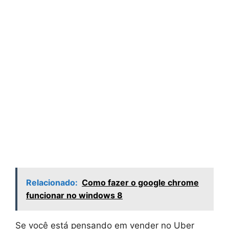
Relacionado:
Como fazer o google chrome
funcionar no windows 8
Se você está pensando em vender no Uber