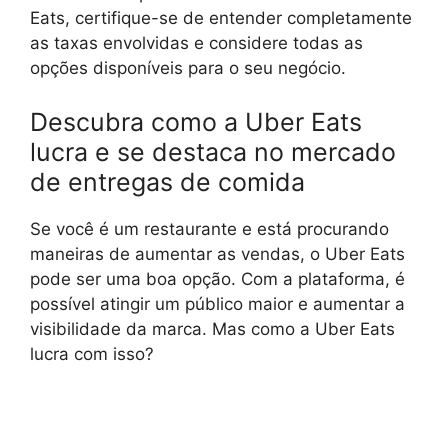
Eats, certifique-se de entender completamente
as taxas envolvidas e considere todas as
opções disponíveis para o seu negócio.
Descubra como a Uber Eats
lucra e se destaca no mercado
de entregas de comida
Se você é um restaurante e está procurando
maneiras de aumentar as vendas, o Uber Eats
pode ser uma boa opção. Com a plataforma, é
possível atingir um público maior e aumentar a
visibilidade da marca. Mas como a Uber Eats
lucra com isso?