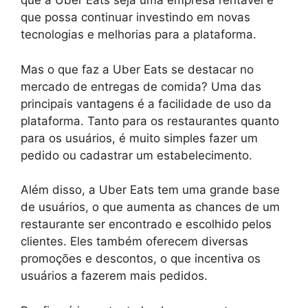
que a Uber Eats seja uma empresa rentável e
que possa continuar investindo em novas
tecnologias e melhorias para a plataforma.
Mas o que faz a Uber Eats se destacar no
mercado de entregas de comida? Uma das
principais vantagens é a facilidade de uso da
plataforma. Tanto para os restaurantes quanto
para os usuários, é muito simples fazer um
pedido ou cadastrar um estabelecimento.
Além disso, a Uber Eats tem uma grande base
de usuários, o que aumenta as chances de um
restaurante ser encontrado e escolhido pelos
clientes. Eles também oferecem diversas
promoções e descontos, o que incentiva os
usuários a fazerem mais pedidos.