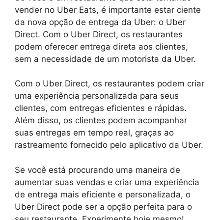
vender no Uber Eats, é importante estar ciente
da nova opção de entrega da Uber: o Uber
Direct. Com o Uber Direct, os restaurantes
podem oferecer entrega direta aos clientes,
sem a necessidade de um motorista da Uber.
Com o Uber Direct, os restaurantes podem criar
uma experiência personalizada para seus
clientes, com entregas eficientes e rápidas.
Além disso, os clientes podem acompanhar
suas entregas em tempo real, graças ao
rastreamento fornecido pelo aplicativo da Uber.
Se você está procurando uma maneira de
aumentar suas vendas e criar uma experiência
de entrega mais eficiente e personalizada, o
Uber Direct pode ser a opção perfeita para o
seu restaurante. Experimente hoje mesmo!