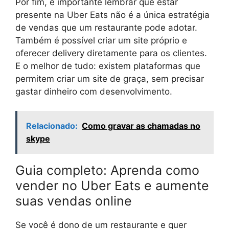
Por fim, é importante lembrar que estar
presente na Uber Eats não é a única estratégia
de vendas que um restaurante pode adotar.
Também é possível criar um site próprio e
oferecer delivery diretamente para os clientes.
E o melhor de tudo: existem plataformas que
permitem criar um site de graça, sem precisar
gastar dinheiro com desenvolvimento.
Relacionado:
Como gravar as chamadas no
skype
Guia completo: Aprenda como
vender no Uber Eats e aumente
suas vendas online
Se você é dono de um restaurante e quer