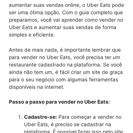
aumentar suas vendas online, o Uber Eats pode
ser uma ótima opção. Com o guia completo que
preparamos, você vai aprender como vender no
Uber Eats e aumentar suas vendas de forma
simples e eficiente.
Antes de mais nada, é importante lembrar que
para vender no Uber Eats, você precisa ter um
restaurante cadastrado na plataforma. Se você
ainda não tem um, é fácil criar um site de graça
para o seu negócio com algumas ferramentas
disponíveis na internet.
Passo a passo para vender no Uber Eats:
Cadastre-se:
Para começar a vender no
Uber Eats, é preciso se cadastrar na
plataforma. É possível fazer isso pelo site