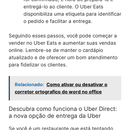
entregá-lo ao cliente. O Uber Eats
disponibiliza uma etiqueta para identificar
o pedido e facilitar a entrega.
Seguindo esses passos, você pode começar a
vender no Uber Eats e aumentar suas vendas
online. Lembre-se de manter o cardápio
atualizado e de oferecer um bom atendimento
para fidelizar os clientes.
Relacionado:
Como ativar ou desativar o
corretor ortografico do word no office
Descubra como funciona o Uber Direct:
a nova opção de entrega da Uber
Se você é um restaurante que está tentando