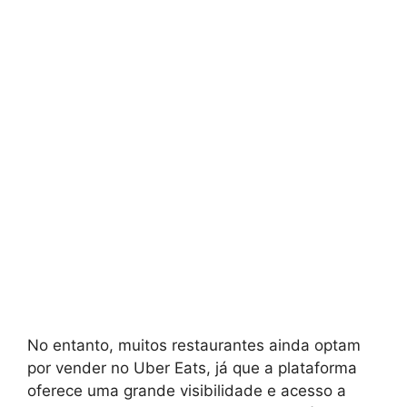
No entanto, muitos restaurantes ainda optam
por vender no Uber Eats, já que a plataforma
oferece uma grande visibilidade e acesso a