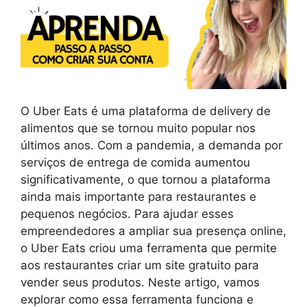
O Uber Eats é uma plataforma de delivery de
alimentos que se tornou muito popular nos
últimos anos. Com a pandemia, a demanda por
serviços de entrega de comida aumentou
significativamente, o que tornou a plataforma
ainda mais importante para restaurantes e
pequenos negócios. Para ajudar esses
empreendedores a ampliar sua presença online,
o Uber Eats criou uma ferramenta que permite
aos restaurantes criar um site gratuito para
vender seus produtos. Neste artigo, vamos
explorar como essa ferramenta funciona e