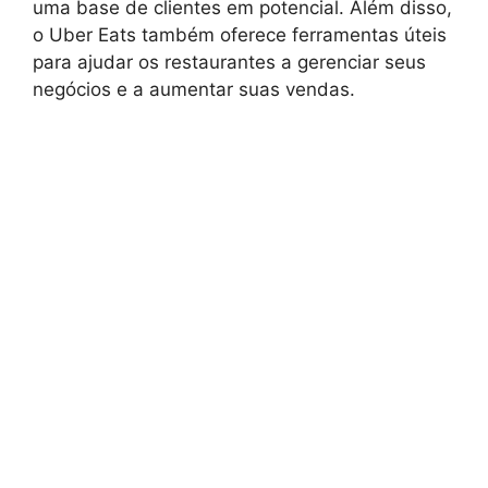
uma base de clientes em potencial. Além disso,
o Uber Eats também oferece ferramentas úteis
para ajudar os restaurantes a gerenciar seus
negócios e a aumentar suas vendas.