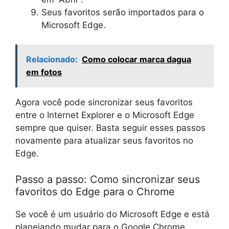
Seus favoritos serão importados para o
Microsoft Edge.
Relacionado:
Como colocar marca dagua
em fotos
Agora você pode sincronizar seus favoritos
entre o Internet Explorer e o Microsoft Edge
sempre que quiser. Basta seguir esses passos
novamente para atualizar seus favoritos no
Edge.
Passo a passo: Como sincronizar seus
favoritos do Edge para o Chrome
Se você é um usuário do Microsoft Edge e está
planejando mudar para o Google Chrome,