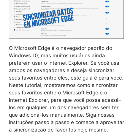
O Microsoft Edge é o navegador padrão do
Windows 10, mas muitos usuários ainda
preferem usar o Internet Explorer. Se você usa
ambos os navegadores e deseja sincronizar
seus favoritos entre eles, este guia é para você.
Neste tutorial, mostraremos como sincronizar
seus favoritos entre o Microsoft Edge e o
Internet Explorer, para que você possa acessá-
los em qualquer um dos navegadores sem ter
que adicioná-los manualmente. Siga nossas
instruções passo a passo e comece a aproveitar
a sincronização de favoritos hoje mesmo.