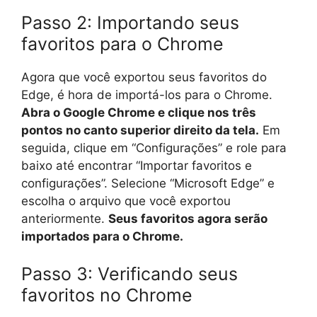
Passo 2: Importando seus
favoritos para o Chrome
Agora que você exportou seus favoritos do
Edge, é hora de importá-los para o Chrome.
Abra o Google Chrome e clique nos três
pontos no canto superior direito da tela.
Em
seguida, clique em “Configurações” e role para
baixo até encontrar “Importar favoritos e
configurações”. Selecione “Microsoft Edge” e
escolha o arquivo que você exportou
anteriormente.
Seus favoritos agora serão
importados para o Chrome.
Passo 3: Verificando seus
favoritos no Chrome