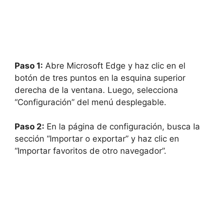
Paso 1:
Abre Microsoft Edge y haz clic en el
botón de tres puntos en la esquina superior
derecha de la ventana. Luego, selecciona
“Configuración” del menú desplegable.
Paso 2:
En la página de configuración, busca la
sección “Importar o exportar” y haz clic en
“Importar favoritos de otro navegador”.