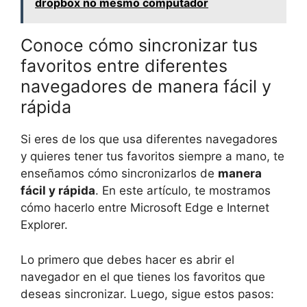
dropbox no mesmo computador
Conoce cómo sincronizar tus
favoritos entre diferentes
navegadores de manera fácil y
rápida
Si eres de los que usa diferentes navegadores
y quieres tener tus favoritos siempre a mano, te
enseñamos cómo sincronizarlos de
manera
fácil y rápida
. En este artículo, te mostramos
cómo hacerlo entre Microsoft Edge e Internet
Explorer.
Lo primero que debes hacer es abrir el
navegador en el que tienes los favoritos que
deseas sincronizar. Luego, sigue estos pasos: