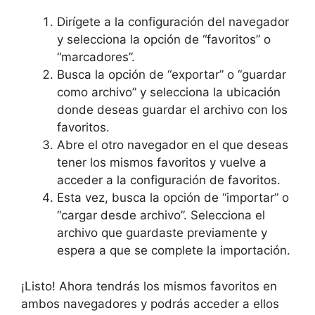
Dirígete a la configuración del navegador
y selecciona la opción de “favoritos” o
“marcadores”.
Busca la opción de “exportar” o “guardar
como archivo” y selecciona la ubicación
donde deseas guardar el archivo con los
favoritos.
Abre el otro navegador en el que deseas
tener los mismos favoritos y vuelve a
acceder a la configuración de favoritos.
Esta vez, busca la opción de “importar” o
“cargar desde archivo”. Selecciona el
archivo que guardaste previamente y
espera a que se complete la importación.
¡Listo! Ahora tendrás los mismos favoritos en
ambos navegadores y podrás acceder a ellos