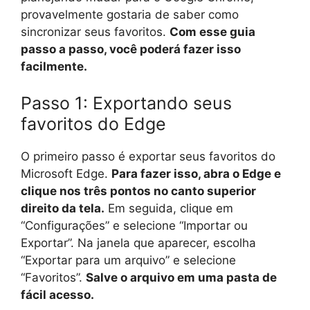
provavelmente gostaria de saber como
sincronizar seus favoritos.
Com esse guia
passo a passo, você poderá fazer isso
facilmente.
Passo 1: Exportando seus
favoritos do Edge
O primeiro passo é exportar seus favoritos do
Microsoft Edge.
Para fazer isso, abra o Edge e
clique nos três pontos no canto superior
direito da tela.
Em seguida, clique em
“Configurações” e selecione “Importar ou
Exportar”. Na janela que aparecer, escolha
“Exportar para um arquivo” e selecione
“Favoritos”.
Salve o arquivo em uma pasta de
fácil acesso.