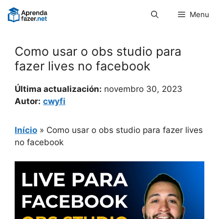
Pular
Menu
para
o
conteúdo
Como usar o obs studio para
fazer lives no facebook
Última actualización:
novembro 30, 2023
Autor:
cwyfi
Início
»
Como usar o obs studio para fazer lives
no facebook