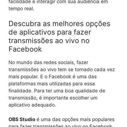
facilidade e interagir com sua audiência em
tempo real.
Descubra as melhores opções
de aplicativos para fazer
transmissões ao vivo no
Facebook
No mundo das redes sociais, fazer
transmissões ao vivo tem se tornado cada vez
mais popular. E o Facebook é uma das
plataformas mais utilizadas para essa
finalidade. Para ter uma boa qualidade de
transmissão, é importante escolher um
aplicativo adequado.
OBS Studio
é uma das opções mais populares
para fazer transmissões ao vivo no Facebook.