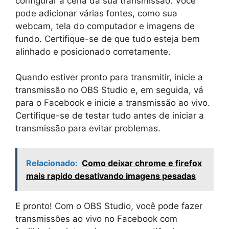
configurar a cena da sua transmissão. Você
pode adicionar várias fontes, como sua
webcam, tela do computador e imagens de
fundo. Certifique-se de que tudo esteja bem
alinhado e posicionado corretamente.
Quando estiver pronto para transmitir, inicie a
transmissão no OBS Studio e, em seguida, vá
para o Facebook e inicie a transmissão ao vivo.
Certifique-se de testar tudo antes de iniciar a
transmissão para evitar problemas.
Relacionado:
Como deixar chrome e firefox
mais rapido desativando imagens pesadas
E pronto! Com o OBS Studio, você pode fazer
transmissões ao vivo no Facebook com