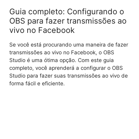
Guia completo: Configurando o
OBS para fazer transmissões ao
vivo no Facebook
Se você está procurando uma maneira de fazer
transmissões ao vivo no Facebook, o OBS
Studio é uma ótima opção. Com este guia
completo, você aprenderá a configurar o OBS
Studio para fazer suas transmissões ao vivo de
forma fácil e eficiente.