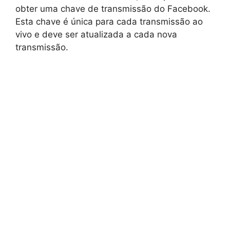
obter uma chave de transmissão do Facebook.
Esta chave é única para cada transmissão ao
vivo e deve ser atualizada a cada nova
transmissão.