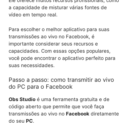
Ele oferece muitos recursos profissionais, como
a capacidade de misturar várias fontes de
vídeo em tempo real.
Para escolher o melhor aplicativo para suas
transmissões ao vivo no Facebook, é
importante considerar seus recursos e
capacidades. Com essas opções populares,
você pode encontrar o aplicativo perfeito para
suas necessidades.
Passo a passo: como transmitir ao vivo
do PC para o Facebook
Obs Studio
é uma ferramenta gratuita e de
código aberto que permite que você faça
transmissões ao vivo no
Facebook
diretamente
do seu
PC
.