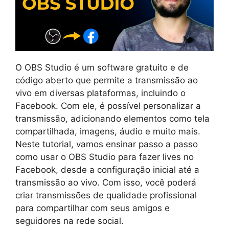
O OBS Studio é um software gratuito e de
código aberto que permite a transmissão ao
vivo em diversas plataformas, incluindo o
Facebook. Com ele, é possível personalizar a
transmissão, adicionando elementos como tela
compartilhada, imagens, áudio e muito mais.
Neste tutorial, vamos ensinar passo a passo
como usar o OBS Studio para fazer lives no
Facebook, desde a configuração inicial até a
transmissão ao vivo. Com isso, você poderá
criar transmissões de qualidade profissional
para compartilhar com seus amigos e
seguidores na rede social.