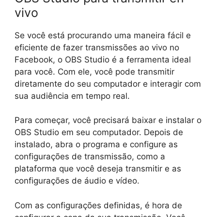
vivo
Se você está procurando uma maneira fácil e
eficiente de fazer transmissões ao vivo no
Facebook, o OBS Studio é a ferramenta ideal
para você. Com ele, você pode transmitir
diretamente do seu computador e interagir com
sua audiência em tempo real.
Para começar, você precisará baixar e instalar o
OBS Studio em seu computador. Depois de
instalado, abra o programa e configure as
configurações de transmissão, como a
plataforma que você deseja transmitir e as
configurações de áudio e vídeo.
Com as configurações definidas, é hora de