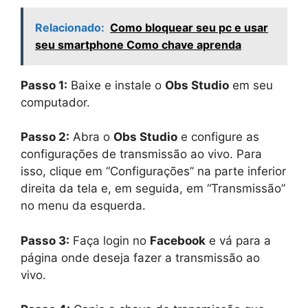
Relacionado:
Como bloquear seu pc e usar
seu smartphone Como chave aprenda
Passo 1:
Baixe e instale o
Obs Studio
em seu
computador.
Passo 2:
Abra o
Obs Studio
e configure as
configurações de transmissão ao vivo. Para
isso, clique em “Configurações” na parte inferior
direita da tela e, em seguida, em “Transmissão”
no menu da esquerda.
Passo 3:
Faça login no
Facebook
e vá para a
página onde deseja fazer a transmissão ao
vivo.