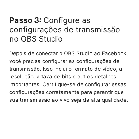
Passo 3:
Configure as
configurações de transmissão
no OBS Studio
Depois de conectar o OBS Studio ao Facebook,
você precisa configurar as configurações de
transmissão. Isso inclui o formato de vídeo, a
resolução, a taxa de bits e outros detalhes
importantes. Certifique-se de configurar essas
configurações corretamente para garantir que
sua transmissão ao vivo seja de alta qualidade.