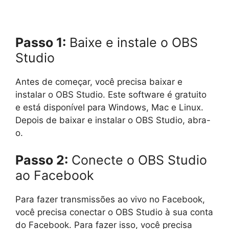
Passo 1:
Baixe e instale o OBS
Studio
Antes de começar, você precisa baixar e
instalar o OBS Studio. Este software é gratuito
e está disponível para Windows, Mac e Linux.
Depois de baixar e instalar o OBS Studio, abra-
o.
Passo 2:
Conecte o OBS Studio
ao Facebook
Para fazer transmissões ao vivo no Facebook,
você precisa conectar o OBS Studio à sua conta
do Facebook. Para fazer isso, você precisa