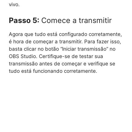
vivo.
Passo 5:
Comece a transmitir
Agora que tudo está configurado corretamente,
é hora de começar a transmitir. Para fazer isso,
basta clicar no botão “Iniciar transmissão” no
OBS Studio. Certifique-se de testar sua
transmissão antes de começar e verifique se
tudo está funcionando corretamente.