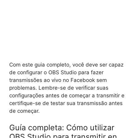
Com este guia completo, você deve ser capaz
de configurar o OBS Studio para fazer
transmissões ao vivo no Facebook sem
problemas. Lembre-se de verificar suas
configurações antes de começar a transmitir e
certifique-se de testar sua transmissão antes
de começar.
Guía completa: Cómo utilizar
OBS Studio para transmitir en