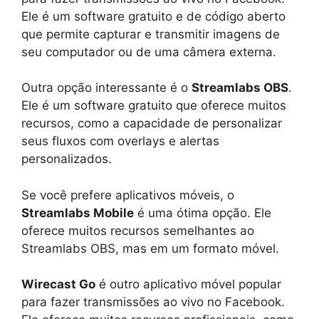
Ele é um software gratuito e de código aberto
que permite capturar e transmitir imagens de
seu computador ou de uma câmera externa.
Outra opção interessante é o
Streamlabs OBS
.
Ele é um software gratuito que oferece muitos
recursos, como a capacidade de personalizar
seus fluxos com overlays e alertas
personalizados.
Se você prefere aplicativos móveis, o
Streamlabs Mobile
é uma ótima opção. Ele
oferece muitos recursos semelhantes ao
Streamlabs OBS, mas em um formato móvel.
Wirecast Go
é outro aplicativo móvel popular
para fazer transmissões ao vivo no Facebook.