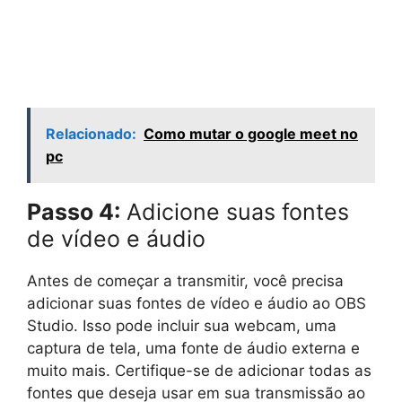
Relacionado:
Como mutar o google meet no
pc
Passo 4:
Adicione suas fontes
de vídeo e áudio
Antes de começar a transmitir, você precisa
adicionar suas fontes de vídeo e áudio ao OBS
Studio. Isso pode incluir sua webcam, uma
captura de tela, uma fonte de áudio externa e
muito mais. Certifique-se de adicionar todas as
fontes que deseja usar em sua transmissão ao