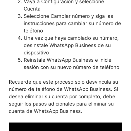
Vaya a Configuración y seleccione
Cuenta
Seleccione Cambiar número y siga las
instrucciones para cambiar su número de
teléfono
Una vez que haya cambiado su número,
desinstale WhatsApp Business de su
dispositivo
Reinstale WhatsApp Business e inicie
sesión con su nuevo número de teléfono
Recuerde que este proceso solo desvincula su
número de teléfono de WhatsApp Business. Si
desea eliminar su cuenta por completo, debe
seguir los pasos adicionales para eliminar su
cuenta de WhatsApp Business.