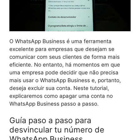
O WhatsApp Business é uma ferramenta
excelente para empresas que desejam se
comunicar com seus clientes de forma mais
eficiente. No entanto, há momentos em que
uma empresa pode decidir que não precisa
mais usar o WhatsApp Business e, portanto,
deseja excluir sua conta. Neste tutorial,
explicaremos como apagar uma conta no
WhatsApp Business passo a passo.
Guía paso a paso para
desvincular tu número de
WhatsApp Business