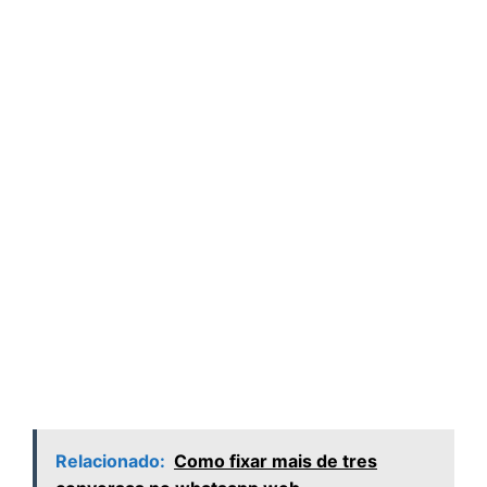
Relacionado:
Como fixar mais de tres