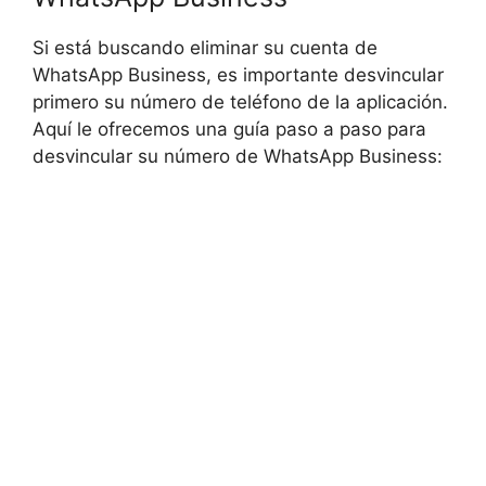
Si está buscando eliminar su cuenta de
WhatsApp Business, es importante desvincular
primero su número de teléfono de la aplicación.
Aquí le ofrecemos una guía paso a paso para
desvincular su número de WhatsApp Business: