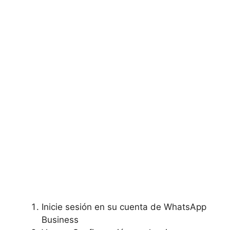
Inicie sesión en su cuenta de WhatsApp
Business