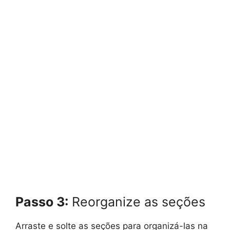
Passo 3:
Reorganize as seções
Arraste e solte as seções para organizá-las na