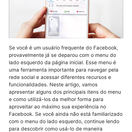
Se você é um usuário frequente do Facebook,
provavelmente já se deparou com o menu do
lado esquerdo da página inicial. Esse menu é
uma ferramenta importante para navegar pela
rede social e acessar diferentes recursos e
funcionalidades. Neste artigo, vamos
apresentar alguns dos principais itens do menu
e como utilizá-los da melhor forma para
aproveitar ao máximo sua experiência no
Facebook. Se você ainda não está familiarizado
com o menu do lado esquerdo, continue lendo
para descobrir como usá-lo de maneira