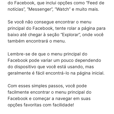
do Facebook, que inclui opções como “Feed de
notícias”, “Messenger”, “Watch” e muito mais.
Se você não consegue encontrar o menu
principal do Facebook, tente rolar a página para
baixo até chegar à seção “Explorar”, onde você
também encontrará o menu.
Lembre-se de que o menu principal do
Facebook pode variar um pouco dependendo
do dispositivo que você está usando, mas
geralmente é fácil encontrá-lo na página inicial.
Com esses simples passos, você pode
facilmente encontrar o menu principal do
Facebook e começar a navegar em suas
opções favoritas com facilidade!