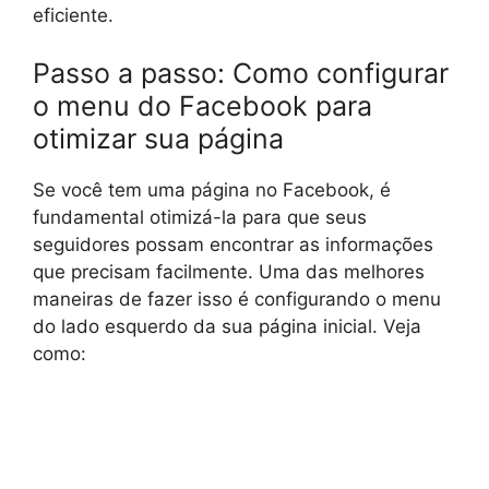
eficiente.
Passo a passo: Como configurar
o menu do Facebook para
otimizar sua página
Se você tem uma página no Facebook, é
fundamental otimizá-la para que seus
seguidores possam encontrar as informações
que precisam facilmente. Uma das melhores
maneiras de fazer isso é configurando o menu
do lado esquerdo da sua página inicial. Veja
como: