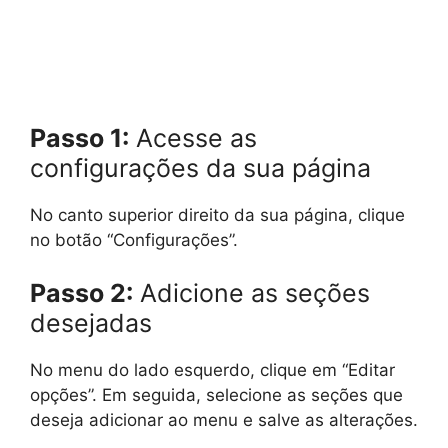
Passo 1:
Acesse as
configurações da sua página
No canto superior direito da sua página, clique
no botão “Configurações”.
Passo 2:
Adicione as seções
desejadas
No menu do lado esquerdo, clique em “Editar
opções”. Em seguida, selecione as seções que
deseja adicionar ao menu e salve as alterações.