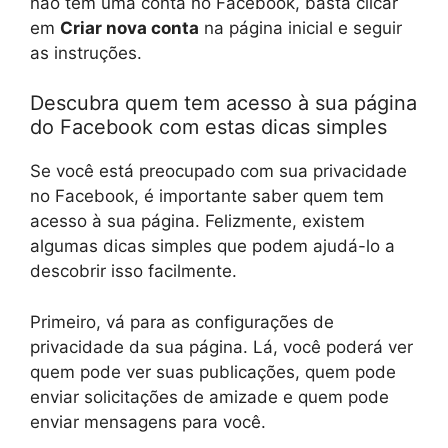
não tem uma conta no Facebook, basta clicar
em
Criar nova conta
na página inicial e seguir
as instruções.
Descubra quem tem acesso à sua página
do Facebook com estas dicas simples
Se você está preocupado com sua privacidade
no Facebook, é importante saber quem tem
acesso à sua página. Felizmente, existem
algumas dicas simples que podem ajudá-lo a
descobrir isso facilmente.
Primeiro, vá para as configurações de
privacidade da sua página. Lá, você poderá ver
quem pode ver suas publicações, quem pode
enviar solicitações de amizade e quem pode
enviar mensagens para você.