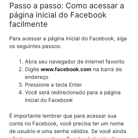
Passo a passo: Como acessar a
página inicial do Facebook
facilmente
Para acessar a página inicial do Facebook, siga
os seguintes passos:
Abra seu navegador de internet favorito
Digite
www.facebook.com
na barra de
endereço
Pressione a tecla Enter
Você será redirecionado para a página
inicial do Facebook
É importante lembrar que para acessar sua
conta no Facebook, você precisa ter um nome
de usuário e uma senha válidos. Se você ainda