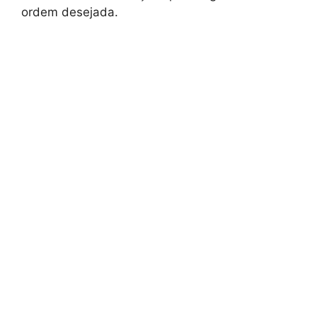
ordem desejada.