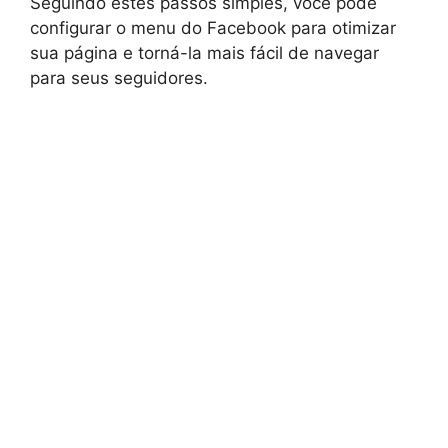
Seguindo estes passos simples, você pode
configurar o menu do Facebook para otimizar
sua página e torná-la mais fácil de navegar
para seus seguidores.