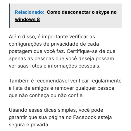
Relacionado:
Como desconectar o skype no
windows 8
Além disso, é importante verificar as
configurações de privacidade de cada
postagem que você faz. Certifique-se de que
apenas as pessoas que você deseja possam
ver suas fotos e informações pessoais.
Também é recomendável verificar regularmente
a lista de amigos e remover qualquer pessoa
que não conheça ou não confie.
Usando essas dicas simples, você pode
garantir que sua página no Facebook esteja
segura e privada.