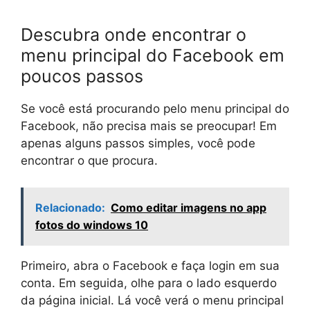
Descubra onde encontrar o
menu principal do Facebook em
poucos passos
Se você está procurando pelo menu principal do
Facebook, não precisa mais se preocupar! Em
apenas alguns passos simples, você pode
encontrar o que procura.
Relacionado:
Como editar imagens no app
fotos do windows 10
Primeiro, abra o Facebook e faça login em sua
conta. Em seguida, olhe para o lado esquerdo
da página inicial. Lá você verá o menu principal