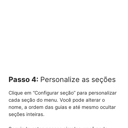
Passo 4:
Personalize as seções
Clique em “Configurar seção” para personalizar
cada seção do menu. Você pode alterar o
nome, a ordem das guias e até mesmo ocultar
seções inteiras.