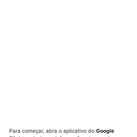
Para começar, abra o aplicativo do
Google