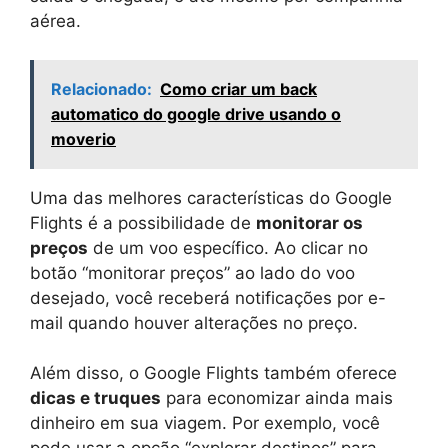
aérea.
Relacionado:
Como criar um back
automatico do google drive usando o
moverio
Uma das melhores características do Google
Flights é a possibilidade de
monitorar os
preços
de um voo específico. Ao clicar no
botão “monitorar preços” ao lado do voo
desejado, você receberá notificações por e-
mail quando houver alterações no preço.
Além disso, o Google Flights também oferece
dicas e truques
para economizar ainda mais
dinheiro em sua viagem. Por exemplo, você