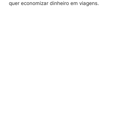
quer economizar dinheiro em viagens.