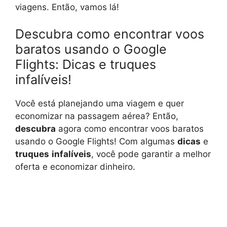
viagens. Então, vamos lá!
Descubra como encontrar voos
baratos usando o Google
Flights: Dicas e truques
infalíveis!
Você está planejando uma viagem e quer
economizar na passagem aérea? Então,
descubra
agora como encontrar voos baratos
usando o Google Flights! Com algumas
dicas
e
truques
infalíveis
, você pode garantir a melhor
oferta e economizar dinheiro.