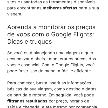
sites e usar todas as ferramentas disponíveis
para encontrar as
melhores ofertas
para a sua
viagem.
Aprenda a monitorar os preços
de voos com o Google Flights:
Dicas e truques
Se você está planejando uma viagem e quer
economizar dinheiro, monitorar os preços dos
voos é essencial. Com o Google Flights, você
pode fazer isso de maneira fácil e eficiente.
Para começar, basta inserir as informações
básicas da sua viagem, como destino e datas
de partida e retorno. Em seguida, você pode
filtrar os resultados
por preço, horário de
saída e chegada, e até mesmo por companhia