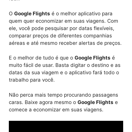
O
Google Flights
é o melhor aplicativo para
quem quer economizar em suas viagens. Com
ele, você pode pesquisar por datas flexíveis,
comparar preços de diferentes companhias
aéreas e até mesmo receber alertas de preços.
E o melhor de tudo é que o
Google Flights
é
muito fácil de usar. Basta digitar o destino e as
datas da sua viagem e o aplicativo fará todo o
trabalho para você.
Não perca mais tempo procurando passagens
caras. Baixe agora mesmo o
Google Flights
e
comece a economizar em suas viagens.