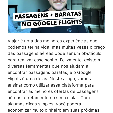
Viajar é uma das melhores experiências que
podemos ter na vida, mas muitas vezes o preço
das passagens aéreas pode ser um obstáculo
para realizar esse sonho. Felizmente, existem
diversas ferramentas que nos ajudam a
encontrar passagens baratas, e o Google
Flights é uma delas. Neste artigo, vamos
ensinar como utilizar essa plataforma para
encontrar as melhores ofertas de passagens
aéreas, diretamente no seu celular. Com
algumas dicas simples, você poderá
economizar muito dinheiro em suas próximas