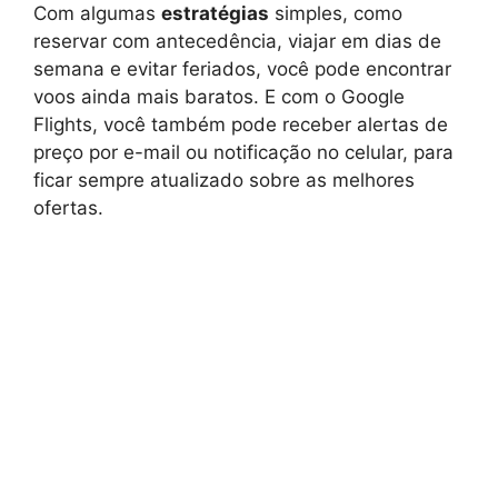
Com algumas
estratégias
simples, como
reservar com antecedência, viajar em dias de
semana e evitar feriados, você pode encontrar
voos ainda mais baratos. E com o Google
Flights, você também pode receber alertas de
preço por e-mail ou notificação no celular, para
ficar sempre atualizado sobre as melhores
ofertas.