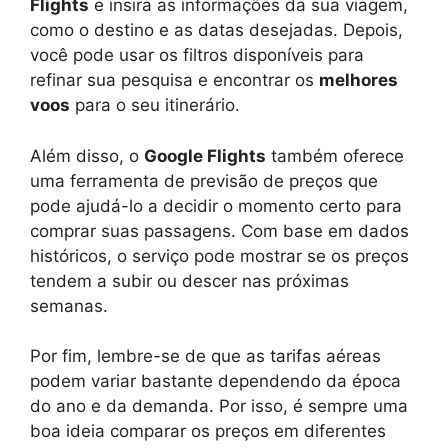
Flights
e insira as informações da sua viagem,
como o destino e as datas desejadas. Depois,
você pode usar os filtros disponíveis para
refinar sua pesquisa e encontrar os
melhores
voos
para o seu itinerário.
Além disso, o
Google Flights
também oferece
uma ferramenta de previsão de preços que
pode ajudá-lo a decidir o momento certo para
comprar suas passagens. Com base em dados
históricos, o serviço pode mostrar se os preços
tendem a subir ou descer nas próximas
semanas.
Por fim, lembre-se de que as tarifas aéreas
podem variar bastante dependendo da época
do ano e da demanda. Por isso, é sempre uma
boa ideia comparar os preços em diferentes