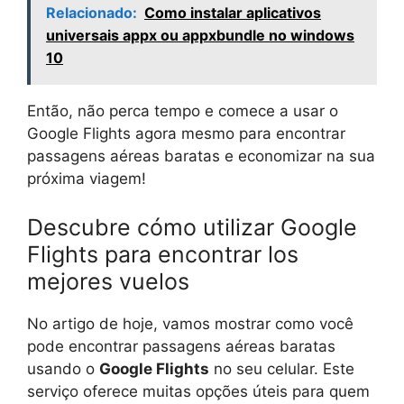
Relacionado:
Como instalar aplicativos
universais appx ou appxbundle no windows
10
Então, não perca tempo e comece a usar o
Google Flights agora mesmo para encontrar
passagens aéreas baratas e economizar na sua
próxima viagem!
Descubre cómo utilizar Google
Flights para encontrar los
mejores vuelos
No artigo de hoje, vamos mostrar como você
pode encontrar passagens aéreas baratas
usando o
Google Flights
no seu celular. Este
serviço oferece muitas opções úteis para quem