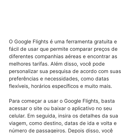
O Google Flights é uma ferramenta gratuita e
fácil de usar que permite comparar preços de
diferentes companhias aéreas e encontrar as
melhores tarifas. Além disso, você pode
personalizar sua pesquisa de acordo com suas
preferências e necessidades, como datas
flexíveis, horários específicos e muito mais.
Para começar a usar o Google Flights, basta
acessar o site ou baixar o aplicativo no seu
celular. Em seguida, insira os detalhes da sua
viagem, como destino, datas de ida e volta e
número de passageiros. Depois disso, você