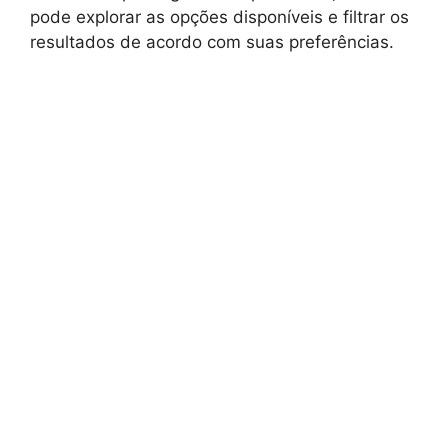
pode explorar as opções disponíveis e filtrar os
resultados de acordo com suas preferências.