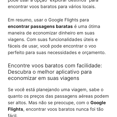
pode usar a opção “explorar destinos” para
encontrar voos baratos para vários locais.
Em resumo, usar o Google Flights para
encontrar passagens baratas
é uma ótima
maneira de economizar dinheiro em suas
viagens. Com suas funcionalidades úteis e
fáceis de usar, você pode encontrar o voo
perfeito para suas necessidades e orçamento.
Encontre voos baratos com facilidade:
Descubra o melhor aplicativo para
economizar em suas viagens
Se você está planejando uma viagem, sabe o
quanto os preços das passagens aéreas podem
ser altos. Mas não se preocupe, com o
Google
Flights
, encontrar voos baratos nunca foi tão
fácil.