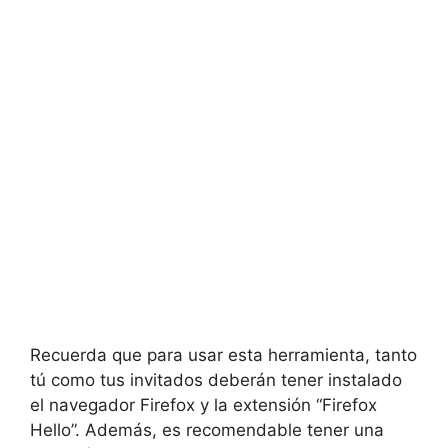
Recuerda que para usar esta herramienta, tanto
tú como tus invitados deberán tener instalado
el navegador Firefox y la extensión “Firefox
Hello”. Además, es recomendable tener una