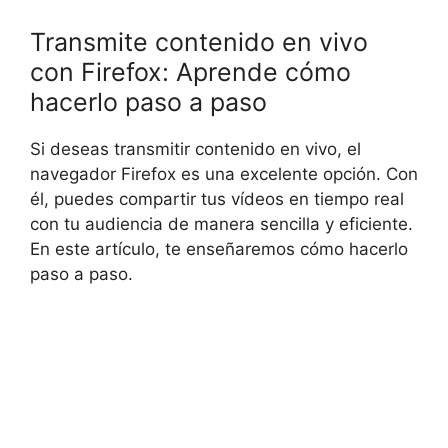
Transmite contenido en vivo
con Firefox: Aprende cómo
hacerlo paso a paso
Si deseas transmitir contenido en vivo, el
navegador Firefox es una excelente opción. Con
él, puedes compartir tus vídeos en tiempo real
con tu audiencia de manera sencilla y eficiente.
En este artículo, te enseñaremos cómo hacerlo
paso a paso.