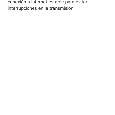
conexión a internet estable para evitar
interrupciones en la transmisión.