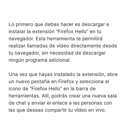
Lo primero que debes hacer es descargar e
instalar la extensión “Firefox Hello” en tu
navegador. Esta herramienta te permitirá
realizar llamadas de vídeo directamente desde
tu navegador, sin necesidad de descargar
ningún programa adicional.
Una vez que hayas instalado la extensión, abre
un nuevo pestaña en Firefox y selecciona el
icono de “Firefox Hello” en la barra de
herramientas. Allí, podrás crear una nueva sala
de chat y enviar el enlace a las personas con
las que deseas compartir tu vídeo en vivo.