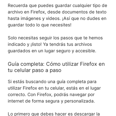
Recuerda que puedes guardar cualquier tipo de
archivo en Firefox, desde documentos de texto
hasta imágenes y videos. ¡Así que no dudes en
guardar todo lo que necesites!
Solo necesitas seguir los pasos que te hemos
indicado y ¡listo! Ya tendrás tus archivos
guardados en un lugar seguro y accesible.
Guía completa: Cómo utilizar Firefox en
tu celular paso a paso
Si estás buscando una guía completa para
utilizar Firefox en tu celular, estás en el lugar
correcto. Con Firefox, podrás navegar por
internet de forma segura y personalizada.
Lo primero que debes hacer es descargar la