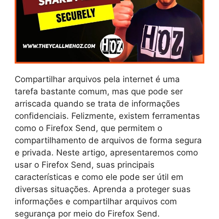
Compartilhar arquivos pela internet é uma
tarefa bastante comum, mas que pode ser
arriscada quando se trata de informações
confidenciais. Felizmente, existem ferramentas
como o Firefox Send, que permitem o
compartilhamento de arquivos de forma segura
e privada. Neste artigo, apresentaremos como
usar o Firefox Send, suas principais
características e como ele pode ser útil em
diversas situações. Aprenda a proteger suas
informações e compartilhar arquivos com
segurança por meio do Firefox Send.