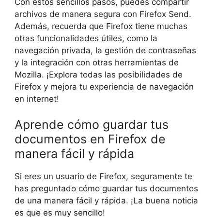
Con estos sencillos pasos, puedes compartir
archivos de manera segura con Firefox Send.
Además, recuerda que Firefox tiene muchas
otras funcionalidades útiles, como la
navegación privada, la gestión de contraseñas
y la integración con otras herramientas de
Mozilla. ¡Explora todas las posibilidades de
Firefox y mejora tu experiencia de navegación
en internet!
Aprende cómo guardar tus
documentos en Firefox de
manera fácil y rápida
Si eres un usuario de Firefox, seguramente te
has preguntado cómo guardar tus documentos
de una manera fácil y rápida. ¡La buena noticia
es que es muy sencillo!