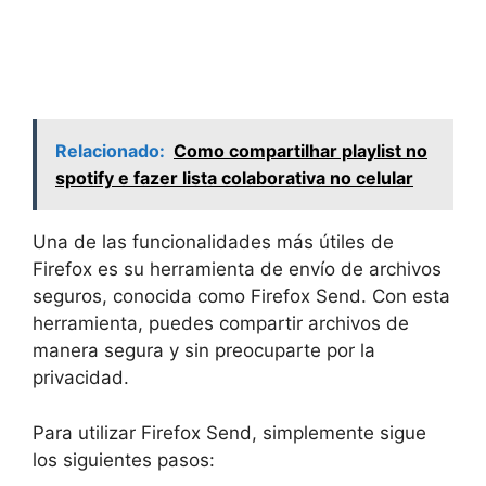
Relacionado:
Como compartilhar playlist no
spotify e fazer lista colaborativa no celular
Una de las funcionalidades más útiles de
Firefox es su herramienta de envío de archivos
seguros, conocida como Firefox Send. Con esta
herramienta, puedes compartir archivos de
manera segura y sin preocuparte por la
privacidad.
Para utilizar Firefox Send, simplemente sigue
los siguientes pasos: