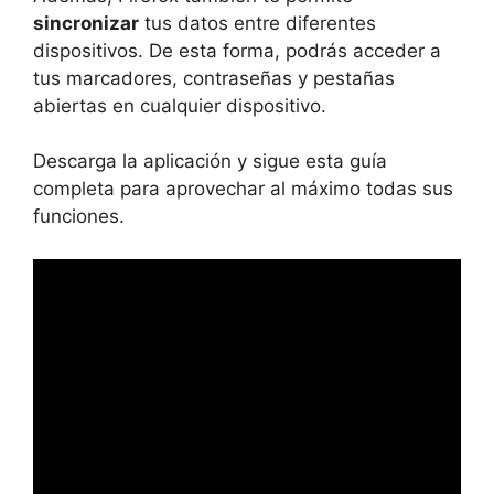
sincronizar
tus datos entre diferentes
dispositivos. De esta forma, podrás acceder a
tus marcadores, contraseñas y pestañas
abiertas en cualquier dispositivo.
Descarga la aplicación y sigue esta guía
completa para aprovechar al máximo todas sus
funciones.