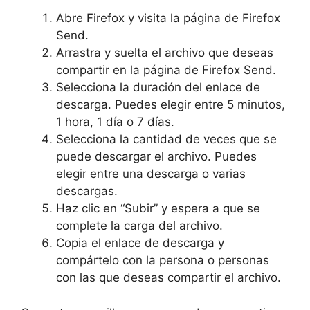
Abre Firefox y visita la página de Firefox
Send.
Arrastra y suelta el archivo que deseas
compartir en la página de Firefox Send.
Selecciona la duración del enlace de
descarga. Puedes elegir entre 5 minutos,
1 hora, 1 día o 7 días.
Selecciona la cantidad de veces que se
puede descargar el archivo. Puedes
elegir entre una descarga o varias
descargas.
Haz clic en “Subir” y espera a que se
complete la carga del archivo.
Copia el enlace de descarga y
compártelo con la persona o personas
con las que deseas compartir el archivo.