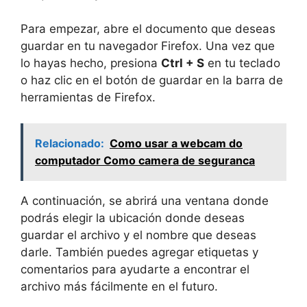
Para empezar, abre el documento que deseas
guardar en tu navegador Firefox. Una vez que
lo hayas hecho, presiona
Ctrl + S
en tu teclado
o haz clic en el botón de guardar en la barra de
herramientas de Firefox.
Relacionado:
Como usar a webcam do
computador Como camera de seguranca
A continuación, se abrirá una ventana donde
podrás elegir la ubicación donde deseas
guardar el archivo y el nombre que deseas
darle. También puedes agregar etiquetas y
comentarios para ayudarte a encontrar el
archivo más fácilmente en el futuro.