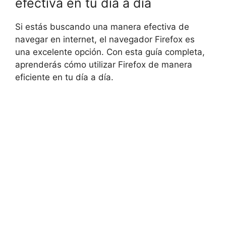
efectiva en tu día a día
Si estás buscando una manera efectiva de
navegar en internet, el navegador Firefox es
una excelente opción. Con esta guía completa,
aprenderás cómo utilizar Firefox de manera
eficiente en tu día a día.