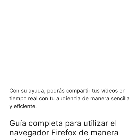
Con su ayuda, podrás compartir tus vídeos en
tiempo real con tu audiencia de manera sencilla
y eficiente.
Guía completa para utilizar el
navegador Firefox de manera