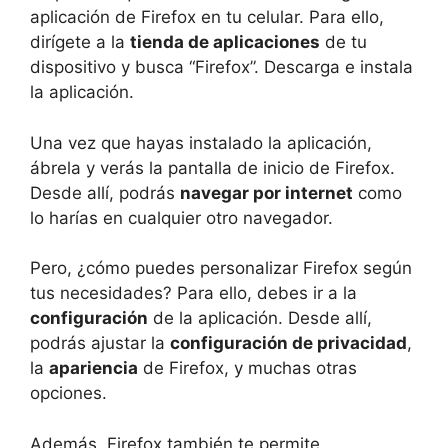
aplicación de Firefox en tu celular. Para ello,
dirígete a la
tienda de aplicaciones
de tu
dispositivo y busca “Firefox”. Descarga e instala
la aplicación.
Una vez que hayas instalado la aplicación,
ábrela y verás la pantalla de inicio de Firefox.
Desde allí, podrás
navegar por internet
como
lo harías en cualquier otro navegador.
Pero, ¿cómo puedes personalizar Firefox según
tus necesidades? Para ello, debes ir a la
configuración
de la aplicación. Desde allí,
podrás ajustar la
configuración de privacidad
,
la
apariencia
de Firefox, y muchas otras
opciones.
Además, Firefox también te permite