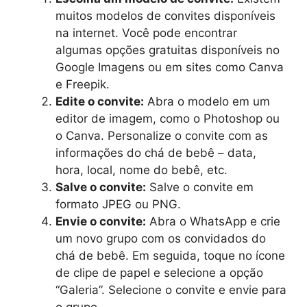
muitos modelos de convites disponíveis
na internet. Você pode encontrar
algumas opções gratuitas disponíveis no
Google Imagens ou em sites como Canva
e Freepik.
Edite o convite:
Abra o modelo em um
editor de imagem, como o Photoshop ou
o Canva. Personalize o convite com as
informações do chá de bebê – data,
hora, local, nome do bebê, etc.
Salve o convite:
Salve o convite em
formato JPEG ou PNG.
Envie o convite:
Abra o WhatsApp e crie
um novo grupo com os convidados do
chá de bebê. Em seguida, toque no ícone
de clipe de papel e selecione a opção
“Galeria”. Selecione o convite e envie para
o grupo.