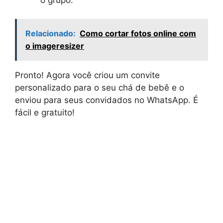
Relacionado:
Como cortar fotos online com
o imageresizer
Pronto! Agora você criou um convite
personalizado para o seu chá de bebê e o
enviou para seus convidados no WhatsApp. É
fácil e gratuito!