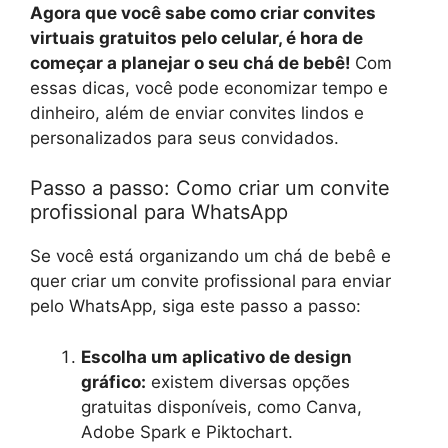
Agora que você sabe como criar convites
virtuais gratuitos pelo celular, é hora de
começar a planejar o seu chá de bebê!
Com
essas dicas, você pode economizar tempo e
dinheiro, além de enviar convites lindos e
personalizados para seus convidados.
Passo a passo: Como criar um convite
profissional para WhatsApp
Se você está organizando um chá de bebê e
quer criar um convite profissional para enviar
pelo WhatsApp, siga este passo a passo:
Escolha um aplicativo de design
gráfico:
existem diversas opções
gratuitas disponíveis, como Canva,
Adobe Spark e Piktochart.