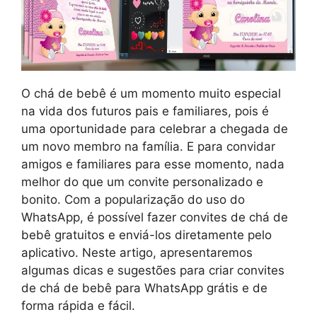
O chá de bebê é um momento muito especial
na vida dos futuros pais e familiares, pois é
uma oportunidade para celebrar a chegada de
um novo membro na família. E para convidar
amigos e familiares para esse momento, nada
melhor do que um convite personalizado e
bonito. Com a popularização do uso do
WhatsApp, é possível fazer convites de chá de
bebê gratuitos e enviá-los diretamente pelo
aplicativo. Neste artigo, apresentaremos
algumas dicas e sugestões para criar convites
de chá de bebê para WhatsApp grátis e de
forma rápida e fácil.