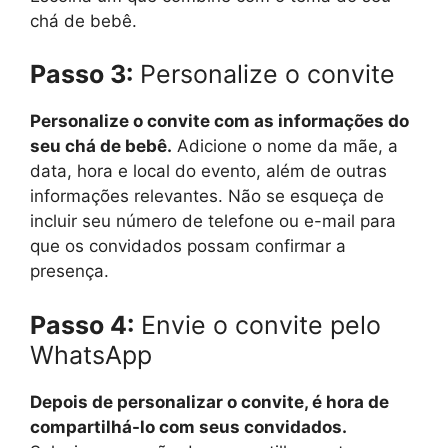
chá de bebê.
Passo 3:
Personalize o convite
Personalize o convite com as informações do
seu chá de bebê.
Adicione o nome da mãe, a
data, hora e local do evento, além de outras
informações relevantes. Não se esqueça de
incluir seu número de telefone ou e-mail para
que os convidados possam confirmar a
presença.
Passo 4:
Envie o convite pelo
WhatsApp
Depois de personalizar o convite, é hora de
compartilhá-lo com seus convidados.