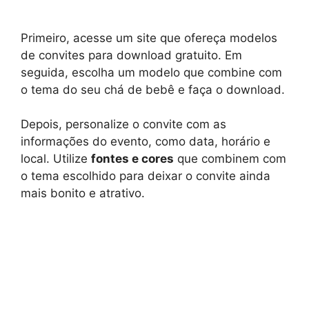
Primeiro, acesse um site que ofereça modelos
de convites para download gratuito. Em
seguida, escolha um modelo que combine com
o tema do seu chá de bebê e faça o download.
Depois, personalize o convite com as
informações do evento, como data, horário e
local. Utilize
fontes e cores
que combinem com
o tema escolhido para deixar o convite ainda
mais bonito e atrativo.