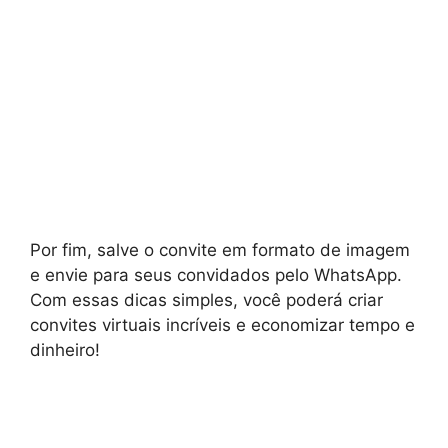
Por fim, salve o convite em formato de imagem
e envie para seus convidados pelo WhatsApp.
Com essas dicas simples, você poderá criar
convites virtuais incríveis e economizar tempo e
dinheiro!