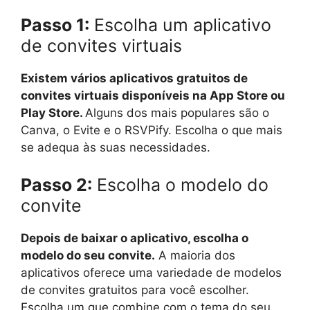
Passo 1:
Escolha um aplicativo
de convites virtuais
Existem vários aplicativos gratuitos de
convites virtuais disponíveis na App Store ou
Play Store.
Alguns dos mais populares são o
Canva, o Evite e o RSVPify. Escolha o que mais
se adequa às suas necessidades.
Passo 2:
Escolha o modelo do
convite
Depois de baixar o aplicativo, escolha o
modelo do seu convite.
A maioria dos
aplicativos oferece uma variedade de modelos
de convites gratuitos para você escolher.
Escolha um que combine com o tema do seu