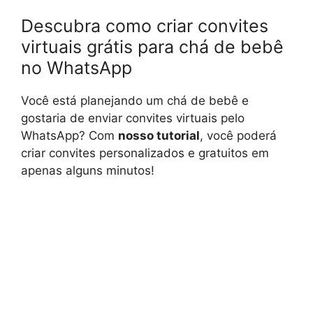
Descubra como criar convites
virtuais grátis para chá de bebê
no WhatsApp
Você está planejando um chá de bebê e
gostaria de enviar convites virtuais pelo
WhatsApp? Com
nosso tutorial
, você poderá
criar convites personalizados e gratuitos em
apenas alguns minutos!