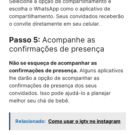
Selecione a opção de compartilhamento e
escolha o WhatsApp como o aplicativo de
compartilhamento. Seus convidados receberão
o convite diretamente em seu celular.
Passo 5:
Acompanhe as
confirmações de presença
Não se esqueça de acompanhar as
confirmações de presença.
Alguns aplicativos
lhe darão a opção de acompanhar as
confirmações de presença dos seus
convidados. Isso pode ajudá-lo a planejar
melhor seu chá de bebê.
Relacionado:
Como usar o igtv no instagram