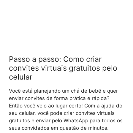
Passo a passo: Como criar
convites virtuais gratuitos pelo
celular
Você está planejando um chá de bebê e quer
enviar convites de forma prática e rápida?
Então você veio ao lugar certo! Com a ajuda do
seu celular, você pode criar convites virtuais
gratuitos e enviar pelo WhatsApp para todos os
seus convidados em questão de minutos.