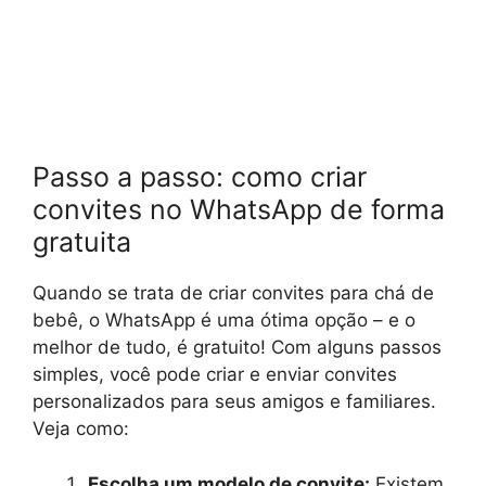
Passo a passo: como criar
convites no WhatsApp de forma
gratuita
Quando se trata de criar convites para chá de
bebê, o WhatsApp é uma ótima opção – e o
melhor de tudo, é gratuito! Com alguns passos
simples, você pode criar e enviar convites
personalizados para seus amigos e familiares.
Veja como:
Escolha um modelo de convite:
Existem