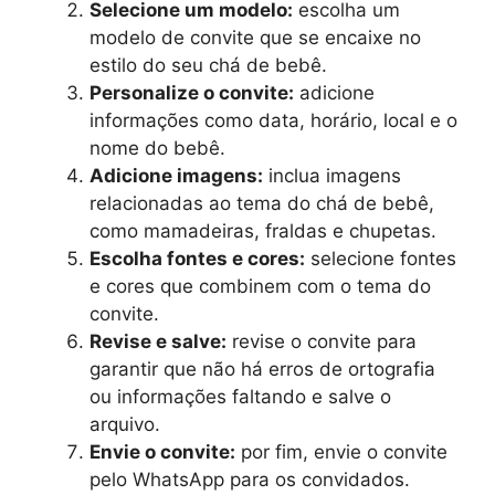
Selecione um modelo:
escolha um
modelo de convite que se encaixe no
estilo do seu chá de bebê.
Personalize o convite:
adicione
informações como data, horário, local e o
nome do bebê.
Adicione imagens:
inclua imagens
relacionadas ao tema do chá de bebê,
como mamadeiras, fraldas e chupetas.
Escolha fontes e cores:
selecione fontes
e cores que combinem com o tema do
convite.
Revise e salve:
revise o convite para
garantir que não há erros de ortografia
ou informações faltando e salve o
arquivo.
Envie o convite:
por fim, envie o convite
pelo WhatsApp para os convidados.