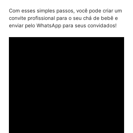
Com esses simples passos, você pode criar um
convite profissional para o seu chá de bebê e
enviar pelo WhatsApp para seus convidados!