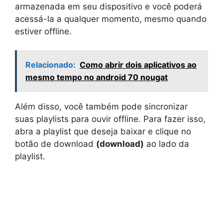
armazenada em seu dispositivo e você poderá
acessá-la a qualquer momento, mesmo quando
estiver offline.
Relacionado:
Como abrir dois aplicativos ao
mesmo tempo no android 70 nougat
Além disso, você também pode sincronizar
suas playlists para ouvir offline. Para fazer isso,
abra a playlist que deseja baixar e clique no
botão de download
(download)
ao lado da
playlist.