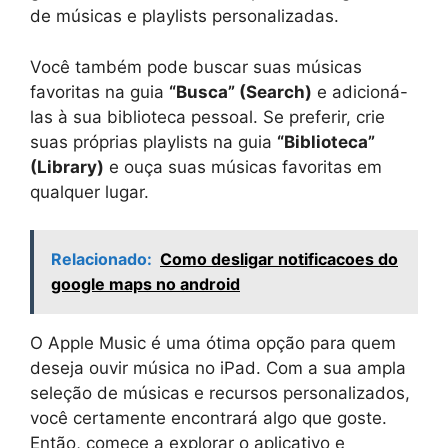
de músicas e playlists personalizadas.
Você também pode buscar suas músicas
favoritas na guia
“Busca” (Search)
e adicioná-
las à sua biblioteca pessoal. Se preferir, crie
suas próprias playlists na guia
“Biblioteca”
(Library)
e ouça suas músicas favoritas em
qualquer lugar.
Relacionado:
Como desligar notificacoes do
google maps no android
O Apple Music é uma ótima opção para quem
deseja ouvir música no iPad. Com a sua ampla
seleção de músicas e recursos personalizados,
você certamente encontrará algo que goste.
Então, comece a explorar o aplicativo e