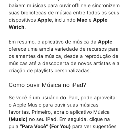
baixem músicas para ouvir offline e sincronizem
suas bibliotecas de música entre todos os seus
dispositivos
Apple
, incluindo
Mac
e
Apple
Watch
.
Em resumo, o aplicativo de música da
Apple
oferece uma ampla variedade de recursos para
os amantes da música, desde a reprodução de
músicas até a descoberta de novos artistas e a
criação de playlists personalizadas.
Como ouvir Música no iPad?
Se você é um usuário do iPad, pode aproveitar
o Apple Music para ouvir suas músicas
favoritas. Primeiro, abra o aplicativo Música
(Music)
no seu iPad. Em seguida, clique na
guia
“Para Você” (For You)
para ver sugestões