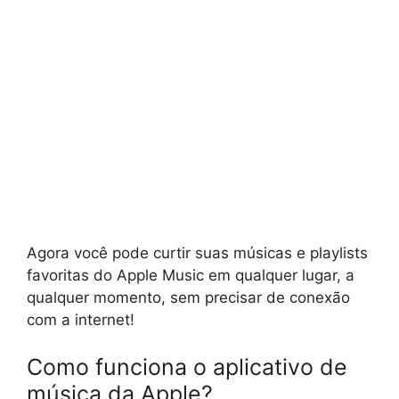
Agora você pode curtir suas músicas e playlists
favoritas do Apple Music em qualquer lugar, a
qualquer momento, sem precisar de conexão
com a internet!
Como funciona o aplicativo de
música da Apple?