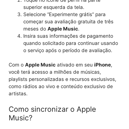
superior esquerda da tela.
Selecione “Experimente grátis” para
começar sua avaliação gratuita de três
meses do
Apple Music
.
Insira suas informações de pagamento
quando solicitado para continuar usando
o serviço após o período de avaliação.
Com o
Apple Music
ativado em seu
iPhone
,
você terá acesso a milhões de músicas,
playlists personalizadas e recursos exclusivos,
como rádios ao vivo e conteúdo exclusivo de
artistas.
Como sincronizar o Apple
Music?