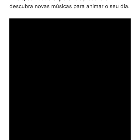
descubra novas músicas para animar o seu dia.