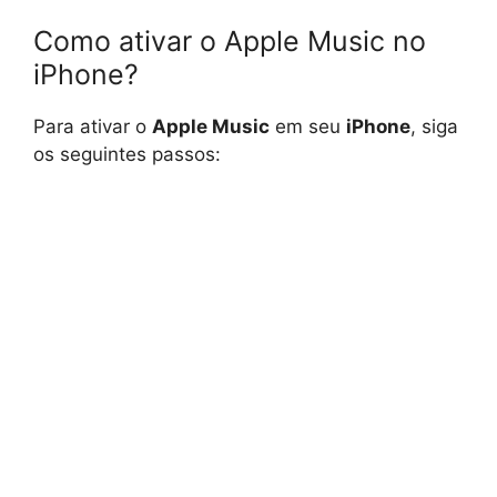
Como ativar o Apple Music no
iPhone?
Para ativar o
Apple Music
em seu
iPhone
, siga
os seguintes passos: