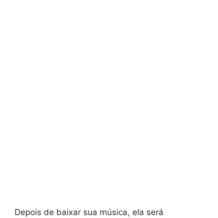
Depois de baixar sua música, ela será