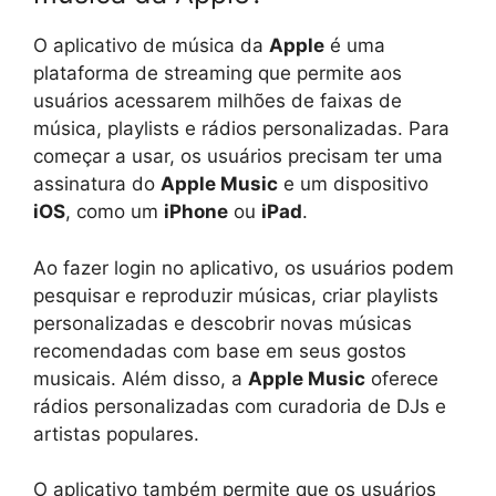
O aplicativo de música da
Apple
é uma
plataforma de streaming que permite aos
usuários acessarem milhões de faixas de
música, playlists e rádios personalizadas. Para
começar a usar, os usuários precisam ter uma
assinatura do
Apple Music
e um dispositivo
iOS
, como um
iPhone
ou
iPad
.
Ao fazer login no aplicativo, os usuários podem
pesquisar e reproduzir músicas, criar playlists
personalizadas e descobrir novas músicas
recomendadas com base em seus gostos
musicais. Além disso, a
Apple Music
oferece
rádios personalizadas com curadoria de DJs e
artistas populares.
O aplicativo também permite que os usuários