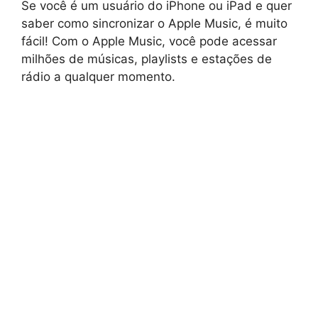
Se você é um usuário do iPhone ou iPad e quer
saber como sincronizar o Apple Music, é muito
fácil! Com o Apple Music, você pode acessar
milhões de músicas, playlists e estações de
rádio a qualquer momento.