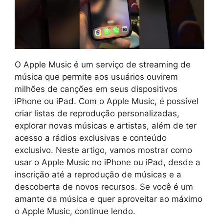
O Apple Music é um serviço de streaming de
música que permite aos usuários ouvirem
milhões de canções em seus dispositivos
iPhone ou iPad. Com o Apple Music, é possível
criar listas de reprodução personalizadas,
explorar novas músicas e artistas, além de ter
acesso a rádios exclusivas e conteúdo
exclusivo. Neste artigo, vamos mostrar como
usar o Apple Music no iPhone ou iPad, desde a
inscrição até a reprodução de músicas e a
descoberta de novos recursos. Se você é um
amante da música e quer aproveitar ao máximo
o Apple Music, continue lendo.