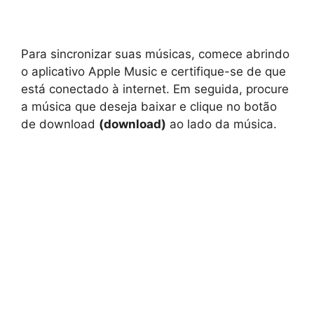
Para sincronizar suas músicas, comece abrindo
o aplicativo Apple Music e certifique-se de que
está conectado à internet. Em seguida, procure
a música que deseja baixar e clique no botão
de download
(download)
ao lado da música.