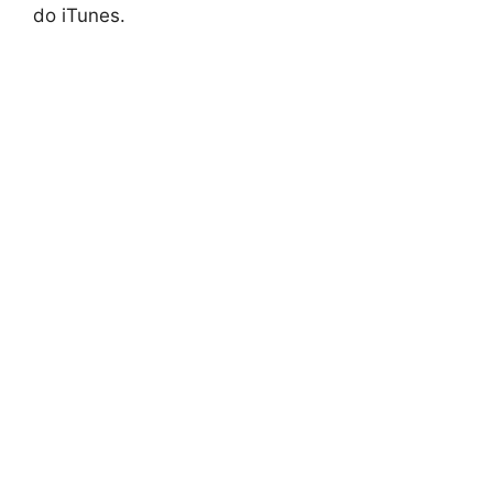
do iTunes.