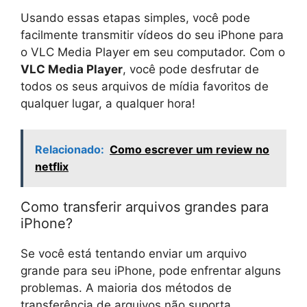
Usando essas etapas simples, você pode
facilmente transmitir vídeos do seu iPhone para
o VLC Media Player em seu computador. Com o
VLC Media Player
, você pode desfrutar de
todos os seus arquivos de mídia favoritos de
qualquer lugar, a qualquer hora!
Relacionado:
Como escrever um review no
netflix
Como transferir arquivos grandes para
iPhone?
Se você está tentando enviar um arquivo
grande para seu iPhone, pode enfrentar alguns
problemas. A maioria dos métodos de
transferência de arquivos não suporta