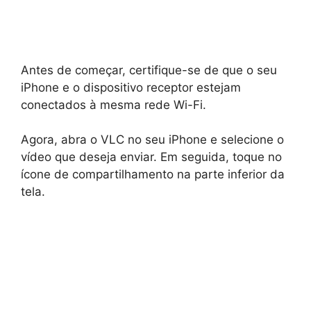
Antes de começar, certifique-se de que o seu
iPhone e o dispositivo receptor estejam
conectados à mesma rede Wi-Fi.
Agora, abra o VLC no seu iPhone e selecione o
vídeo que deseja enviar. Em seguida, toque no
ícone de compartilhamento na parte inferior da
tela.