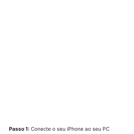
Passo 1:
Conecte o seu iPhone ao seu PC