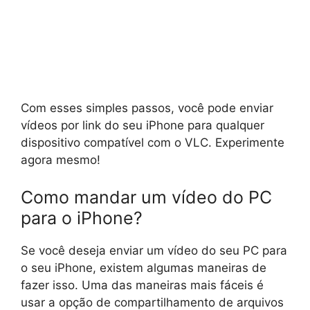
Com esses simples passos, você pode enviar
vídeos por link do seu iPhone para qualquer
dispositivo compatível com o VLC. Experimente
agora mesmo!
Como mandar um vídeo do PC
para o iPhone?
Se você deseja enviar um vídeo do seu PC para
o seu iPhone, existem algumas maneiras de
fazer isso. Uma das maneiras mais fáceis é
usar a opção de compartilhamento de arquivos