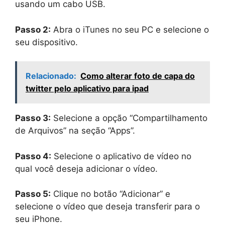
usando um cabo USB.
Passo 2:
Abra o iTunes no seu PC e selecione o
seu dispositivo.
Relacionado:
Como alterar foto de capa do
twitter pelo aplicativo para ipad
Passo 3:
Selecione a opção “Compartilhamento
de Arquivos” na seção “Apps”.
Passo 4:
Selecione o aplicativo de vídeo no
qual você deseja adicionar o vídeo.
Passo 5:
Clique no botão “Adicionar” e
selecione o vídeo que deseja transferir para o
seu iPhone.