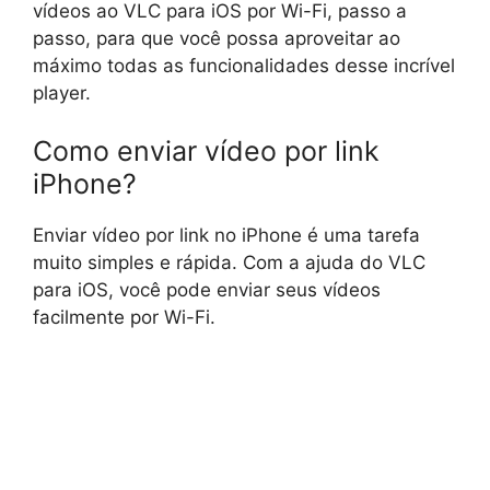
vídeos ao VLC para iOS por Wi-Fi, passo a
passo, para que você possa aproveitar ao
máximo todas as funcionalidades desse incrível
player.
Como enviar vídeo por link
iPhone?
Enviar vídeo por link no iPhone é uma tarefa
muito simples e rápida. Com a ajuda do VLC
para iOS, você pode enviar seus vídeos
facilmente por Wi-Fi.