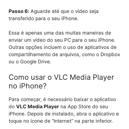
Passo 6:
Aguarde até que o vídeo seja
transferido para o seu iPhone.
Essa é apenas uma das muitas maneiras de
enviar um vídeo do seu PC para o seu iPhone.
Outras opções incluem o uso de aplicativos de
compartilhamento de arquivos, como o Dropbox
ou o Google Drive.
Como usar o VLC Media Player
no iPhone?
Para começar, é necessário baixar o aplicativo
do
VLC Media Player
na App Store do seu
iPhone. Depois de instalado, abra o aplicativo e
toque no ícone de “Internet” na parte inferior.