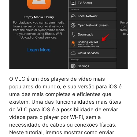
O VLC é um dos players de vídeo mais
populares do mundo, e sua versão para iOS é
uma das mais completas e eficientes que
existem. Uma das funcionalidades mais úteis
do VLC para iOS é a possibilidade de enviar
vídeos para o player por Wi-Fi, sem a
necessidade de cabos ou conexões físicas.
Neste tutorial, iremos mostrar como enviar