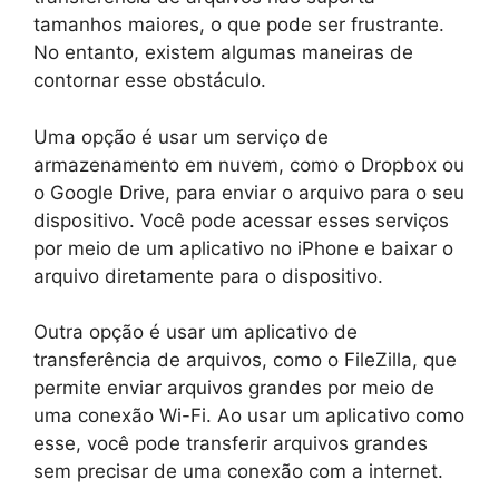
tamanhos maiores, o que pode ser frustrante.
No entanto, existem algumas maneiras de
contornar esse obstáculo.
Uma opção é usar um serviço de
armazenamento em nuvem, como o Dropbox ou
o Google Drive, para enviar o arquivo para o seu
dispositivo. Você pode acessar esses serviços
por meio de um aplicativo no iPhone e baixar o
arquivo diretamente para o dispositivo.
Outra opção é usar um aplicativo de
transferência de arquivos, como o FileZilla, que
permite enviar arquivos grandes por meio de
uma conexão Wi-Fi. Ao usar um aplicativo como
esse, você pode transferir arquivos grandes
sem precisar de uma conexão com a internet.