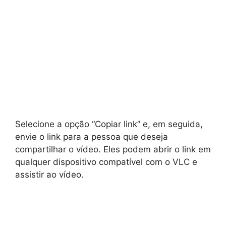
Selecione a opção “Copiar link” e, em seguida,
envie o link para a pessoa que deseja
compartilhar o vídeo. Eles podem abrir o link em
qualquer dispositivo compatível com o VLC e
assistir ao vídeo.