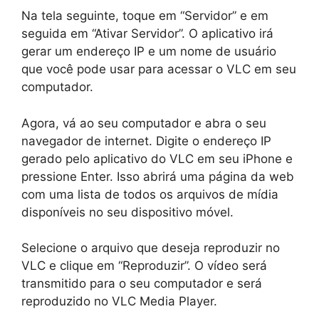
Na tela seguinte, toque em “Servidor” e em
seguida em “Ativar Servidor”. O aplicativo irá
gerar um endereço IP e um nome de usuário
que você pode usar para acessar o VLC em seu
computador.
Agora, vá ao seu computador e abra o seu
navegador de internet. Digite o endereço IP
gerado pelo aplicativo do VLC em seu iPhone e
pressione Enter. Isso abrirá uma página da web
com uma lista de todos os arquivos de mídia
disponíveis no seu dispositivo móvel.
Selecione o arquivo que deseja reproduzir no
VLC e clique em “Reproduzir”. O vídeo será
transmitido para o seu computador e será
reproduzido no VLC Media Player.