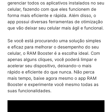
gerenciar todos os aplicativos instalados no seu
celular, fazendo com que eles funcionem de
forma mais eficiente e rápida. Além disso, o
app possui diversas ferramentas de otimização
que vão deixar seu celular mais ágil e funcional.
Se você está procurando uma solução simples
e eficaz para melhorar o desempenho do seu
celular, o RAM Booster é a escolha ideal. Com
apenas alguns cliques, você poderá limpar e
acelerar seu dispositivo, deixando-o mais
rápido e eficiente do que nunca. Não perca
mais tempo, baixe agora mesmo o app RAM
Booster e experimente você mesmo todas as
suas funcionalidades.