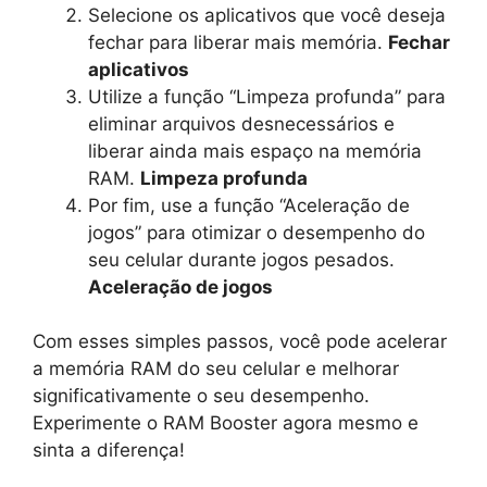
Selecione os aplicativos que você deseja
fechar para liberar mais memória.
Fechar
aplicativos
Utilize a função “Limpeza profunda” para
eliminar arquivos desnecessários e
liberar ainda mais espaço na memória
RAM.
Limpeza profunda
Por fim, use a função “Aceleração de
jogos” para otimizar o desempenho do
seu celular durante jogos pesados.
Aceleração de jogos
Com esses simples passos, você pode acelerar
a memória RAM do seu celular e melhorar
significativamente o seu desempenho.
Experimente o RAM Booster agora mesmo e
sinta a diferença!