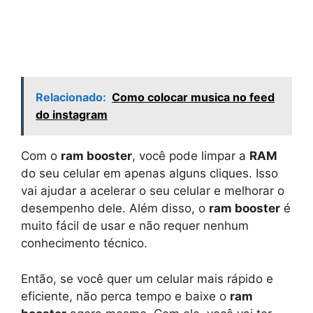
Relacionado:
Como colocar musica no feed
do instagram
Com o
ram booster
, você pode limpar a
RAM
do seu celular em apenas alguns cliques. Isso
vai ajudar a acelerar o seu celular e melhorar o
desempenho dele. Além disso, o
ram booster
é
muito fácil de usar e não requer nenhum
conhecimento técnico.
Então, se você quer um celular mais rápido e
eficiente, não perca tempo e baixe o
ram