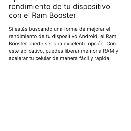
rendimiento de tu dispositivo
con el Ram Booster
Si estás buscando una forma de mejorar el
rendimiento de tu dispositivo Android, el Ram
Booster puede ser una excelente opción. Con
este aplicativo, puedes liberar memoria RAM y
acelerar tu celular de manera fácil y rápida.