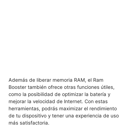
Además de liberar memoria RAM, el Ram
Booster también ofrece otras funciones útiles,
como la posibilidad de optimizar la batería y
mejorar la velocidad de Internet. Con estas
herramientas, podrás maximizar el rendimiento
de tu dispositivo y tener una experiencia de uso
más satisfactoria.