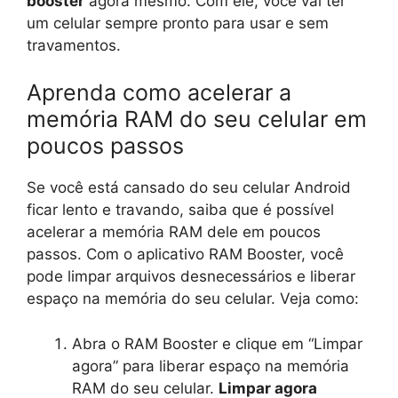
booster
agora mesmo. Com ele, você vai ter
um celular sempre pronto para usar e sem
travamentos.
Aprenda como acelerar a
memória RAM do seu celular em
poucos passos
Se você está cansado do seu celular Android
ficar lento e travando, saiba que é possível
acelerar a memória RAM dele em poucos
passos. Com o aplicativo RAM Booster, você
pode limpar arquivos desnecessários e liberar
espaço na memória do seu celular. Veja como:
Abra o RAM Booster e clique em “Limpar
agora” para liberar espaço na memória
RAM do seu celular.
Limpar agora