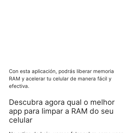
Con esta aplicación, podrás liberar memoria
RAM y acelerar tu celular de manera fácil y
efectiva.
Descubra agora qual o melhor
app para limpar a RAM do seu
celular