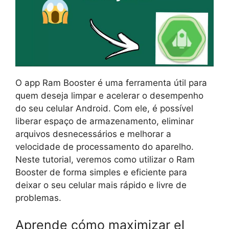
O app Ram Booster é uma ferramenta útil para
quem deseja limpar e acelerar o desempenho
do seu celular Android. Com ele, é possível
liberar espaço de armazenamento, eliminar
arquivos desnecessários e melhorar a
velocidade de processamento do aparelho.
Neste tutorial, veremos como utilizar o Ram
Booster de forma simples e eficiente para
deixar o seu celular mais rápido e livre de
problemas.
Aprende cómo maximizar el