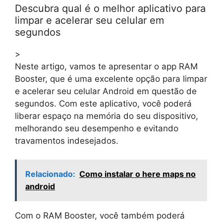
Descubra qual é o melhor aplicativo para
limpar e acelerar seu celular em
segundos
>
Neste artigo, vamos te apresentar o app RAM
Booster, que é uma excelente opção para limpar
e acelerar seu celular Android em questão de
segundos. Com este aplicativo, você poderá
liberar espaço na memória do seu dispositivo,
melhorando seu desempenho e evitando
travamentos indesejados.
Relacionado:
Como instalar o here maps no
android
Com o RAM Booster, você também poderá