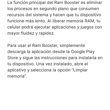
La función principal del Ram Booster es eliminar
los procesos en segundo plano que consumen
recursos del sistema y hacen que tu dispositivo
funcione más lento. Al liberar memoria RAM, tu
celular podrá ejecutar aplicaciones y juegos con
mayor fluidez y rapidez.
Para usar el Ram Booster, simplemente
descarga la aplicación desde la Google Play
Store y sigue las instrucciones para instalarla en
tu dispositivo. Una vez instalado, abre el
aplicativo y selecciona la opción “Limpiar
memoria”.