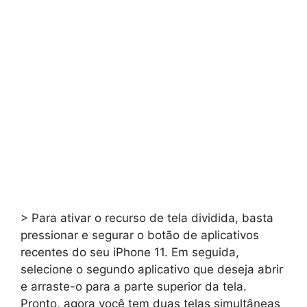
> Para ativar o recurso de tela dividida, basta
pressionar e segurar o botão de aplicativos
recentes do seu iPhone 11. Em seguida,
selecione o segundo aplicativo que deseja abrir
e arraste-o para a parte superior da tela.
Pronto, agora você tem duas telas simultâneas