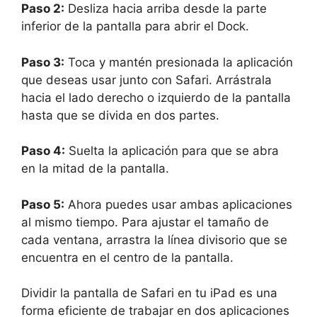
Paso 2:
Desliza hacia arriba desde la parte
inferior de la pantalla para abrir el Dock.
Paso 3:
Toca y mantén presionada la aplicación
que deseas usar junto con Safari. Arrástrala
hacia el lado derecho o izquierdo de la pantalla
hasta que se divida en dos partes.
Paso 4:
Suelta la aplicación para que se abra
en la mitad de la pantalla.
Paso 5:
Ahora puedes usar ambas aplicaciones
al mismo tiempo. Para ajustar el tamaño de
cada ventana, arrastra la línea divisorio que se
encuentra en el centro de la pantalla.
Dividir la pantalla de Safari en tu iPad es una
forma eficiente de trabajar en dos aplicaciones