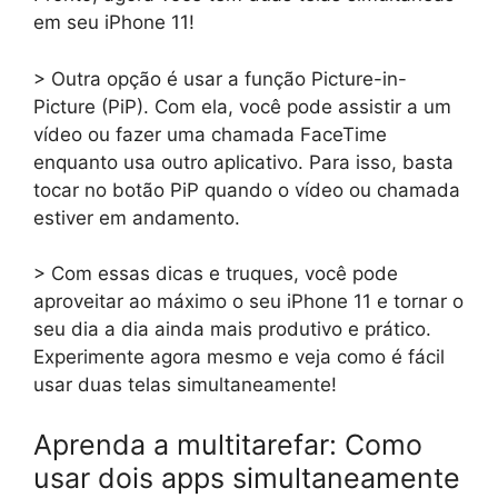
em seu iPhone 11!
> Outra opção é usar a função Picture-in-
Picture (PiP). Com ela, você pode assistir a um
vídeo ou fazer uma chamada FaceTime
enquanto usa outro aplicativo. Para isso, basta
tocar no botão PiP quando o vídeo ou chamada
estiver em andamento.
> Com essas dicas e truques, você pode
aproveitar ao máximo o seu iPhone 11 e tornar o
seu dia a dia ainda mais produtivo e prático.
Experimente agora mesmo e veja como é fácil
usar duas telas simultaneamente!
Aprenda a multitarefar: Como
usar dois apps simultaneamente