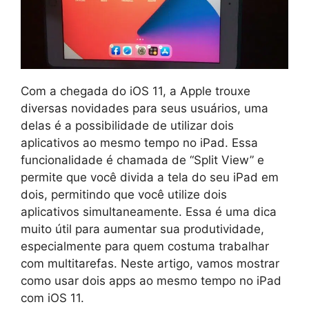
Com a chegada do iOS 11, a Apple trouxe
diversas novidades para seus usuários, uma
delas é a possibilidade de utilizar dois
aplicativos ao mesmo tempo no iPad. Essa
funcionalidade é chamada de “Split View” e
permite que você divida a tela do seu iPad em
dois, permitindo que você utilize dois
aplicativos simultaneamente. Essa é uma dica
muito útil para aumentar sua produtividade,
especialmente para quem costuma trabalhar
com multitarefas. Neste artigo, vamos mostrar
como usar dois apps ao mesmo tempo no iPad
com iOS 11.