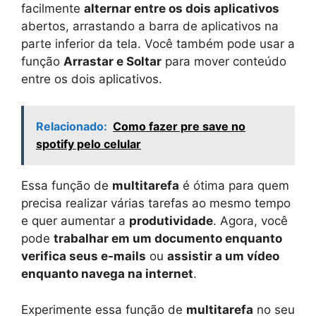
facilmente
alternar entre os dois aplicativos
abertos, arrastando a barra de aplicativos na
parte inferior da tela. Você também pode usar a
função
Arrastar e Soltar
para mover conteúdo
entre os dois aplicativos.
Relacionado:
Como fazer pre save no
spotify pelo celular
Essa função de
multitarefa
é ótima para quem
precisa realizar várias tarefas ao mesmo tempo
e quer aumentar a
produtividade
. Agora, você
pode
trabalhar em um documento enquanto
verifica seus e-mails
ou
assistir a um vídeo
enquanto navega na internet
.
Experimente essa função de
multitarefa
no seu