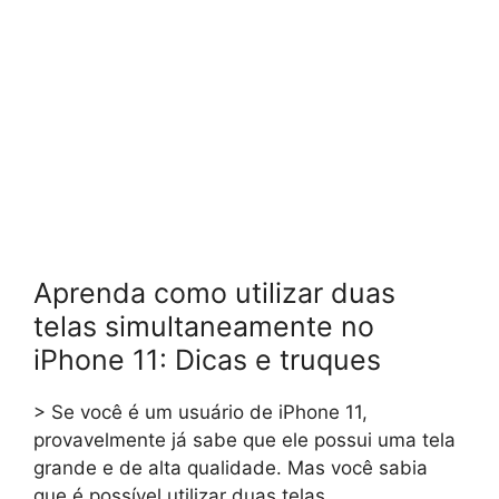
Aprenda como utilizar duas
telas simultaneamente no
iPhone 11: Dicas e truques
> Se você é um usuário de iPhone 11,
provavelmente já sabe que ele possui uma tela
grande e de alta qualidade. Mas você sabia
que é possível utilizar duas telas