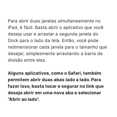
Para abrir duas janelas simultaneamente no
iPad, é fácil. Basta abrir o aplicativo que você
deseja usar e arrastar a segunda janela do
Dock para o lado da tela. Então, você pode
redimensionar cada janela para o tamanho que
desejar, simplesmente arrastando a barra de
divisão entre elas.
Alguns aplicativos, como o Safari, também
permitem abrir duas abas lado a lado. Para
fazer isso, basta tocar e segurar no link que
deseja abrir em uma nova aba e selecionar
“Abrir ao lado”.