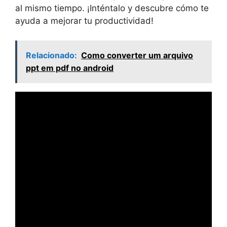
al mismo tiempo. ¡Inténtalo y descubre cómo te
ayuda a mejorar tu productividad!
Relacionado:
Como converter um arquivo
ppt em pdf no android