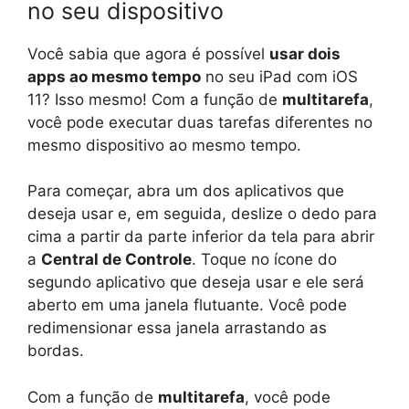
no seu dispositivo
Você sabia que agora é possível
usar dois
apps ao mesmo tempo
no seu iPad com iOS
11? Isso mesmo! Com a função de
multitarefa
,
você pode executar duas tarefas diferentes no
mesmo dispositivo ao mesmo tempo.
Para começar, abra um dos aplicativos que
deseja usar e, em seguida, deslize o dedo para
cima a partir da parte inferior da tela para abrir
a
Central de Controle
. Toque no ícone do
segundo aplicativo que deseja usar e ele será
aberto em uma janela flutuante. Você pode
redimensionar essa janela arrastando as
bordas.
Com a função de
multitarefa
, você pode