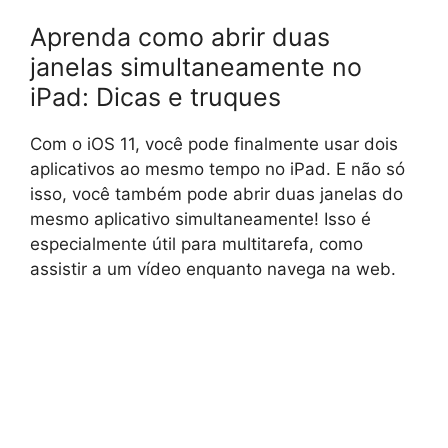
Aprenda como abrir duas
janelas simultaneamente no
iPad: Dicas e truques
Com o iOS 11, você pode finalmente usar dois
aplicativos ao mesmo tempo no iPad. E não só
isso, você também pode abrir duas janelas do
mesmo aplicativo simultaneamente! Isso é
especialmente útil para multitarefa, como
assistir a um vídeo enquanto navega na web.