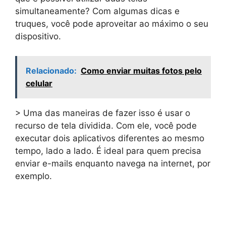
simultaneamente? Com algumas dicas e
truques, você pode aproveitar ao máximo o seu
dispositivo.
Relacionado:
Como enviar muitas fotos pelo
celular
> Uma das maneiras de fazer isso é usar o
recurso de tela dividida. Com ele, você pode
executar dois aplicativos diferentes ao mesmo
tempo, lado a lado. É ideal para quem precisa
enviar e-mails enquanto navega na internet, por
exemplo.