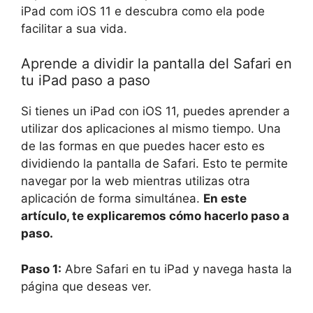
iPad com iOS 11 e descubra como ela pode
facilitar a sua vida.
Aprende a dividir la pantalla del Safari en
tu iPad paso a paso
Si tienes un iPad con iOS 11, puedes aprender a
utilizar dos aplicaciones al mismo tiempo. Una
de las formas en que puedes hacer esto es
dividiendo la pantalla de Safari. Esto te permite
navegar por la web mientras utilizas otra
aplicación de forma simultánea.
En este
artículo, te explicaremos cómo hacerlo paso a
paso.
Paso 1:
Abre Safari en tu iPad y navega hasta la
página que deseas ver.