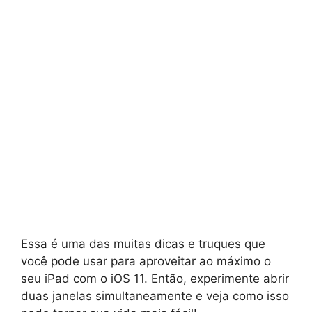
Essa é uma das muitas dicas e truques que
você pode usar para aproveitar ao máximo o
seu iPad com o iOS 11. Então, experimente abrir
duas janelas simultaneamente e veja como isso