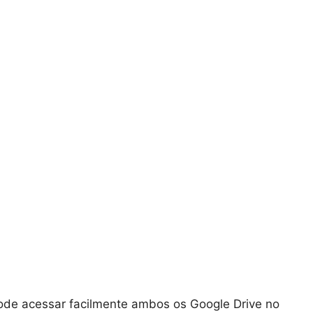
ode acessar facilmente ambos os Google Drive no