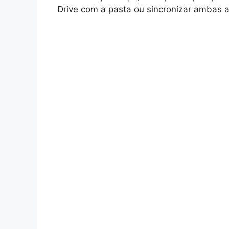
Drive com a pasta ou sincronizar ambas a