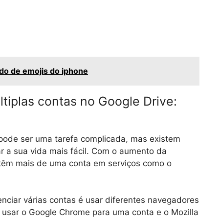
ado de emojis do iphone
tiplas contas no Google Drive:
ode ser uma tarefa complicada, mas existem
r a sua vida mais fácil. Com o aumento da
têm mais de uma conta em serviços como o
nciar várias contas é usar diferentes navegadores
 usar o Google Chrome para uma conta e o Mozilla