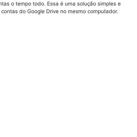
ontas o tempo todo. Essa é uma solução simples e
as contas do Google Drive no mesmo computador.