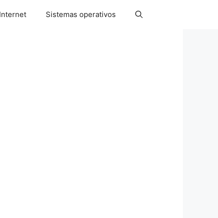
Internet
Sistemas operativos