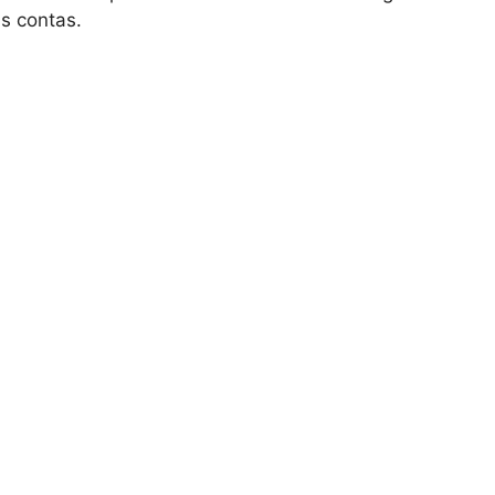
s contas.