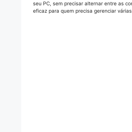
seu PC, sem precisar alternar entre as c
eficaz para quem precisa gerenciar vári