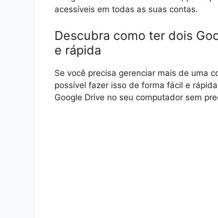
acessíveis em todas as suas contas.
Descubra como ter dois Goog
e rápida
Se você precisa gerenciar mais de uma c
possível fazer isso de forma fácil e rápi
Google Drive no seu computador sem preci