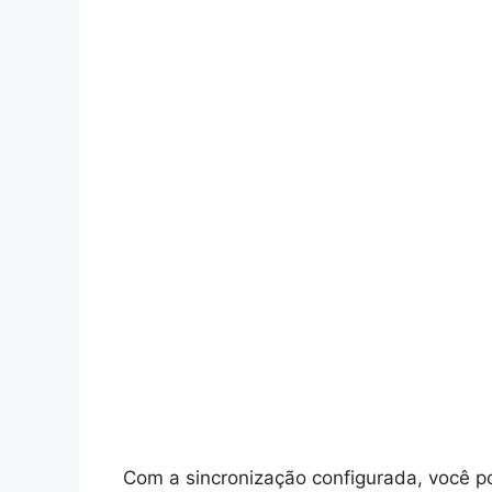
Com a sincronização configurada, você p