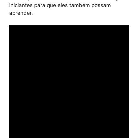
iniciantes para que eles também possam
aprender.