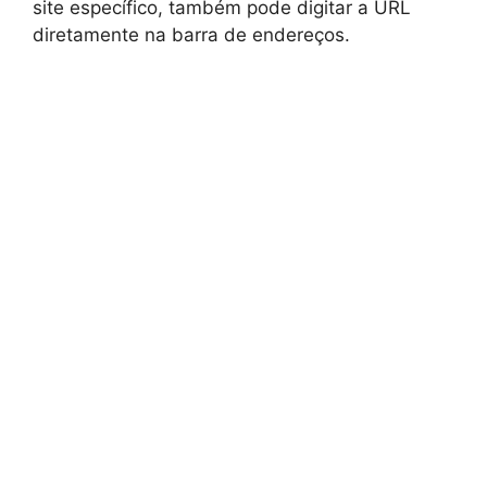
site específico, também pode digitar a URL
diretamente na barra de endereços.