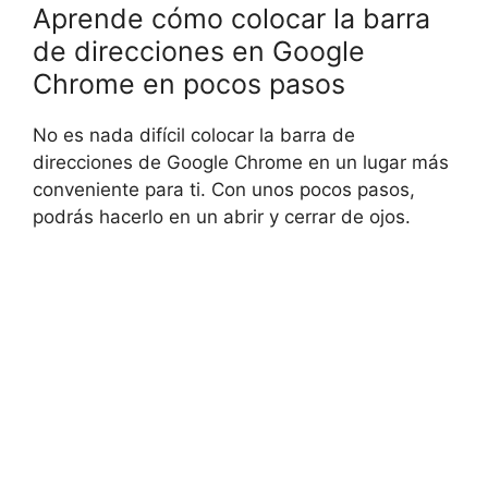
Aprende cómo colocar la barra
de direcciones en Google
Chrome en pocos pasos
No es nada difícil colocar la barra de
direcciones de Google Chrome en un lugar más
conveniente para ti. Con unos pocos pasos,
podrás hacerlo en un abrir y cerrar de ojos.