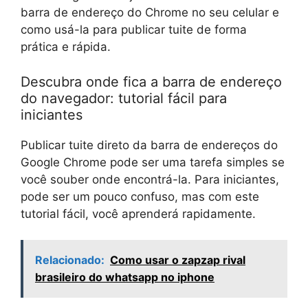
barra de endereço do Chrome no seu celular e
como usá-la para publicar tuite de forma
prática e rápida.
Descubra onde fica a barra de endereço
do navegador: tutorial fácil para
iniciantes
Publicar tuite direto da barra de endereços do
Google Chrome pode ser uma tarefa simples se
você souber onde encontrá-la. Para iniciantes,
pode ser um pouco confuso, mas com este
tutorial fácil, você aprenderá rapidamente.
Relacionado:
Como usar o zapzap rival
brasileiro do whatsapp no iphone