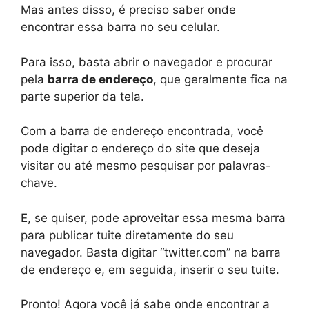
Mas antes disso, é preciso saber onde
encontrar essa barra no seu celular.
Para isso, basta abrir o navegador e procurar
pela
barra de endereço
, que geralmente fica na
parte superior da tela.
Com a barra de endereço encontrada, você
pode digitar o endereço do site que deseja
visitar ou até mesmo pesquisar por palavras-
chave.
E, se quiser, pode aproveitar essa mesma barra
para publicar tuite diretamente do seu
navegador. Basta digitar “twitter.com” na barra
de endereço e, em seguida, inserir o seu tuite.
Pronto! Agora você já sabe onde encontrar a