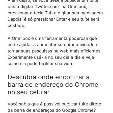
Além disso, se você deseja publicar um tuíte,
basta digitar “twitter.com” na Omnibox,
pressionar a tecla Tab e digitar sua mensagem.
Depois, é só pressionar Enter e seu tuíte será
postado.
A Omnibox é uma ferramenta poderosa que
pode ajudar a aumentar sua produtividade e
tornar suas pesquisas na web mais eficientes.
Experimente usá-la no seu dia a dia e veja
como ela pode facilitar sua vida.
Descubra onde encontrar a
barra de endereço do Chrome
no seu celular
Você sabia que é possível publicar tuite direto
da barra de endereços do Google Chrome?