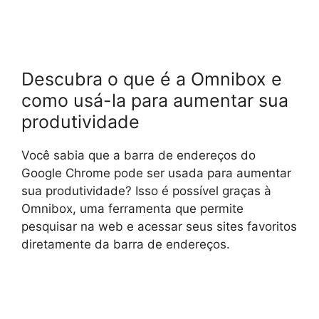
Descubra o que é a Omnibox e
como usá-la para aumentar sua
produtividade
Você sabia que a barra de endereços do
Google Chrome pode ser usada para aumentar
sua produtividade? Isso é possível graças à
Omnibox, uma ferramenta que permite
pesquisar na web e acessar seus sites favoritos
diretamente da barra de endereços.