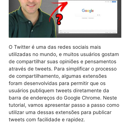
O Twitter é uma das redes sociais mais
utilizadas no mundo, e muitos usuários gostam
de compartilhar suas opiniões e pensamentos
através de tweets. Para simplificar o processo
de compartilhamento, algumas extensões
foram desenvolvidas para permitir que os
usuários publiquem tweets diretamente da
barra de endereços do Google Chrome. Neste
tutorial, vamos apresentar passo a passo como
utilizar uma dessas extensões para publicar
tweets com facilidade e rapidez.