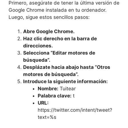
Primero, asegúrate de tener la última versión de
Google Chrome instalada en tu ordenador.
Luego, sigue estos sencillos pasos:
Abre Google Chrome.
Haz clic derecho en la barra de
direcciones.
Selecciona “Editar motores de
búsqueda”.
Desplázate hacia abajo hasta “Otros
motores de búsqueda”.
Introduce la siguiente información:
Nombre:
Tuitear
Palabra clave:
t
URL:
https://twitter.com/intent/tweet?
text=%s