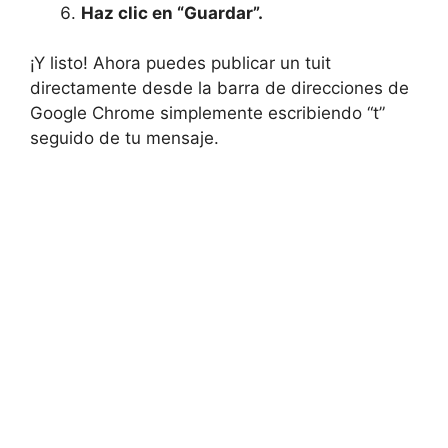
Haz clic en “Guardar”.
¡Y listo! Ahora puedes publicar un tuit
directamente desde la barra de direcciones de
Google Chrome simplemente escribiendo “t”
seguido de tu mensaje.