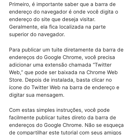
Primeiro, é importante saber que a barra de
endereço do navegador é onde você digita o
endereço do site que deseja visitar.
Geralmente, ela fica localizada na parte
superior do navegador.
Para publicar um tuite diretamente da barra de
endereços do Google Chrome, você precisa
adicionar uma extensão chamada “Twitter
Web,” que pode ser baixada na Chrome Web
Store. Depois de instalada, basta clicar no
ícone do Twitter Web na barra de endereço e
digitar sua mensagem.
Com estas simples instruções, você pode
facilmente publicar tuites direto da barra de
endereços do Google Chrome. Não se esqueça
de compartilhar este tutorial com seus amigos