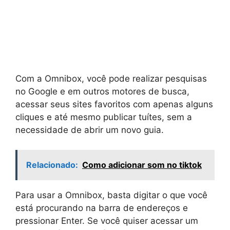
Com a Omnibox, você pode realizar pesquisas
no Google e em outros motores de busca,
acessar seus sites favoritos com apenas alguns
cliques e até mesmo publicar tuítes, sem a
necessidade de abrir um novo guia.
Relacionado:
Como adicionar som no tiktok
Para usar a Omnibox, basta digitar o que você
está procurando na barra de endereços e
pressionar Enter. Se você quiser acessar um