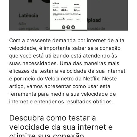
Com a crescente demanda por internet de alta
velocidade, é importante saber se a conexão
que você está utilizando está atendendo às
suas necessidades. Uma das maneiras mais
eficazes de testar a velocidade da sua internet
é por meio do Velocímetro da Netflix. Neste
artigo, vamos apresentar como usar esta
ferramenta para medir a sua velocidade de
internet e entender os resultados obtidos.
Descubra como testar a
velocidade da sua internet e
otimize sua conexão