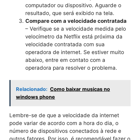
computador ou dispositivo. Aguarde o
resultado, que será exibido na tela.
Compare com a velocidade contratada
– Verifique se a velocidade medida pelo
velocímetro da Netflix está próxima da
velocidade contratada com sua
operadora de internet. Se estiver muito
abaixo, entre em contato com a
operadora para resolver o problema.
Relacionado:
Como baixar musicas no
windows phone
Lembre-se de que a velocidade da internet
pode variar de acordo com a hora do dia, o
número de dispositivos conectados à rede e
outros fatores. Por isso, é recomendável fazer o