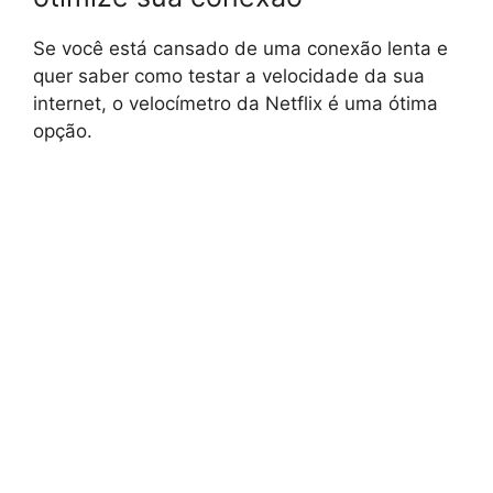
Se você está cansado de uma conexão lenta e
quer saber como testar a velocidade da sua
internet, o velocímetro da Netflix é uma ótima
opção.