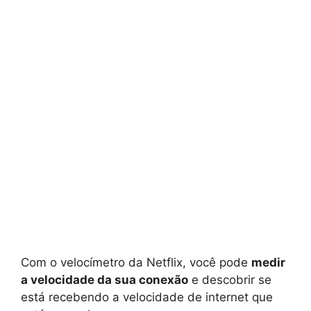
Com o velocímetro da Netflix, você pode
medir
a velocidade da sua conexão
e descobrir se
está recebendo a velocidade de internet que