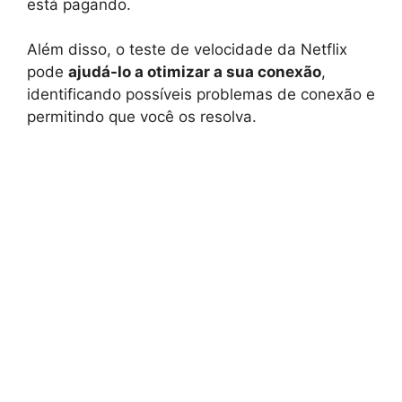
está pagando.
Além disso, o teste de velocidade da Netflix
pode
ajudá-lo a otimizar a sua conexão
,
identificando possíveis problemas de conexão e
permitindo que você os resolva.