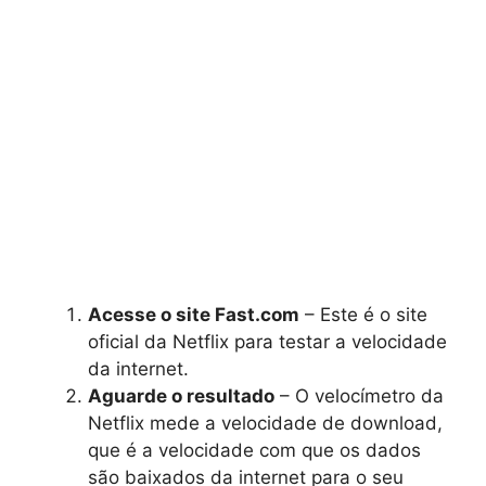
Acesse o site Fast.com
– Este é o site
oficial da Netflix para testar a velocidade
da internet.
Aguarde o resultado
– O velocímetro da
Netflix mede a velocidade de download,
que é a velocidade com que os dados
são baixados da internet para o seu