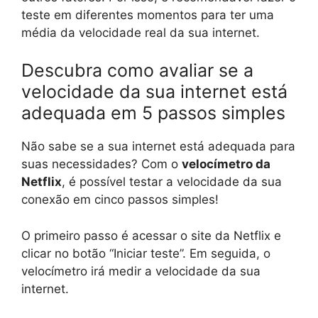
teste em diferentes momentos para ter uma
média da velocidade real da sua internet.
Descubra como avaliar se a
velocidade da sua internet está
adequada em 5 passos simples
Não sabe se a sua internet está adequada para
suas necessidades? Com o
velocímetro da
Netflix
, é possível testar a velocidade da sua
conexão em cinco passos simples!
O primeiro passo é acessar o site da Netflix e
clicar no botão “Iniciar teste”. Em seguida, o
velocímetro irá medir a velocidade da sua
internet.