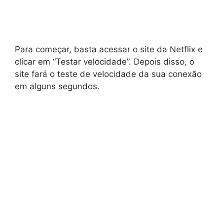
Para começar, basta acessar o site da Netflix e
clicar em “Testar velocidade”. Depois disso, o
site fará o teste de velocidade da sua conexão
em alguns segundos.