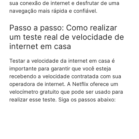
sua conexão de internet e desfrutar de uma
navegação mais rápida e confiável.
Passo a passo: Como realizar
um teste real de velocidade de
internet em casa
Testar a velocidade da internet em casa é
importante para garantir que você esteja
recebendo a velocidade contratada com sua
operadora de internet. A Netflix oferece um
velocímetro gratuito que pode ser usado para
realizar esse teste. Siga os passos abaixo: