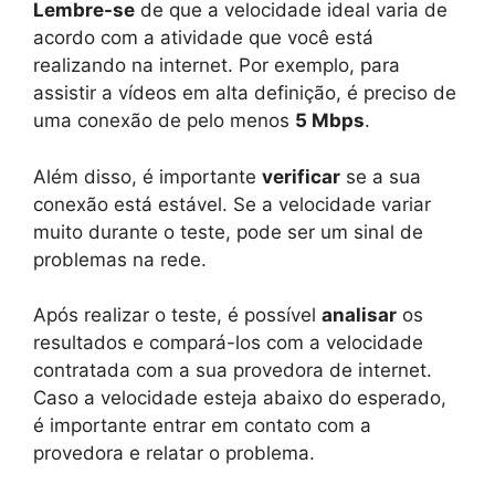
Lembre-se
de que a velocidade ideal varia de
acordo com a atividade que você está
realizando na internet. Por exemplo, para
assistir a vídeos em alta definição, é preciso de
uma conexão de pelo menos
5 Mbps
.
Além disso, é importante
verificar
se a sua
conexão está estável. Se a velocidade variar
muito durante o teste, pode ser um sinal de
problemas na rede.
Após realizar o teste, é possível
analisar
os
resultados e compará-los com a velocidade
contratada com a sua provedora de internet.
Caso a velocidade esteja abaixo do esperado,
é importante entrar em contato com a
provedora e relatar o problema.