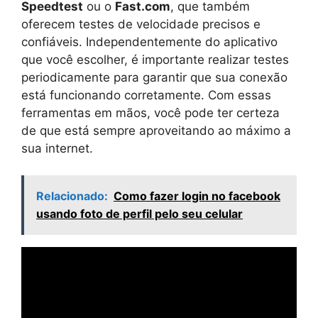
Speedtest
ou o
Fast.com
, que também
oferecem testes de velocidade precisos e
confiáveis. Independentemente do aplicativo
que você escolher, é importante realizar testes
periodicamente para garantir que sua conexão
está funcionando corretamente. Com essas
ferramentas em mãos, você pode ter certeza
de que está sempre aproveitando ao máximo a
sua internet.
Relacionado:
Como fazer login no facebook
usando foto de perfil pelo seu celular