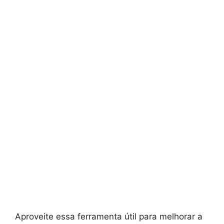
Aproveite essa ferramenta útil para melhorar a