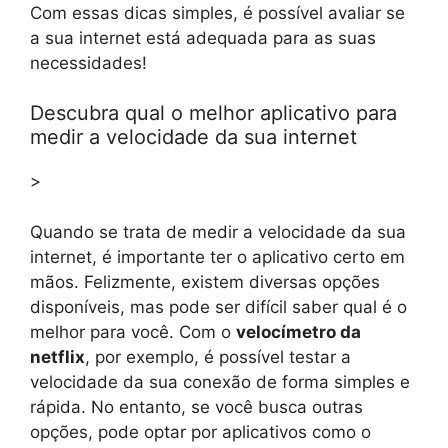
Com essas dicas simples, é possível avaliar se
a sua internet está adequada para as suas
necessidades!
Descubra qual o melhor aplicativo para
medir a velocidade da sua internet
>
Quando se trata de medir a velocidade da sua
internet, é importante ter o aplicativo certo em
mãos. Felizmente, existem diversas opções
disponíveis, mas pode ser difícil saber qual é o
melhor para você. Com o
velocímetro da
netflix
, por exemplo, é possível testar a
velocidade da sua conexão de forma simples e
rápida. No entanto, se você busca outras
opções, pode optar por aplicativos como o