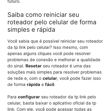
futuro.
Saiba como reiniciar seu
roteador pelo celular de forma
simples e rápida
Você sabia que é possível reiniciar seu roteador
da tp link pelo celular? Isso mesmo, com
apenas alguns cliques você pode resolver
problemas de conexão e melhorar a qualidade
do sinal.
Resetar
seu roteador é uma das
soluções mais simples para resolver problemas
de rede e, com o
celular
, você pode fazer isso
de forma
rápida
e
fácil
.
Para
configurar
seu roteador da tp link pelo
celular, basta baixar o aplicativo oficial da tp
link. Com ele, você pode acessar todas as