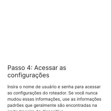
Passo 4: Acessar as
configurações
Insira o nome de usuário e senha para acessar
as configurações do roteador. Se você nunca
mudou essas informações, use as informações
padrões que geralmente são encontradas na