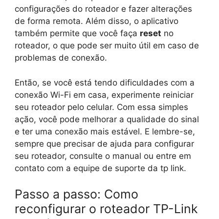
configurações do roteador e fazer alterações
de forma remota. Além disso, o aplicativo
também permite que você faça
reset
no
roteador, o que pode ser muito útil em caso de
problemas de conexão.
Então, se você está tendo dificuldades com a
conexão Wi-Fi em casa, experimente reiniciar
seu roteador pelo celular. Com essa simples
ação, você pode melhorar a qualidade do sinal
e ter uma conexão mais estável. E lembre-se,
sempre que precisar de ajuda para configurar
seu roteador, consulte o manual ou entre em
contato com a equipe de suporte da tp link.
Passo a passo: Como
reconfigurar o roteador TP-Link