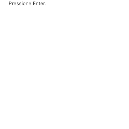
Pressione Enter.