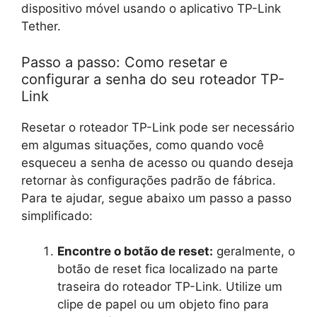
dispositivo móvel usando o aplicativo TP-Link
Tether.
Passo a passo: Como resetar e
configurar a senha do seu roteador TP-
Link
Resetar o roteador TP-Link pode ser necessário
em algumas situações, como quando você
esqueceu a senha de acesso ou quando deseja
retornar às configurações padrão de fábrica.
Para te ajudar, segue abaixo um passo a passo
simplificado:
Encontre o botão de reset:
geralmente, o
botão de reset fica localizado na parte
traseira do roteador TP-Link. Utilize um
clipe de papel ou um objeto fino para