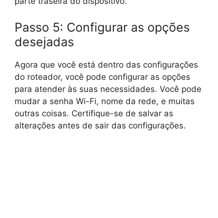
parte traseira do dispositivo.
Passo 5: Configurar as opções
desejadas
Agora que você está dentro das configurações
do roteador, você pode configurar as opções
para atender às suas necessidades. Você pode
mudar a senha Wi-Fi, nome da rede, e muitas
outras coisas. Certifique-se de salvar as
alterações antes de sair das configurações.