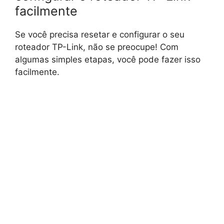
facilmente
Se você precisa resetar e configurar o seu
roteador TP-Link, não se preocupe! Com
algumas simples etapas, você pode fazer isso
facilmente.