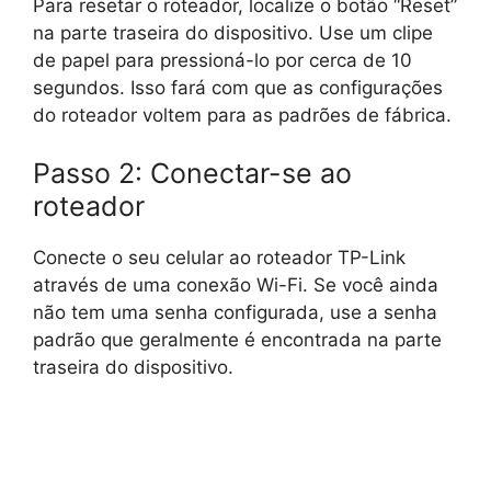
Para resetar o roteador, localize o botão “Reset”
na parte traseira do dispositivo. Use um clipe
de papel para pressioná-lo por cerca de 10
segundos. Isso fará com que as configurações
do roteador voltem para as padrões de fábrica.
Passo 2: Conectar-se ao
roteador
Conecte o seu celular ao roteador TP-Link
através de uma conexão Wi-Fi. Se você ainda
não tem uma senha configurada, use a senha
padrão que geralmente é encontrada na parte
traseira do dispositivo.