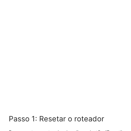
Passo 1: Resetar o roteador