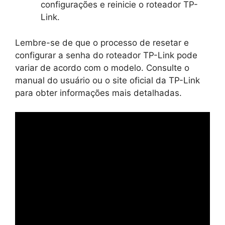
configurações e reinicie o roteador TP-
Link.
Lembre-se de que o processo de resetar e
configurar a senha do roteador TP-Link pode
variar de acordo com o modelo. Consulte o
manual do usuário ou o site oficial da TP-Link
para obter informações mais detalhadas.