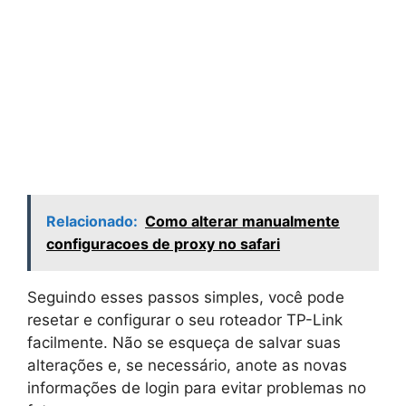
Relacionado:
Como alterar manualmente
configuracoes de proxy no safari
Seguindo esses passos simples, você pode
resetar e configurar o seu roteador TP-Link
facilmente. Não se esqueça de salvar suas
alterações e, se necessário, anote as novas
informações de login para evitar problemas no