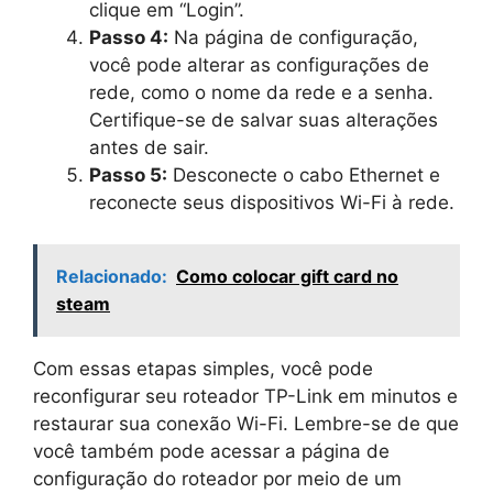
clique em “Login”.
Passo 4:
Na página de configuração,
você pode alterar as configurações de
rede, como o nome da rede e a senha.
Certifique-se de salvar suas alterações
antes de sair.
Passo 5:
Desconecte o cabo Ethernet e
reconecte seus dispositivos Wi-Fi à rede.
Relacionado:
Como colocar gift card no
steam
Com essas etapas simples, você pode
reconfigurar seu roteador TP-Link em minutos e
restaurar sua conexão Wi-Fi. Lembre-se de que
você também pode acessar a página de
configuração do roteador por meio de um