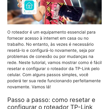
O roteador é um equipamento essencial para
fornecer acesso à internet em casa ou no
trabalho. No entanto, às vezes é necessário
resetá-lo e configurá-lo novamente, seja por
problemas de conexão ou por mudanças na
rede. Neste tutorial, vamos mostrar como é fácil
resetar e configurar o roteador da TP-Link pelo
celular. Com alguns passos simples, você
poderá ter sua rede funcionando perfeitamente
novamente. Vamos lá!
Passo a passo: como resetar e
configurar o roteador TP-Link