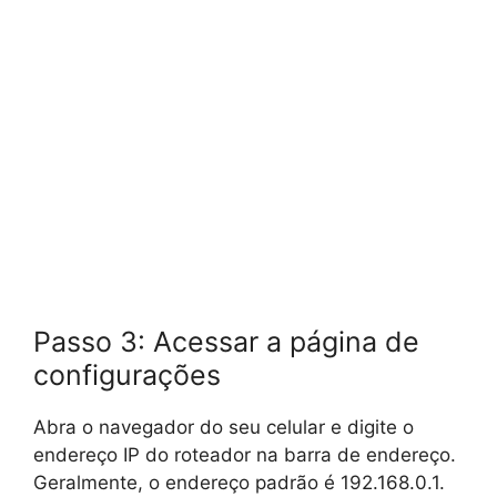
Passo 3: Acessar a página de
configurações
Abra o navegador do seu celular e digite o
endereço IP do roteador na barra de endereço.
Geralmente, o endereço padrão é 192.168.0.1.