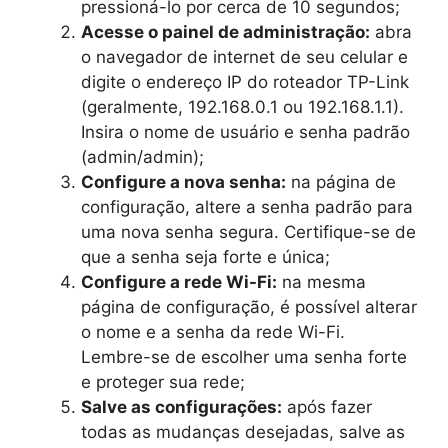
pressioná-lo por cerca de 10 segundos;
Acesse o painel de administração:
abra
o navegador de internet de seu celular e
digite o endereço IP do roteador TP-Link
(geralmente, 192.168.0.1 ou 192.168.1.1).
Insira o nome de usuário e senha padrão
(admin/admin);
Configure a nova senha:
na página de
configuração, altere a senha padrão para
uma nova senha segura. Certifique-se de
que a senha seja forte e única;
Configure a rede Wi-Fi:
na mesma
página de configuração, é possível alterar
o nome e a senha da rede Wi-Fi.
Lembre-se de escolher uma senha forte
e proteger sua rede;
Salve as configurações:
após fazer
todas as mudanças desejadas, salve as