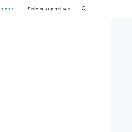
Internet
Sistemas operativos