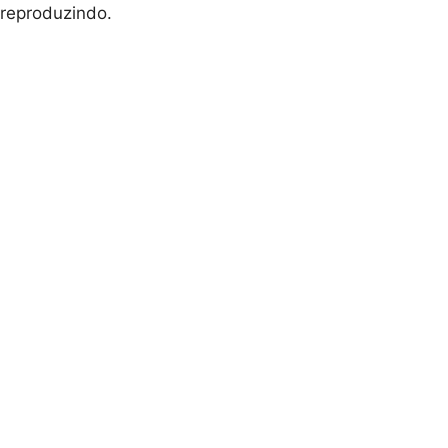
reproduzindo.