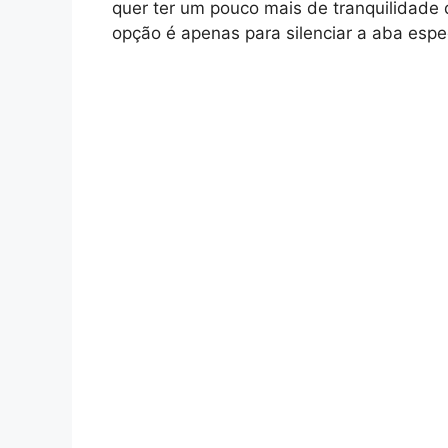
quer ter um pouco mais de tranquilidade
opção é apenas para silenciar a aba espec