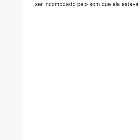
ser incomodado pelo som que ela estava 