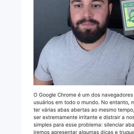
O Google Chrome é um dos navegadores 
usuários em todo o mundo. No entanto,
ter várias abas abertas ao mesmo tempo
ser extremamente irritante e distrair a n
simples para esse problema: silenciar ab
iremos apresentar algumas dicas e truque