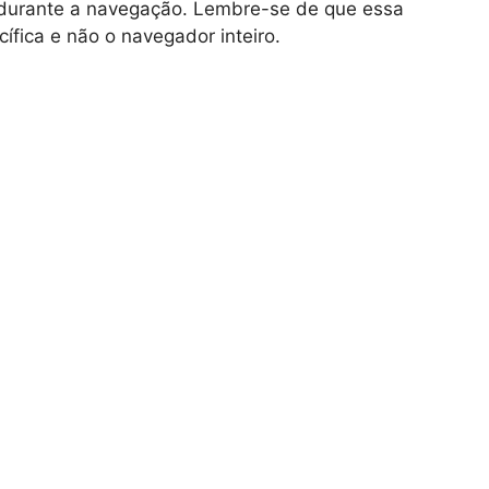
 durante a navegação. Lembre-se de que essa
ífica e não o navegador inteiro.