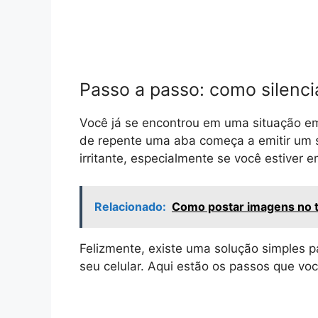
Passo a passo: como silenci
Você já se encontrou em uma situação e
de repente uma aba começa a emitir um 
irritante, especialmente se você estiver 
Relacionado:
Como postar imagens no tu
Felizmente, existe uma solução simples pa
seu celular. Aqui estão os passos que voc