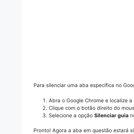
Para silenciar uma aba específica no Goo
Abra o Google Chrome e localize a
Clique com o botão direito do mou
Selecione a opção
Silenciar guia
n
Pronto! Agora a aba em questão estará s