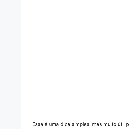
Essa é uma dica simples, mas muito útil