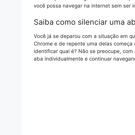
você possa navegar na internet sem ser
Saiba como silenciar uma a
Você já se deparou com a situação em q
Chrome e de repente uma delas começa a
identificar qual é? Não se preocupe, com
aba individualmente e continuar navega