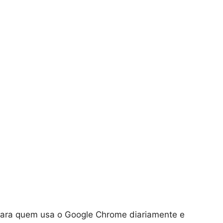
 para quem usa o Google Chrome diariamente e