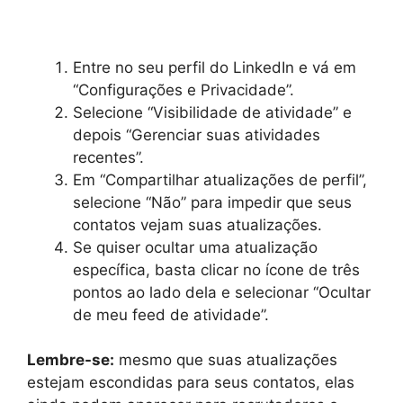
Entre no seu perfil do LinkedIn e vá em
“Configurações e Privacidade”.
Selecione “Visibilidade de atividade” e
depois “Gerenciar suas atividades
recentes”.
Em “Compartilhar atualizações de perfil”,
selecione “Não” para impedir que seus
contatos vejam suas atualizações.
Se quiser ocultar uma atualização
específica, basta clicar no ícone de três
pontos ao lado dela e selecionar “Ocultar
de meu feed de atividade”.
Lembre-se:
mesmo que suas atualizações
estejam escondidas para seus contatos, elas