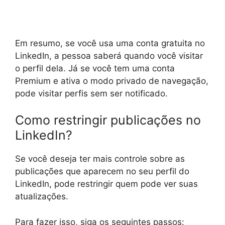
Em resumo, se você usa uma conta gratuita no
LinkedIn, a pessoa saberá quando você visitar
o perfil dela. Já se você tem uma conta
Premium e ativa o modo privado de navegação,
pode visitar perfis sem ser notificado.
Como restringir publicações no
LinkedIn?
Se você deseja ter mais controle sobre as
publicações que aparecem no seu perfil do
LinkedIn, pode restringir quem pode ver suas
atualizações.
Para fazer isso, siga os seguintes passos: