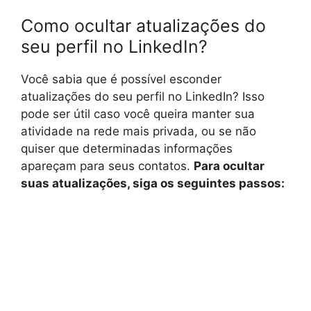
Como ocultar atualizações do
seu perfil no LinkedIn?
Você sabia que é possível esconder
atualizações do seu perfil no LinkedIn? Isso
pode ser útil caso você queira manter sua
atividade na rede mais privada, ou se não
quiser que determinadas informações
apareçam para seus contatos.
Para ocultar
suas atualizações, siga os seguintes passos: