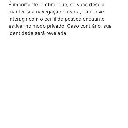
É importante lembrar que, se você deseja
manter sua navegação privada, não deve
interagir com o perfil da pessoa enquanto
estiver no modo privado. Caso contrário, sua
identidade será revelada.