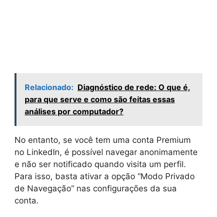
Relacionado:
Diagnóstico de rede: O que é,
para que serve e como são feitas essas
análises por computador?
No entanto, se você tem uma conta Premium
no LinkedIn, é possível navegar anonimamente
e não ser notificado quando visita um perfil.
Para isso, basta ativar a opção “Modo Privado
de Navegação” nas configurações da sua
conta.