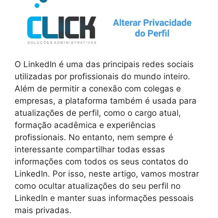
O LinkedIn é uma das principais redes sociais
utilizadas por profissionais do mundo inteiro.
Além de permitir a conexão com colegas e
empresas, a plataforma também é usada para
atualizações de perfil, como o cargo atual,
formação acadêmica e experiências
profissionais. No entanto, nem sempre é
interessante compartilhar todas essas
informações com todos os seus contatos do
LinkedIn. Por isso, neste artigo, vamos mostrar
como ocultar atualizações do seu perfil no
LinkedIn e manter suas informações pessoais
mais privadas.