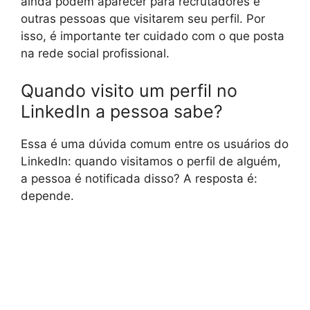
ainda podem aparecer para recrutadores e
outras pessoas que visitarem seu perfil. Por
isso, é importante ter cuidado com o que posta
na rede social profissional.
Quando visito um perfil no
LinkedIn a pessoa sabe?
Essa é uma dúvida comum entre os usuários do
LinkedIn: quando visitamos o perfil de alguém,
a pessoa é notificada disso? A resposta é:
depende.