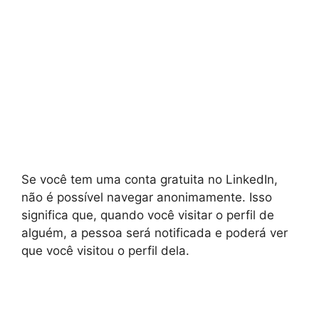
Se você tem uma conta gratuita no LinkedIn,
não é possível navegar anonimamente. Isso
significa que, quando você visitar o perfil de
alguém, a pessoa será notificada e poderá ver
que você visitou o perfil dela.