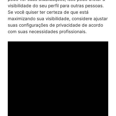
visibilidade do seu perfil para outras pessoas.
Se você quiser ter certeza de que está
maximizando sua visibilidade, considere ajustar
suas configurações de privacidade de acordo
com suas necessidades profissionais.