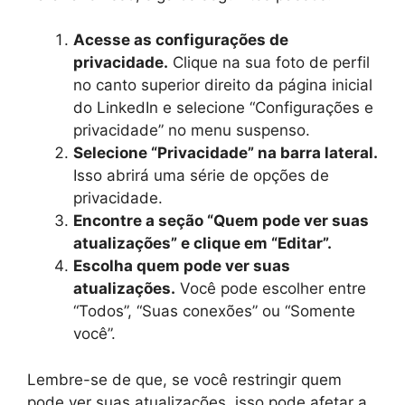
Acesse as configurações de
privacidade.
Clique na sua foto de perfil
no canto superior direito da página inicial
do LinkedIn e selecione “Configurações e
privacidade” no menu suspenso.
Selecione “Privacidade” na barra lateral.
Isso abrirá uma série de opções de
privacidade.
Encontre a seção “Quem pode ver suas
atualizações” e clique em “Editar”.
Escolha quem pode ver suas
atualizações.
Você pode escolher entre
“Todos”, “Suas conexões” ou “Somente
você”.
Lembre-se de que, se você restringir quem
pode ver suas atualizações, isso pode afetar a