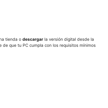
na tienda o
descargar
la versión digital desde la
te de que tu PC cumpla con los requisitos mínimos