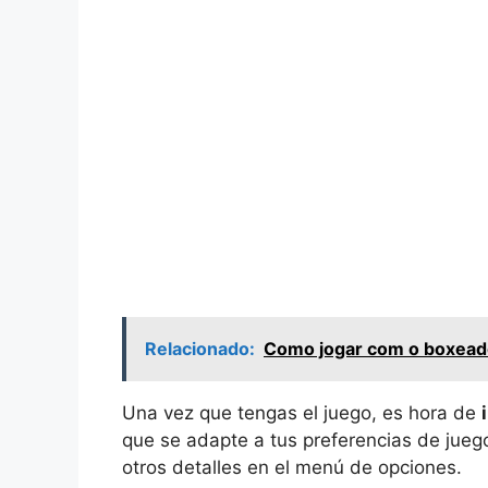
Relacionado:
Como jogar com o boxeador
Una vez que tengas el juego, es hora de
que se adapte a tus preferencias de juego.
otros detalles en el menú de opciones.