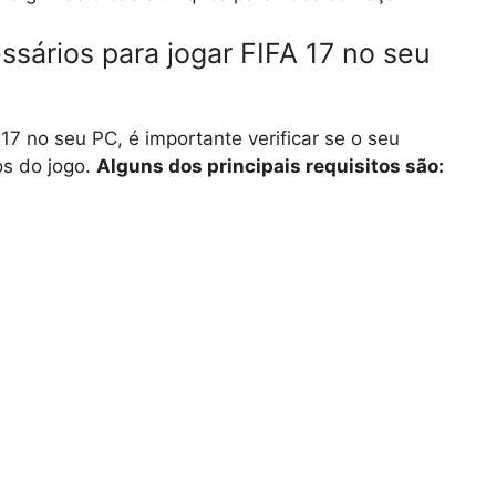
ssários para jogar FIFA 17 no seu
17 no seu PC, é importante verificar se o seu
os do jogo.
Alguns dos principais requisitos são: