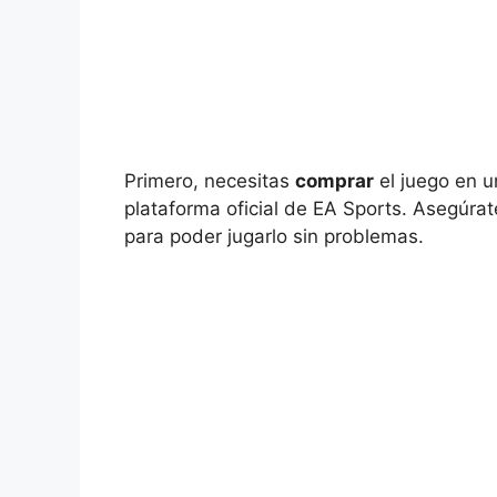
Primero, necesitas
comprar
el juego en u
plataforma oficial de EA Sports. Asegúra
para poder jugarlo sin problemas.