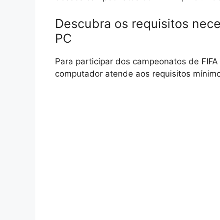
Descubra os requisitos nece
PC
Para participar dos campeonatos de FIFA 
computador atende aos requisitos mínim