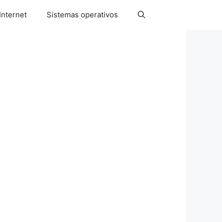
Internet
Sistemas operativos