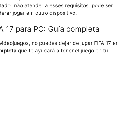
ador não atender a esses requisitos, pode ser
erar jogar em outro dispositivo.
 17 para PC: Guía completa
 videojuegos, no puedes dejar de jugar FIFA 17 en
mpleta
que te ayudará a tener el juego en tu