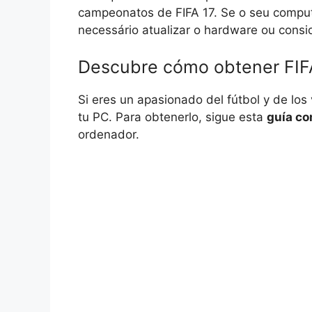
campeonatos de FIFA 17. Se o seu comput
necessário atualizar o hardware ou consid
Descubre cómo obtener FIFA
Si eres un apasionado del fútbol y de los
tu PC. Para obtenerlo, sigue esta
guía co
ordenador.