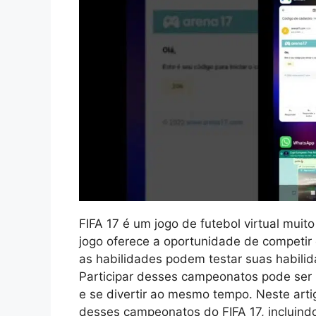
FIFA 17 é um jogo de futebol virtual mui
jogo oferece a oportunidade de competir
as habilidades podem testar suas habilid
Participar desses campeonatos pode ser
e se divertir ao mesmo tempo. Neste artig
desses campeonatos do FIFA 17, incluind