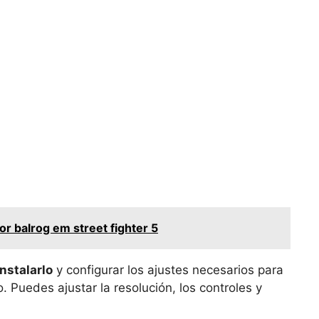
 balrog em street fighter 5
instalarlo
y configurar los ajustes necesarios para
 Puedes ajustar la resolución, los controles y