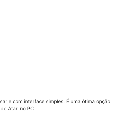
 usar e com interface simples. É uma ótima opção
de Atari no PC.