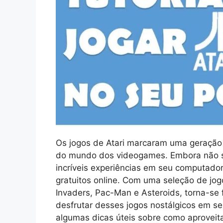
Os jogos de Atari marcaram uma geração 
do mundo dos videogames. Embora não se
incríveis experiências em seu computador,
gratuitos online. Com uma seleção de jog
Invaders, Pac-Man e Asteroids, torna-se 
desfrutar desses jogos nostálgicos em se
algumas dicas úteis sobre como aproveitar