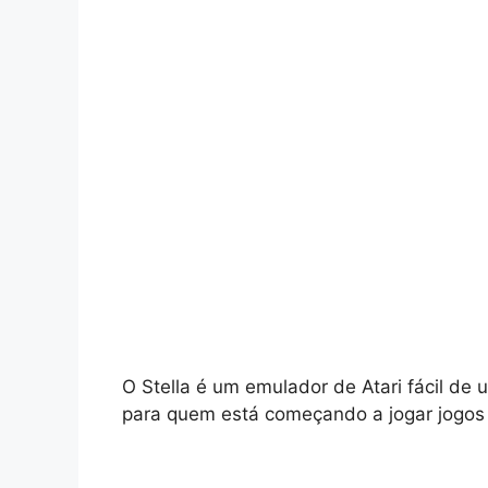
O Stella é um emulador de Atari fácil de
para quem está começando a jogar jogos 