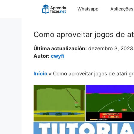
Pular
Whatsapp
Aplicações
para
o
conteúdo
Como aproveitar jogos de ata
Última actualización:
dezembro 3, 2023
Autor:
cwyfi
Início
»
Como aproveitar jogos de atari gr