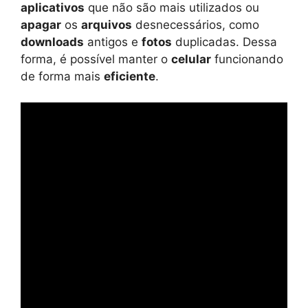
aplicativos
que não são mais utilizados ou
apagar
os
arquivos
desnecessários, como
downloads
antigos e
fotos
duplicadas. Dessa
forma, é possível manter o
celular
funcionando
de forma mais
eficiente
.