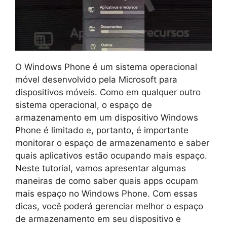
O Windows Phone é um sistema operacional
móvel desenvolvido pela Microsoft para
dispositivos móveis. Como em qualquer outro
sistema operacional, o espaço de
armazenamento em um dispositivo Windows
Phone é limitado e, portanto, é importante
monitorar o espaço de armazenamento e saber
quais aplicativos estão ocupando mais espaço.
Neste tutorial, vamos apresentar algumas
maneiras de como saber quais apps ocupam
mais espaço no Windows Phone. Com essas
dicas, você poderá gerenciar melhor o espaço
de armazenamento em seu dispositivo e