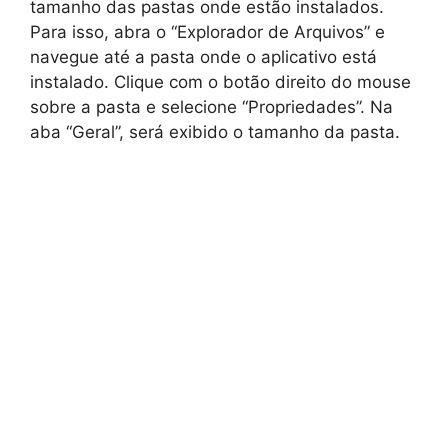
tamanho das pastas onde estão instalados.
Para isso, abra o “Explorador de Arquivos” e
navegue até a pasta onde o aplicativo está
instalado. Clique com o botão direito do mouse
sobre a pasta e selecione “Propriedades”. Na
aba “Geral”, será exibido o tamanho da pasta.