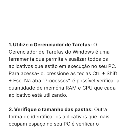
1. Utilize o Gerenciador de Tarefas:
O
Gerenciador de Tarefas do Windows é uma
ferramenta que permite visualizar todos os
aplicativos que estão em execução no seu PC.
Para acessá-lo, pressione as teclas Ctrl + Shift
+ Esc. Na aba “Processos”, é possível verificar a
quantidade de memória RAM e CPU que cada
aplicativo está utilizando.
2. Verifique o tamanho das pastas:
Outra
forma de identificar os aplicativos que mais
ocupam espaço no seu PC é verificar o