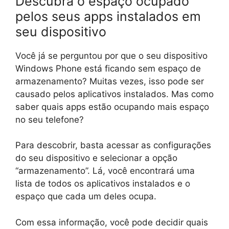
Descubra o espaço ocupado
pelos seus apps instalados em
seu dispositivo
Você já se perguntou por que o seu dispositivo
Windows Phone está ficando sem espaço de
armazenamento? Muitas vezes, isso pode ser
causado pelos aplicativos instalados. Mas como
saber quais apps estão ocupando mais espaço
no seu telefone?
Para descobrir, basta acessar as configurações
do seu dispositivo e selecionar a opção
“armazenamento”. Lá, você encontrará uma
lista de todos os aplicativos instalados e o
espaço que cada um deles ocupa.
Com essa informação, você pode decidir quais