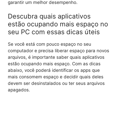
garantir um melhor desempenho.
Descubra quais aplicativos
estão ocupando mais espaço no
seu PC com essas dicas úteis
Se você está com pouco espaço no seu
computador e precisa liberar espaço para novos
arquivos, é importante saber quais aplicativos
estão ocupando mais espaço. Com as dicas
abaixo, você poderá identificar os apps que
mais consomem espaço e decidir quais deles
devem ser desinstalados ou ter seus arquivos
apagados.