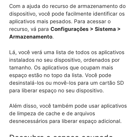
Com a ajuda do recurso de armazenamento do
dispositivo, você pode facilmente identificar os
aplicativos mais pesados. Para acessar o
recurso, vá para
Configurações > Sistema >
Armazenamento
.
Lá, você verá uma lista de todos os aplicativos
instalados no seu dispositivo, ordenados por
tamanho. Os aplicativos que ocupam mais
espaço estão no topo da lista. Você pode
desinstalá-los ou movê-los para um cartão SD
para liberar espaço no seu dispositivo.
Além disso, você também pode usar aplicativos
de limpeza de cache e de arquivos
desnecessários para liberar espaço adicional.