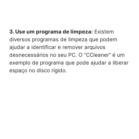
3. Use um programa de limpeza:
Existem
diversos programas de limpeza que podem
ajudar a identificar e remover arquivos
desnecessários no seu PC. O “CCleaner” é um
exemplo de programa que pode ajudar a liberar
espaço no disco rígido.