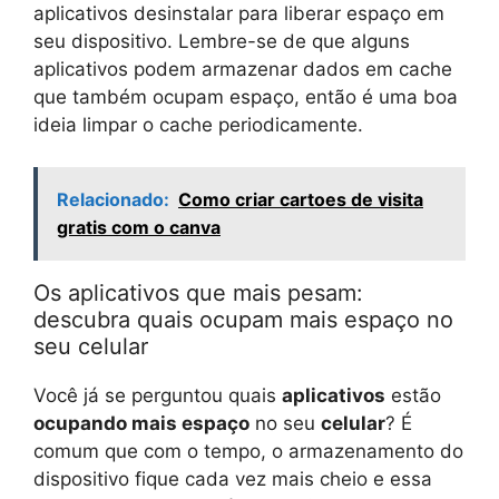
aplicativos desinstalar para liberar espaço em
seu dispositivo. Lembre-se de que alguns
aplicativos podem armazenar dados em cache
que também ocupam espaço, então é uma boa
ideia limpar o cache periodicamente.
Relacionado:
Como criar cartoes de visita
gratis com o canva
Os aplicativos que mais pesam:
descubra quais ocupam mais espaço no
seu celular
Você já se perguntou quais
aplicativos
estão
ocupando mais espaço
no seu
celular
? É
comum que com o tempo, o armazenamento do
dispositivo fique cada vez mais cheio e essa