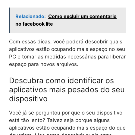
Relacionado:
Como excluir um comentario
no facebook lite
Com essas dicas, você poderá descobrir quais
aplicativos estão ocupando mais espaço no seu
PC e tomar as medidas necessárias para liberar
espaço para novos arquivos.
Descubra como identificar os
aplicativos mais pesados do seu
dispositivo
Você já se perguntou por que o seu dispositivo
está tão lento? Talvez seja porque alguns
aplicativos estão ocupando mais espaço do que