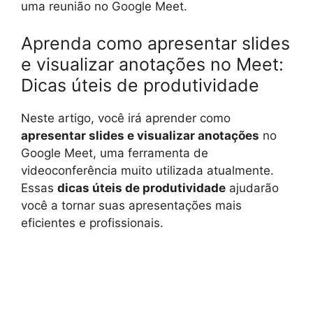
uma reunião no Google Meet.
Aprenda como apresentar slides
e visualizar anotações no Meet:
Dicas úteis de produtividade
Neste artigo, você irá aprender como
apresentar slides e visualizar anotações
no
Google Meet, uma ferramenta de
videoconferência muito utilizada atualmente.
Essas
dicas úteis de produtividade
ajudarão
você a tornar suas apresentações mais
eficientes e profissionais.