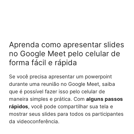
Aprenda como apresentar slides
no Google Meet pelo celular de
forma fácil e rápida
Se você precisa apresentar um powerpoint
durante uma reunião no Google Meet, saiba
que é possível fazer isso pelo celular de
maneira simples e prática. Com
alguns passos
rápidos
, você pode compartilhar sua tela e
mostrar seus slides para todos os participantes
da videoconferência.