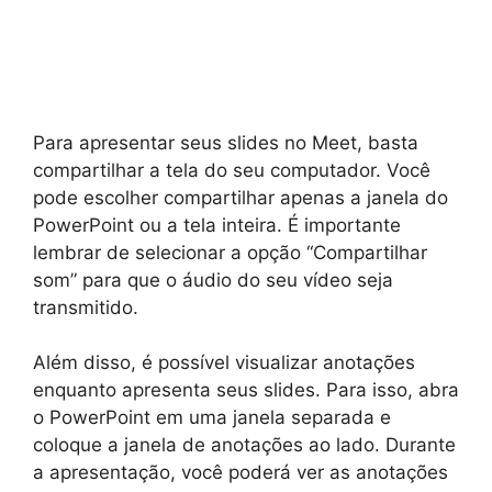
Para apresentar seus slides no Meet, basta
compartilhar a tela do seu computador. Você
pode escolher compartilhar apenas a janela do
PowerPoint ou a tela inteira. É importante
lembrar de selecionar a opção “Compartilhar
som” para que o áudio do seu vídeo seja
transmitido.
Além disso, é possível visualizar anotações
enquanto apresenta seus slides. Para isso, abra
o PowerPoint em uma janela separada e
coloque a janela de anotações ao lado. Durante
a apresentação, você poderá ver as anotações