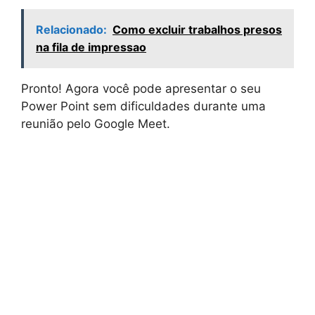
Relacionado:
Como excluir trabalhos presos
na fila de impressao
Pronto! Agora você pode apresentar o seu
Power Point sem dificuldades durante uma
reunião pelo Google Meet.