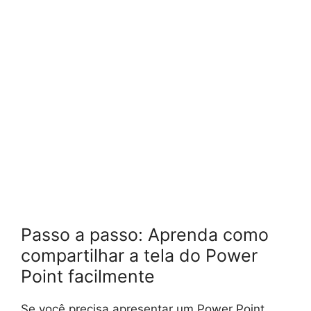
Passo a passo: Aprenda como
compartilhar a tela do Power
Point facilmente
Se você precisa apresentar um Power Point