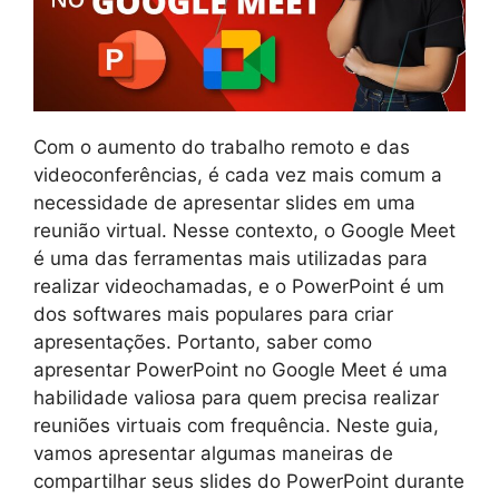
Com o aumento do trabalho remoto e das
videoconferências, é cada vez mais comum a
necessidade de apresentar slides em uma
reunião virtual. Nesse contexto, o Google Meet
é uma das ferramentas mais utilizadas para
realizar videochamadas, e o PowerPoint é um
dos softwares mais populares para criar
apresentações. Portanto, saber como
apresentar PowerPoint no Google Meet é uma
habilidade valiosa para quem precisa realizar
reuniões virtuais com frequência. Neste guia,
vamos apresentar algumas maneiras de
compartilhar seus slides do PowerPoint durante