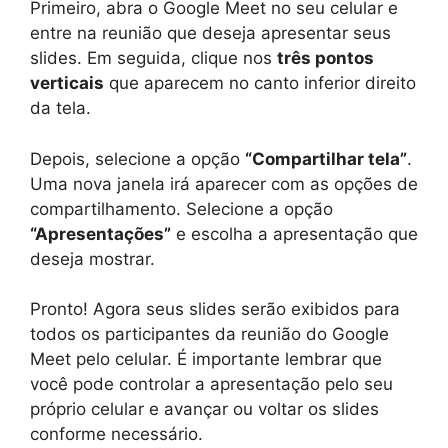
Primeiro, abra o Google Meet no seu celular e
entre na reunião que deseja apresentar seus
slides. Em seguida, clique nos
três pontos
verticais
que aparecem no canto inferior direito
da tela.
Depois, selecione a opção
“Compartilhar tela”
.
Uma nova janela irá aparecer com as opções de
compartilhamento. Selecione a opção
“Apresentações”
e escolha a apresentação que
deseja mostrar.
Pronto! Agora seus slides serão exibidos para
todos os participantes da reunião do Google
Meet pelo celular. É importante lembrar que
você pode controlar a apresentação pelo seu
próprio celular e avançar ou voltar os slides
conforme necessário.