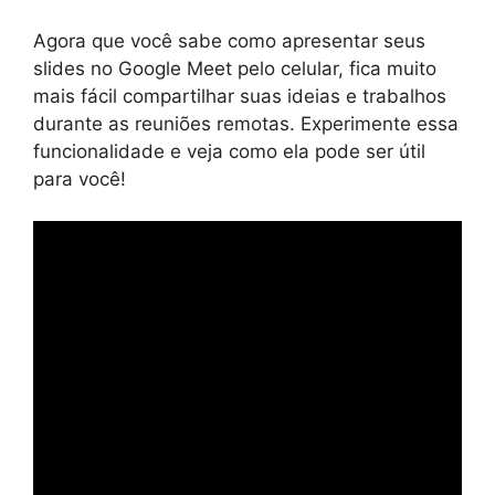
Agora que você sabe como apresentar seus
slides no Google Meet pelo celular, fica muito
mais fácil compartilhar suas ideias e trabalhos
durante as reuniões remotas. Experimente essa
funcionalidade e veja como ela pode ser útil
para você!