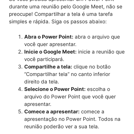
durante uma reunião pelo Google Meet, não se
preocupe! Compartilhar a tela é uma tarefa
simples e rápida. Siga os passos abaixo:
Abra o Power Point:
abra o arquivo que
você quer apresentar.
Inicie o Google Meet:
inicie a reunião que
você participará.
Compartilhe a tela:
clique no botão
“Compartilhar tela” no canto inferior
direito da tela.
Selecione o Power Point:
escolha o
arquivo do Power Point que você quer
apresentar.
Comece a apresentar:
comece a
apresentação no Power Point. Todos na
reunião poderão ver a sua tela.