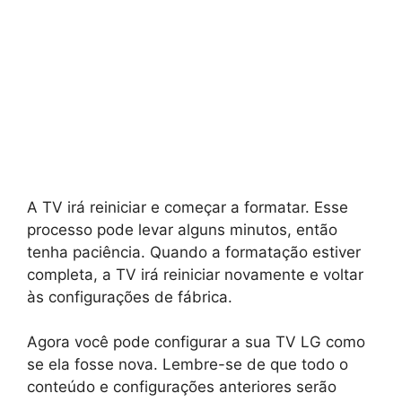
A TV irá reiniciar e começar a formatar. Esse
processo pode levar alguns minutos, então
tenha paciência. Quando a formatação estiver
completa, a TV irá reiniciar novamente e voltar
às configurações de fábrica.
Agora você pode configurar a sua TV LG como
se ela fosse nova. Lembre-se de que todo o
conteúdo e configurações anteriores serão