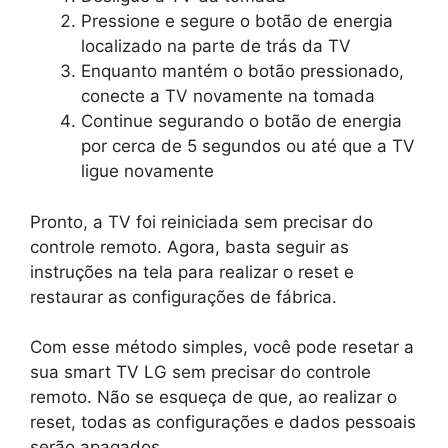
Pressione e segure o botão de energia
localizado na parte de trás da TV
Enquanto mantém o botão pressionado,
conecte a TV novamente na tomada
Continue segurando o botão de energia
por cerca de 5 segundos ou até que a TV
ligue novamente
Pronto, a TV foi reiniciada sem precisar do
controle remoto. Agora, basta seguir as
instruções na tela para realizar o reset e
restaurar as configurações de fábrica.
Com esse método simples, você pode resetar a
sua smart TV LG sem precisar do controle
remoto. Não se esqueça de que, ao realizar o
reset, todas as configurações e dados pessoais
serão apagados.