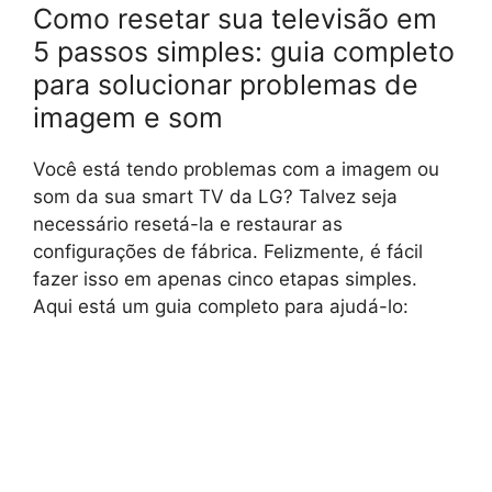
Como resetar sua televisão em
5 passos simples: guia completo
para solucionar problemas de
imagem e som
Você está tendo problemas com a imagem ou
som da sua smart TV da LG? Talvez seja
necessário resetá-la e restaurar as
configurações de fábrica. Felizmente, é fácil
fazer isso em apenas cinco etapas simples.
Aqui está um guia completo para ajudá-lo: