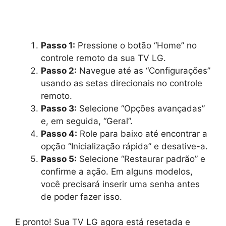
Passo 1:
Pressione o botão “Home” no
controle remoto da sua TV LG.
Passo 2:
Navegue até as “Configurações”
usando as setas direcionais no controle
remoto.
Passo 3:
Selecione “Opções avançadas”
e, em seguida, “Geral”.
Passo 4:
Role para baixo até encontrar a
opção “Inicialização rápida” e desative-a.
Passo 5:
Selecione “Restaurar padrão” e
confirme a ação. Em alguns modelos,
você precisará inserir uma senha antes
de poder fazer isso.
E pronto! Sua TV LG agora está resetada e