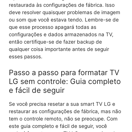
restaurada às configurações de fábrica. Isso
deve resolver quaisquer problemas de imagem
ou som que você estava tendo. Lembre-se de
que esse processo apagará todas as
configurações e dados armazenados na TV,
então certifique-se de fazer backup de
qualquer coisa importante antes de seguir
esses passos.
Passo a passo para formatar TV
LG sem controle: Guia completo
e fácil de seguir
Se você precisa resetar a sua smart TV LG e
restaurar as configurações de fábrica, mas não
tem o controle remoto, não se preocupe. Com
este guia completo e fácil de seguir, você