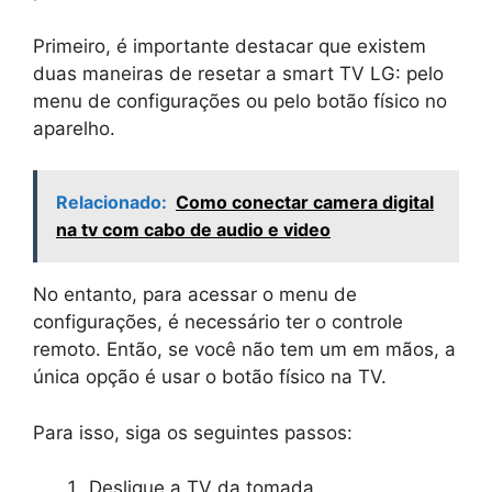
Primeiro, é importante destacar que existem
duas maneiras de resetar a smart TV LG: pelo
menu de configurações ou pelo botão físico no
aparelho.
Relacionado:
Como conectar camera digital
na tv com cabo de audio e video
No entanto, para acessar o menu de
configurações, é necessário ter o controle
remoto. Então, se você não tem um em mãos, a
única opção é usar o botão físico na TV.
Para isso, siga os seguintes passos:
Desligue a TV da tomada