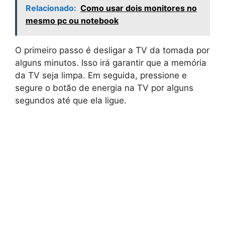
Relacionado:
Como usar dois monitores no
mesmo pc ou notebook
O primeiro passo é desligar a TV da tomada por
alguns minutos. Isso irá garantir que a memória
da TV seja limpa. Em seguida, pressione e
segure o botão de energia na TV por alguns
segundos até que ela ligue.