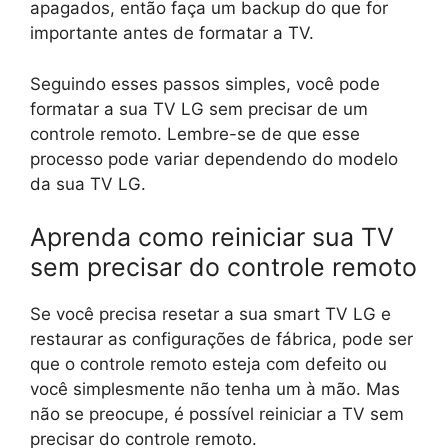
apagados, então faça um backup do que for
importante antes de formatar a TV.
Seguindo esses passos simples, você pode
formatar a sua TV LG sem precisar de um
controle remoto. Lembre-se de que esse
processo pode variar dependendo do modelo
da sua TV LG.
Aprenda como reiniciar sua TV
sem precisar do controle remoto
Se você precisa resetar a sua smart TV LG e
restaurar as configurações de fábrica, pode ser
que o controle remoto esteja com defeito ou
você simplesmente não tenha um à mão. Mas
não se preocupe, é possível reiniciar a TV sem
precisar do controle remoto.