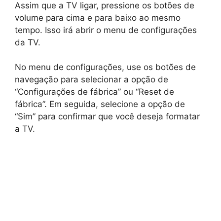
Assim que a TV ligar, pressione os botões de
volume para cima e para baixo ao mesmo
tempo. Isso irá abrir o menu de configurações
da TV.
No menu de configurações, use os botões de
navegação para selecionar a opção de
“Configurações de fábrica” ou “Reset de
fábrica”. Em seguida, selecione a opção de
“Sim” para confirmar que você deseja formatar
a TV.