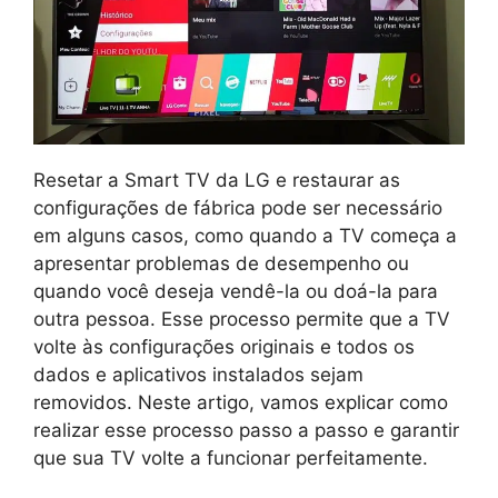
Resetar a Smart TV da LG e restaurar as
configurações de fábrica pode ser necessário
em alguns casos, como quando a TV começa a
apresentar problemas de desempenho ou
quando você deseja vendê-la ou doá-la para
outra pessoa. Esse processo permite que a TV
volte às configurações originais e todos os
dados e aplicativos instalados sejam
removidos. Neste artigo, vamos explicar como
realizar esse processo passo a passo e garantir
que sua TV volte a funcionar perfeitamente.