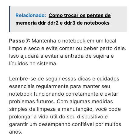
Relacionado:
Como trocar os pentes de
memoria ddr ddr2 e ddr3 de notebooks
Passo 7:
Mantenha o notebook em um local
limpo e seco e evite comer ou beber perto dele.
Isso ajudará a evitar a entrada de sujeira e
líquidos no sistema.
Lembre-se de seguir essas dicas e cuidados
essenciais regularmente para manter seu
notebook funcionando corretamente e evitar
problemas futuros. Com algumas medidas
simples de limpeza e manutenção, você pode
prolongar a vida útil do seu dispositivo e
garantir um desempenho confiável por muitos
anos.