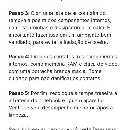
Passo 3:
Com uma lata de ar comprimido,
remova a poeira dos componentes internos,
como ventoinhas e dissipadores de calor. É
importante fazer isso em um ambiente bem
ventilado, para evitar a inalação de poeira.
Passo 4:
Limpe os contatos dos componentes
internos, como memória RAM e placa de vídeo,
com uma borracha branca macia. Tome
cuidado para não danificar os contatos.
Passo 5:
Por fim, recoloque a tampa traseira e
a bateria do notebook e ligue o aparelho.
Verifique se o desempenho melhorou após a
limpeza.
Seguindo esses passos, você pode fazer uma