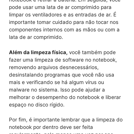
pode usar uma lata de ar comprimido para
limpar os ventiladores e as entradas de ar. É
importante tomar cuidado para não tocar nos
componentes internos com as mãos ou com a
lata de ar comprimido.
Além da limpeza física,
você também pode
fazer uma limpeza de software no notebook,
removendo arquivos desnecessários,
desinstalando programas que você não usa
mais e verificando se há algum vírus ou
malware no sistema. Isso pode ajudar a
melhorar o desempenho do notebook e liberar
espaço no disco rígido.
Por fim, é importante lembrar que a limpeza do
notebook por dentro deve ser feita