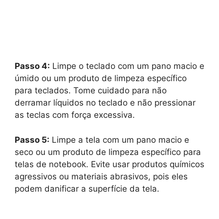
Passo 4:
Limpe o teclado com um pano macio e
úmido ou um produto de limpeza específico
para teclados. Tome cuidado para não
derramar líquidos no teclado e não pressionar
as teclas com força excessiva.
Passo 5:
Limpe a tela com um pano macio e
seco ou um produto de limpeza específico para
telas de notebook. Evite usar produtos químicos
agressivos ou materiais abrasivos, pois eles
podem danificar a superfície da tela.