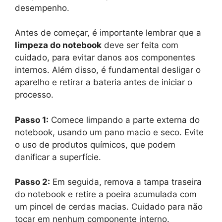
desempenho.
Antes de começar, é importante lembrar que a
limpeza do notebook
deve ser feita com
cuidado, para evitar danos aos componentes
internos. Além disso, é fundamental desligar o
aparelho e retirar a bateria antes de iniciar o
processo.
Passo 1:
Comece limpando a parte externa do
notebook, usando um pano macio e seco. Evite
o uso de produtos químicos, que podem
danificar a superfície.
Passo 2:
Em seguida, remova a tampa traseira
do notebook e retire a poeira acumulada com
um pincel de cerdas macias. Cuidado para não
tocar em nenhum componente interno.