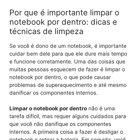
Por que é importante limpar o
notebook por dentro: dicas e
técnicas de limpeza
Se você é dono de um notebook, é importante
cuidar bem dele para que ele dure mais tempo
e funcione corretamente. Uma das coisas que
muitas pessoas esquecem de fazer é limpar o
notebook por dentro, o que pode causar
problemas de superaquecimento e até mesmo
danificar os componentes internos.
Limpar o notebook por dentro
não é uma
tarefa difícil, mas requer alguns cuidados para
que você não danifique os componentes
internos. A primeira coisa a fazer é desligar o
notebook e retirar a bateria. Em seguida, você