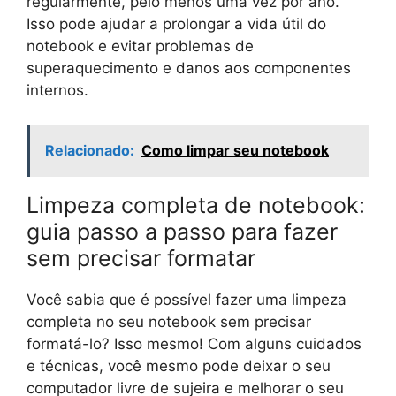
regularmente, pelo menos uma vez por ano.
Isso pode ajudar a prolongar a vida útil do
notebook e evitar problemas de
superaquecimento e danos aos componentes
internos.
Relacionado:
Como limpar seu notebook
Limpeza completa de notebook:
guia passo a passo para fazer
sem precisar formatar
Você sabia que é possível fazer uma limpeza
completa no seu notebook sem precisar
formatá-lo? Isso mesmo! Com alguns cuidados
e técnicas, você mesmo pode deixar o seu
computador livre de sujeira e melhorar o seu