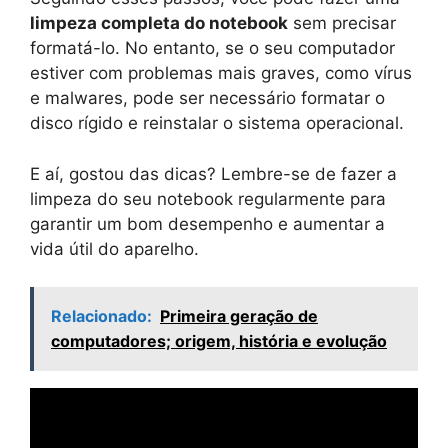
limpeza completa do notebook
sem precisar
formatá-lo. No entanto, se o seu computador
estiver com problemas mais graves, como vírus
e malwares, pode ser necessário formatar o
disco rígido e reinstalar o sistema operacional.
E aí, gostou das dicas? Lembre-se de fazer a
limpeza do seu notebook regularmente para
garantir um bom desempenho e aumentar a
vida útil do aparelho.
Relacionado:
Primeira geração de
computadores; origem, história e evolução