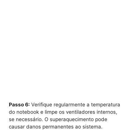
Passo 6:
Verifique regularmente a temperatura
do notebook e limpe os ventiladores internos,
se necessário. O superaquecimento pode
causar danos permanentes ao sistema.