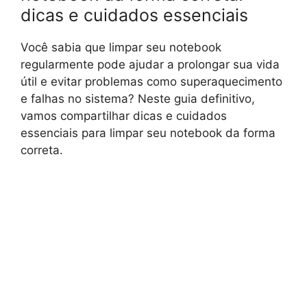
dicas e cuidados essenciais
Você sabia que limpar seu notebook
regularmente pode ajudar a prolongar sua vida
útil e evitar problemas como superaquecimento
e falhas no sistema? Neste guia definitivo,
vamos compartilhar dicas e cuidados
essenciais para limpar seu notebook da forma
correta.