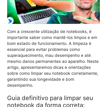
Com a crescente utilização de notebooks, é
importante saber como mantê-los limpos e em
bom estado de funcionamento. A limpeza é
essencial para evitar problemas como
superaquecimento, mau desempenho e até
mesmo danos permanentes ao aparelho. Neste
artigo, apresentaremos dicas e orientações
sobre como limpar seu notebook corretamente,
garantindo sua longevidade e bom
desempenho.
Guia definitivo para limpar seu
notebook da forma correta: