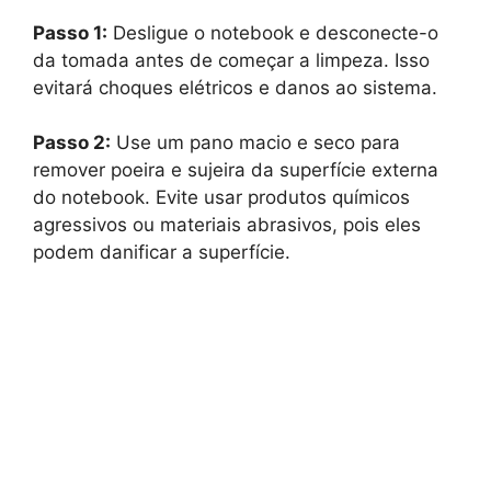
Passo 1:
Desligue o notebook e desconecte-o
da tomada antes de começar a limpeza. Isso
evitará choques elétricos e danos ao sistema.
Passo 2:
Use um pano macio e seco para
remover poeira e sujeira da superfície externa
do notebook. Evite usar produtos químicos
agressivos ou materiais abrasivos, pois eles
podem danificar a superfície.