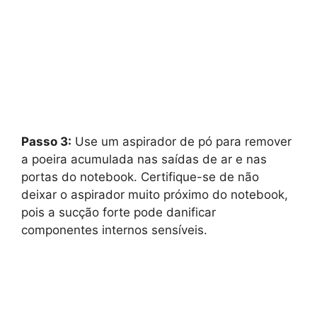
Passo 3:
Use um aspirador de pó para remover
a poeira acumulada nas saídas de ar e nas
portas do notebook. Certifique-se de não
deixar o aspirador muito próximo do notebook,
pois a sucção forte pode danificar
componentes internos sensíveis.