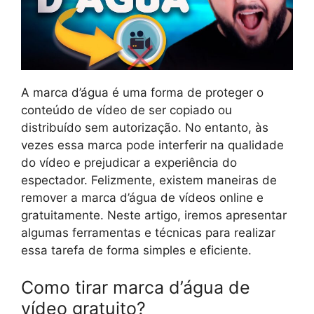
A marca d’água é uma forma de proteger o
conteúdo de vídeo de ser copiado ou
distribuído sem autorização. No entanto, às
vezes essa marca pode interferir na qualidade
do vídeo e prejudicar a experiência do
espectador. Felizmente, existem maneiras de
remover a marca d’água de vídeos online e
gratuitamente. Neste artigo, iremos apresentar
algumas ferramentas e técnicas para realizar
essa tarefa de forma simples e eficiente.
Como tirar marca d’água de
vídeo gratuito?