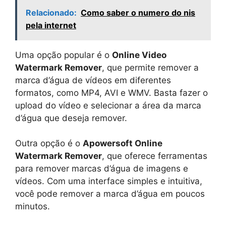
Relacionado:
Como saber o numero do nis
pela internet
Uma opção popular é o
Online Video
Watermark Remover
, que permite remover a
marca d’água de vídeos em diferentes
formatos, como MP4, AVI e WMV. Basta fazer o
upload do vídeo e selecionar a área da marca
d’água que deseja remover.
Outra opção é o
Apowersoft Online
Watermark Remover
, que oferece ferramentas
para remover marcas d’água de imagens e
vídeos. Com uma interface simples e intuitiva,
você pode remover a marca d’água em poucos
minutos.