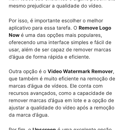
mesmo prejudicar a qualidade do vídeo.
Por isso, é importante escolher o melhor
aplicativo para essa tarefa. O
Remove Logo
Now
é uma das opções mais populares,
oferecendo uma interface simples e fácil de
usar, além de ser capaz de remover marcas
d’água de forma rápida e eficiente.
Outra opção é o
Video Watermark Remover
,
que também é muito eficiente na remoção de
marcas d’água de vídeos. Ele conta com
recursos avançados, como a capacidade de
remover marcas d’água em lote e a opção de
ajustar a qualidade do vídeo após a remoção
da marca d’água.
Por fim, o
Unscreen
é uma excelente opção