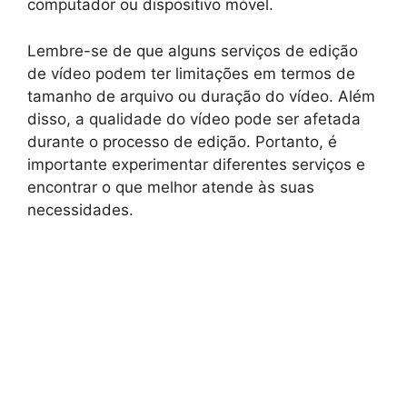
computador ou dispositivo móvel.
Lembre-se de que alguns serviços de edição
de vídeo podem ter limitações em termos de
tamanho de arquivo ou duração do vídeo. Além
disso, a qualidade do vídeo pode ser afetada
durante o processo de edição. Portanto, é
importante experimentar diferentes serviços e
encontrar o que melhor atende às suas
necessidades.