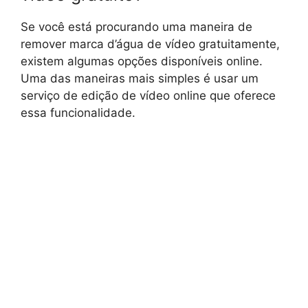
Se você está procurando uma maneira de
remover marca d’água de vídeo gratuitamente,
existem algumas opções disponíveis online.
Uma das maneiras mais simples é usar um
serviço de edição de vídeo online que oferece
essa funcionalidade.