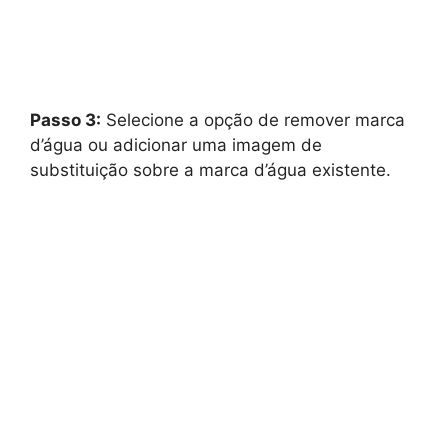
Passo 3:
Selecione a opção de remover marca
d’água ou adicionar uma imagem de
substituição sobre a marca d’água existente.