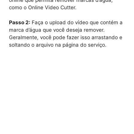
como o Online Video Cutter.
Passo 2:
Faça o upload do vídeo que contém a
marca d’água que você deseja remover.
Geralmente, você pode fazer isso arrastando e
soltando o arquivo na página do serviço.