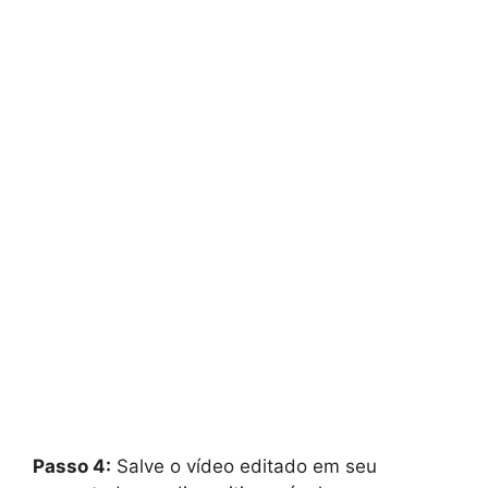
Passo 4:
Salve o vídeo editado em seu