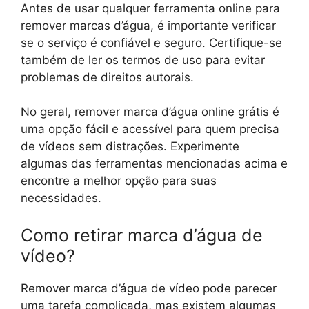
Antes de usar qualquer ferramenta online para
remover marcas d’água, é importante verificar
se o serviço é confiável e seguro. Certifique-se
também de ler os termos de uso para evitar
problemas de direitos autorais.
No geral, remover marca d’água online grátis é
uma opção fácil e acessível para quem precisa
de vídeos sem distrações. Experimente
algumas das ferramentas mencionadas acima e
encontre a melhor opção para suas
necessidades.
Como retirar marca d’água de
vídeo?
Remover marca d’água de vídeo pode parecer
uma tarefa complicada, mas existem algumas