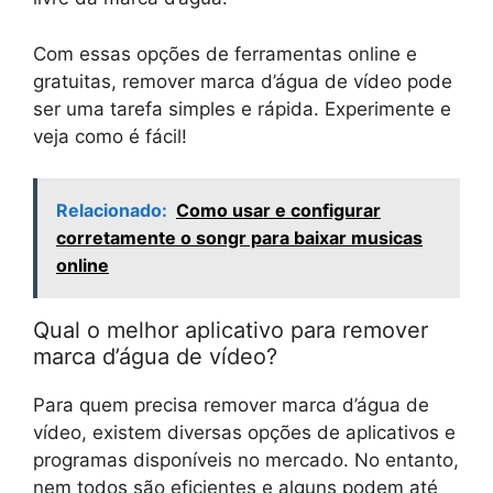
Com essas opções de ferramentas online e
gratuitas, remover marca d’água de vídeo pode
ser uma tarefa simples e rápida. Experimente e
veja como é fácil!
Relacionado:
Como usar e configurar
corretamente o songr para baixar musicas
online
Qual o melhor aplicativo para remover
marca d’água de vídeo?
Para quem precisa remover marca d’água de
vídeo, existem diversas opções de aplicativos e
programas disponíveis no mercado. No entanto,
nem todos são eficientes e alguns podem até