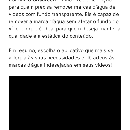
para quem precisa remover marcas d’água de
vídeos com fundo transparente. Ele é capaz de
remover a marca d’água sem afetar o fundo do
vídeo, o que é ideal para quem deseja manter a
qualidade e a estética do conteúdo.
Em resumo, escolha o aplicativo que mais se
adequa às suas necessidades e dê adeus às
marcas d’água indesejadas em seus vídeos!