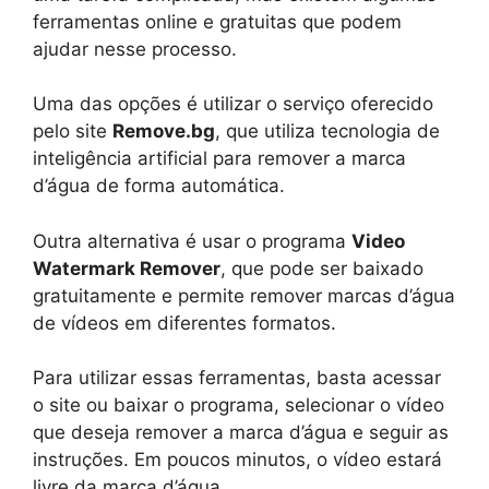
ferramentas online e gratuitas que podem
ajudar nesse processo.
Uma das opções é utilizar o serviço oferecido
pelo site
Remove.bg
, que utiliza tecnologia de
inteligência artificial para remover a marca
d’água de forma automática.
Outra alternativa é usar o programa
Video
Watermark Remover
, que pode ser baixado
gratuitamente e permite remover marcas d’água
de vídeos em diferentes formatos.
Para utilizar essas ferramentas, basta acessar
o site ou baixar o programa, selecionar o vídeo
que deseja remover a marca d’água e seguir as
instruções. Em poucos minutos, o vídeo estará
livre da marca d’água.