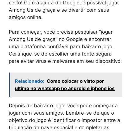
certo! Com a ajuda do Google, é possível jogar
Among Us de graça e se divertir com seus
amigos online.
Para começar, você precisa pesquisar “jogar
Among Us de graça” no Google e encontrar
uma plataforma confiável para baixar o jogo.
Certifique-se de escolher uma fonte segura
para evitar vírus e malwares em seu dispositivo.
Relacionado:
Como colocar o visto por
ultimo no whatsapp no android e iphone ios
Depois de baixar o jogo, você pode começar a
jogar com seus amigos. Lembre-se de que o
objetivo do jogo é identificar o impostor entre a
tripulação da nave espacial e completar as