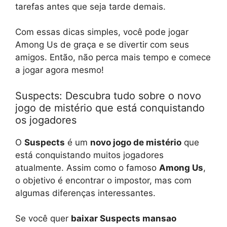
tarefas antes que seja tarde demais.
Com essas dicas simples, você pode jogar
Among Us de graça e se divertir com seus
amigos. Então, não perca mais tempo e comece
a jogar agora mesmo!
Suspects: Descubra tudo sobre o novo
jogo de mistério que está conquistando
os jogadores
O
Suspects
é um
novo jogo de mistério
que
está conquistando muitos jogadores
atualmente. Assim como o famoso
Among Us
,
o objetivo é encontrar o impostor, mas com
algumas diferenças interessantes.
Se você quer
baixar Suspects mansao