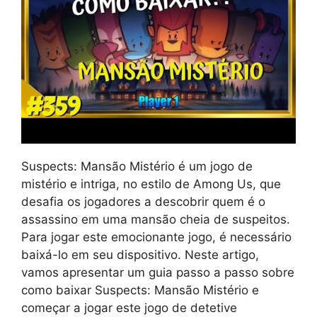
Suspects: Mansão Mistério é um jogo de
mistério e intriga, no estilo de Among Us, que
desafia os jogadores a descobrir quem é o
assassino em uma mansão cheia de suspeitos.
Para jogar este emocionante jogo, é necessário
baixá-lo em seu dispositivo. Neste artigo,
vamos apresentar um guia passo a passo sobre
como baixar Suspects: Mansão Mistério e
começar a jogar este jogo de detetive