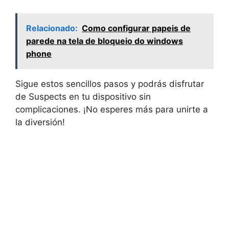
Relacionado:
Como configurar papeis de
parede na tela de bloqueio do windows
phone
Sigue estos sencillos pasos y podrás disfrutar
de Suspects en tu dispositivo sin
complicaciones. ¡No esperes más para unirte a
la diversión!