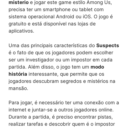
misterio
e jogar este game estilo Among Us,
precisa ter um smartphone ou tablet com
sistema operacional Android ou iOS. O jogo é
gratuito e está disponível nas lojas de
aplicativos.
Uma das principais características do
Suspects
é o fato de que os jogadores podem escolher
ser um investigador ou um impostor em cada
partida. Além disso, o jogo tem um
modo
história
interessante, que permite que os
jogadores descubram segredos e mistérios na
mansão.
Para jogar, é necessário ter uma conexão com a
internet e juntar-se a outros jogadores online.
Durante a partida, é preciso encontrar pistas,
realizar tarefas e descobrir quem é o impostor