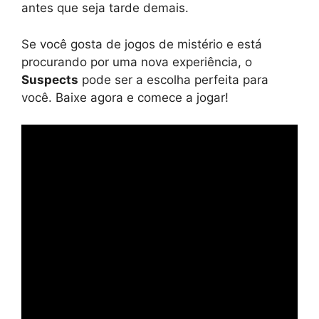
antes que seja tarde demais.
Se você gosta de jogos de mistério e está
procurando por uma nova experiência, o
Suspects
pode ser a escolha perfeita para
você. Baixe agora e comece a jogar!