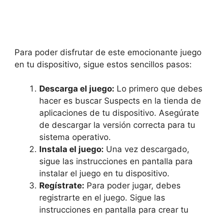
Para poder disfrutar de este emocionante juego
en tu dispositivo, sigue estos sencillos pasos:
Descarga el juego:
Lo primero que debes
hacer es buscar Suspects en la tienda de
aplicaciones de tu dispositivo. Asegúrate
de descargar la versión correcta para tu
sistema operativo.
Instala el juego:
Una vez descargado,
sigue las instrucciones en pantalla para
instalar el juego en tu dispositivo.
Regístrate:
Para poder jugar, debes
registrarte en el juego. Sigue las
instrucciones en pantalla para crear tu