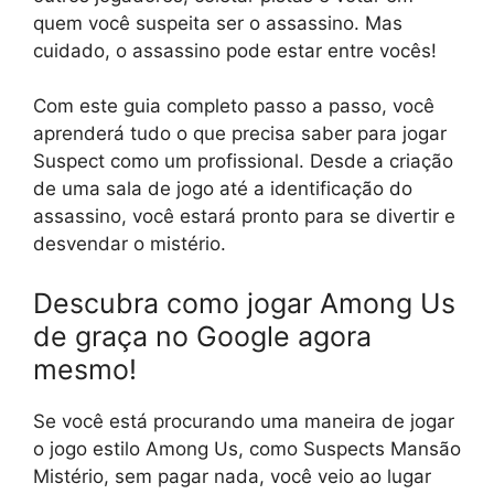
quem você suspeita ser o assassino. Mas
cuidado, o assassino pode estar entre vocês!
Com este guia completo passo a passo, você
aprenderá tudo o que precisa saber para jogar
Suspect como um profissional. Desde a criação
de uma sala de jogo até a identificação do
assassino, você estará pronto para se divertir e
desvendar o mistério.
Descubra como jogar Among Us
de graça no Google agora
mesmo!
Se você está procurando uma maneira de jogar
o jogo estilo Among Us, como Suspects Mansão
Mistério, sem pagar nada, você veio ao lugar