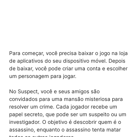
Para começar, você precisa baixar o jogo na loja
de aplicativos do seu dispositivo móvel. Depois
de baixar, você pode criar uma conta e escolher
um personagem para jogar.
No Suspect, você e seus amigos são
convidados para uma mansão misteriosa para
resolver um crime. Cada jogador recebe um
papel secreto, que pode ser um suspeito ou um
investigador. O objetivo é descobrir quem é o
assassino, enquanto o assassino tenta matar