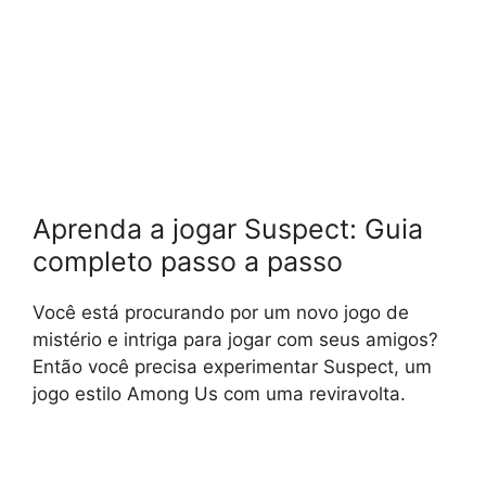
Aprenda a jogar Suspect: Guia
completo passo a passo
Você está procurando por um novo jogo de
mistério e intriga para jogar com seus amigos?
Então você precisa experimentar Suspect, um
jogo estilo Among Us com uma reviravolta.