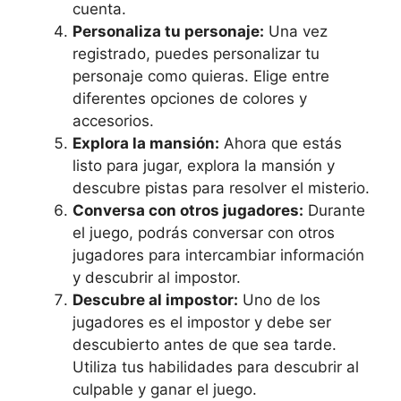
cuenta.
Personaliza tu personaje:
Una vez
registrado, puedes personalizar tu
personaje como quieras. Elige entre
diferentes opciones de colores y
accesorios.
Explora la mansión:
Ahora que estás
listo para jugar, explora la mansión y
descubre pistas para resolver el misterio.
Conversa con otros jugadores:
Durante
el juego, podrás conversar con otros
jugadores para intercambiar información
y descubrir al impostor.
Descubre al impostor:
Uno de los
jugadores es el impostor y debe ser
descubierto antes de que sea tarde.
Utiliza tus habilidades para descubrir al
culpable y ganar el juego.