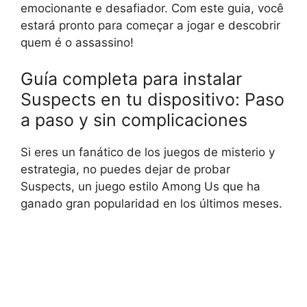
emocionante e desafiador. Com este guia, você
estará pronto para começar a jogar e descobrir
quem é o assassino!
Guía completa para instalar
Suspects en tu dispositivo: Paso
a paso y sin complicaciones
Si eres un fanático de los juegos de misterio y
estrategia, no puedes dejar de probar
Suspects, un juego estilo Among Us que ha
ganado gran popularidad en los últimos meses.