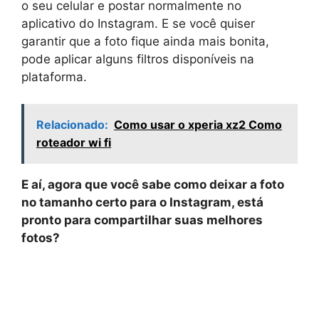
o seu celular e postar normalmente no
aplicativo do Instagram. E se você quiser
garantir que a foto fique ainda mais bonita,
pode aplicar alguns filtros disponíveis na
plataforma.
Relacionado:
Como usar o xperia xz2 Como
roteador wi fi
E aí, agora que você sabe como deixar a foto
no tamanho certo para o Instagram, está
pronto para compartilhar suas melhores
fotos?