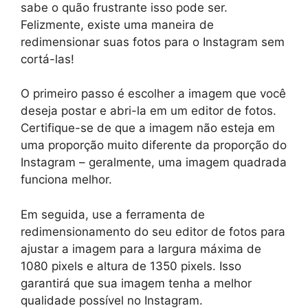
sabe o quão frustrante isso pode ser.
Felizmente, existe uma maneira de
redimensionar suas fotos para o Instagram sem
cortá-las!
O primeiro passo é escolher a imagem que você
deseja postar e abri-la em um editor de fotos.
Certifique-se de que a imagem não esteja em
uma proporção muito diferente da proporção do
Instagram – geralmente, uma imagem quadrada
funciona melhor.
Em seguida, use a ferramenta de
redimensionamento do seu editor de fotos para
ajustar a imagem para a largura máxima de
1080 pixels e altura de 1350 pixels. Isso
garantirá que sua imagem tenha a melhor
qualidade possível no Instagram.