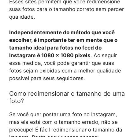
Esses sites permitem que você redimensione
suas fotos para o tamanho correto sem perder
qualidade.
Independentemente do método que você
escolher, é importante ter em mente que o
tamanho ideal para fotos no feed do
Instagram é 1080 x 1080 pixels
. Ao seguir
essa medida, você pode garantir que suas
fotos sejam exibidas com a melhor qualidade
possível para seus seguidores.
Como redimensionar o tamanho de uma
foto?
Se você quer postar uma foto no Instagram,
mas ela está com o tamanho errado, não se
preocupe! É fácil redimensionar o tamanho da