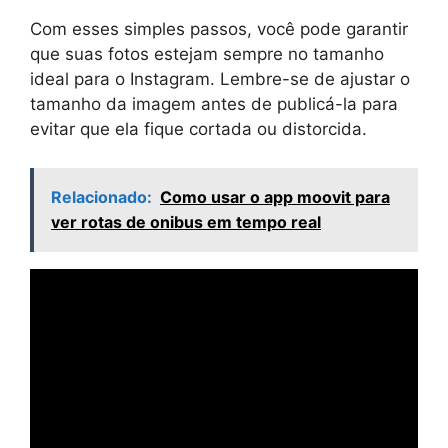
Com esses simples passos, você pode garantir
que suas fotos estejam sempre no tamanho
ideal para o Instagram. Lembre-se de ajustar o
tamanho da imagem antes de publicá-la para
evitar que ela fique cortada ou distorcida.
Relacionado:
Como usar o app moovit para
ver rotas de onibus em tempo real