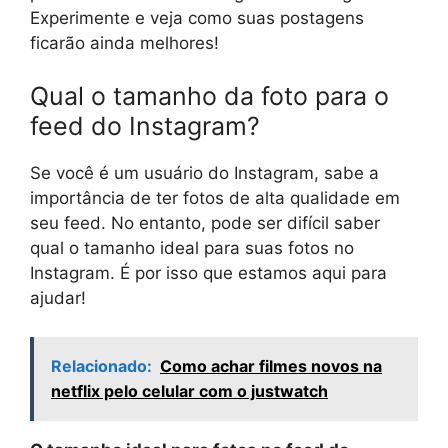
Experimente e veja como suas postagens
ficarão ainda melhores!
Qual o tamanho da foto para o
feed do Instagram?
Se você é um usuário do Instagram, sabe a
importância de ter fotos de alta qualidade em
seu feed. No entanto, pode ser difícil saber
qual o tamanho ideal para suas fotos no
Instagram. É por isso que estamos aqui para
ajudar!
Relacionado:
Como achar filmes novos na
netflix pelo celular com o justwatch