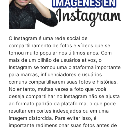
O Instagram é uma rede social de
compartilhamento de fotos e vídeos que se
tornou muito popular nos últimos anos. Com
mais de um bilhão de usuários ativos, o
Instagram se tornou uma plataforma importante
para marcas, influenciadores e usuários
comuns compartilharem suas fotos e histórias.
No entanto, muitas vezes a foto que você
deseja compartilhar no Instagram não se ajusta
ao formato padrão da plataforma, o que pode
resultar em cortes indesejados ou em uma
imagem distorcida. Para evitar isso, é
importante redimensionar suas fotos antes de