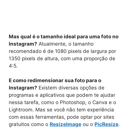
Mas qual é o tamanho ideal para uma foto no
Instagram?
Atualmente, o tamanho
recomendado é de 1080 pixels de largura por
1350 pixels de altura, com uma proporção de
4:5.
E como redimensionar sua foto para o
Instagram?
Existem diversas opções de
programas e aplicativos que podem te ajudar
nessa tarefa, como o Photoshop, o Canva e o
Lightroom. Mas se você não tem experiência
com essas ferramentas, pode optar por sites
gratuitos como o
ResizeImage
ou o
PicResize
.