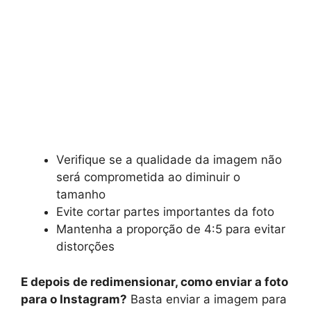
Verifique se a qualidade da imagem não
será comprometida ao diminuir o
tamanho
Evite cortar partes importantes da foto
Mantenha a proporção de 4:5 para evitar
distorções
E depois de redimensionar, como enviar a foto
para o Instagram?
Basta enviar a imagem para