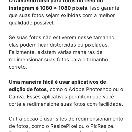
O tamanho ideal para fotos no feed do
Instagram é 1080 x 1080 pixels
. Isso garante
que suas fotos sejam exibidas com a melhor
qualidade possível.
Se suas fotos não estiverem nesse tamanho,
elas podem ficar distorcidas ou pixeladas.
Felizmente, existem várias maneiras de
redimensionar suas fotos para o tamanho
correto.
Uma maneira fácil é usar aplicativos de
edição de fotos
, como o Adobe Photoshop ou o
Canva. Esses aplicativos permitem que você
corte e redimensione suas fotos com facilidade.
Outra opção é usar sites de redimensionamento
de fotos, como o ResizePixel ou o PicResize.