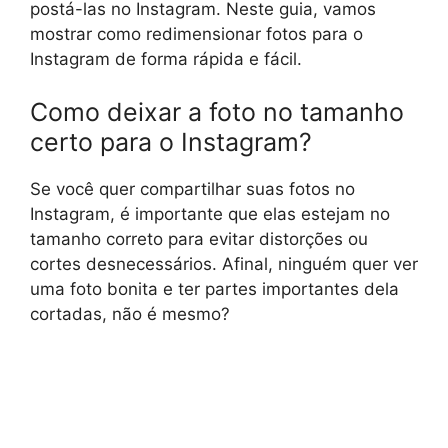
postá-las no Instagram. Neste guia, vamos
mostrar como redimensionar fotos para o
Instagram de forma rápida e fácil.
Como deixar a foto no tamanho
certo para o Instagram?
Se você quer compartilhar suas fotos no
Instagram, é importante que elas estejam no
tamanho correto para evitar distorções ou
cortes desnecessários. Afinal, ninguém quer ver
uma foto bonita e ter partes importantes dela
cortadas, não é mesmo?