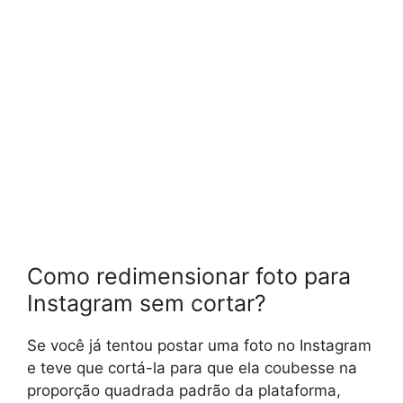
Como redimensionar foto para
Instagram sem cortar?
Se você já tentou postar uma foto no Instagram
e teve que cortá-la para que ela coubesse na
proporção quadrada padrão da plataforma,