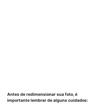
Antes de redimensionar sua foto, é
importante lembrar de alguns cuidados: