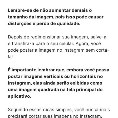
Lembre-se de não aumentar demais o
tamanho da imagem, pois isso pode causar
distorções e perda de qualidade.
Depois de redimensionar sua imagem, salve-a
e transfira-a para o seu celular. Agora, você
pode postar a imagem no Instagram sem cortá-
la!
É importante lembrar que, embora você possa
postar imagens verticais ou horizontais no
Instagram, elas ainda serão exibidas como
uma imagem quadrada na tela principal do
aplicativo.
Seguindo essas dicas simples, você nunca mais
precisará cortar suas imagens no Instagram.