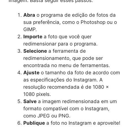
imagem. Basta seguir esses passos:
Abra
o programa de edição de fotos da
sua preferência, como o Photoshop ou o
GIMP.
Importe
a foto que você quer
redimensionar para o programa.
Selecione
a ferramenta de
redimensionamento, que pode ser
encontrada no menu de ferramentas.
Ajuste
o tamanho da foto de acordo com
as especificações do Instagram. A
resolução recomendada é de 1080 x
1080 pixels.
Salve
a imagem redimensionada em um
formato compatível com o Instagram,
como JPEG ou PNG.
Publique
a foto no Instagram e aproveite!