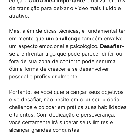
edição.
Outra dica importante
é utilizar efeitos
de transição para deixar o vídeo mais fluido e
atrativo.
Mas, além de dicas técnicas, é fundamental ter
em mente que
um challenge
também envolve
um aspecto emocional e psicológico.
Desafiar-
se
a enfrentar algo que pode parecer difícil ou
fora de sua zona de conforto pode ser uma
ótima forma de crescer e se desenvolver
pessoal e profissionalmente.
Portanto, se você quer alcançar seus objetivos
e se desafiar, não hesite em criar seu próprio
challenge e colocar em prática suas habilidades
e talentos. Com dedicação e perseverança,
você certamente irá superar seus limites e
alcançar grandes conquistas.