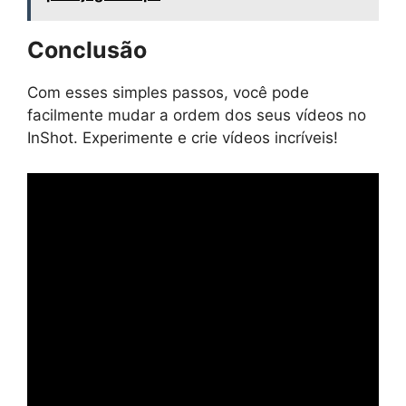
Conclusão
Com esses simples passos, você pode
facilmente mudar a ordem dos seus vídeos no
InShot. Experimente e crie vídeos incríveis!