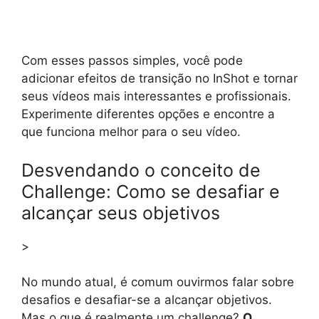
Com esses passos simples, você pode
adicionar efeitos de transição no InShot e tornar
seus vídeos mais interessantes e profissionais.
Experimente diferentes opções e encontre a
que funciona melhor para o seu vídeo.
Desvendando o conceito de
Challenge: Como se desafiar e
alcançar seus objetivos
>
No mundo atual, é comum ouvirmos falar sobre
desafios e desafiar-se a alcançar objetivos.
Mas o que é realmente um challenge?
O