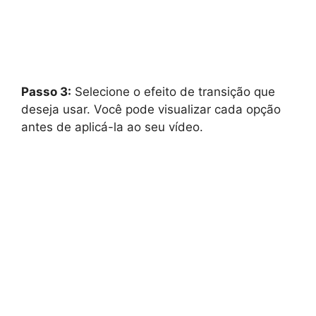
Passo 3:
Selecione o efeito de transição que
deseja usar. Você pode visualizar cada opção
antes de aplicá-la ao seu vídeo.