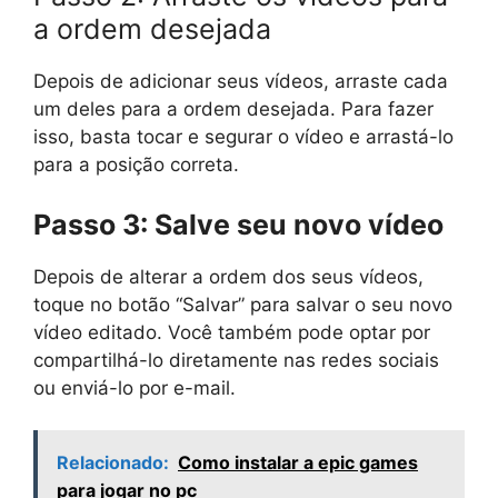
a ordem desejada
Depois de adicionar seus vídeos, arraste cada
um deles para a ordem desejada. Para fazer
isso, basta tocar e segurar o vídeo e arrastá-lo
para a posição correta.
Passo 3: Salve seu novo vídeo
Depois de alterar a ordem dos seus vídeos,
toque no botão “Salvar” para salvar o seu novo
vídeo editado. Você também pode optar por
compartilhá-lo diretamente nas redes sociais
ou enviá-lo por e-mail.
Relacionado:
Como instalar a epic games
para jogar no pc