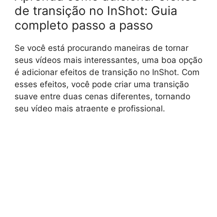
de transição no InShot: Guia
completo passo a passo
Se você está procurando maneiras de tornar
seus vídeos mais interessantes, uma boa opção
é adicionar efeitos de transição no InShot. Com
esses efeitos, você pode criar uma transição
suave entre duas cenas diferentes, tornando
seu vídeo mais atraente e profissional.