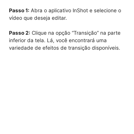
Passo 1:
Abra o aplicativo InShot e selecione o
vídeo que deseja editar.
Passo 2:
Clique na opção “Transição” na parte
inferior da tela. Lá, você encontrará uma
variedade de efeitos de transição disponíveis.