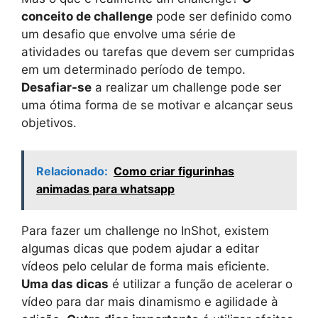
conceito de challenge
pode ser definido como
um desafio que envolve uma série de
atividades ou tarefas que devem ser cumpridas
em um determinado período de tempo.
Desafiar-se
a realizar um challenge pode ser
uma ótima forma de se motivar e alcançar seus
objetivos.
Relacionado:
Como criar figurinhas
animadas para whatsapp
Para fazer um challenge no InShot, existem
algumas dicas que podem ajudar a editar
vídeos pelo celular de forma mais eficiente.
Uma das dicas
é utilizar a função de acelerar o
vídeo para dar mais dinamismo e agilidade à