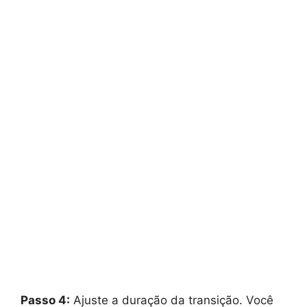
Passo 4:
Ajuste a duração da transição. Você