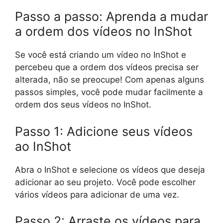
Passo a passo: Aprenda a mudar
a ordem dos vídeos no InShot
Se você está criando um vídeo no InShot e
percebeu que a ordem dos vídeos precisa ser
alterada, não se preocupe! Com apenas alguns
passos simples, você pode mudar facilmente a
ordem dos seus vídeos no InShot.
Passo 1: Adicione seus vídeos
ao InShot
Abra o InShot e selecione os vídeos que deseja
adicionar ao seu projeto. Você pode escolher
vários vídeos para adicionar de uma vez.
Passo 2: Arraste os vídeos para