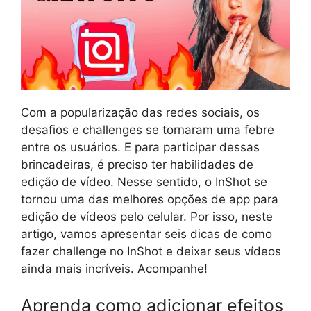
Com a popularização das redes sociais, os
desafios e challenges se tornaram uma febre
entre os usuários. E para participar dessas
brincadeiras, é preciso ter habilidades de
edição de vídeo. Nesse sentido, o InShot se
tornou uma das melhores opções de app para
edição de vídeos pelo celular. Por isso, neste
artigo, vamos apresentar seis dicas de como
fazer challenge no InShot e deixar seus vídeos
ainda mais incríveis. Acompanhe!
Aprenda como adicionar efeitos