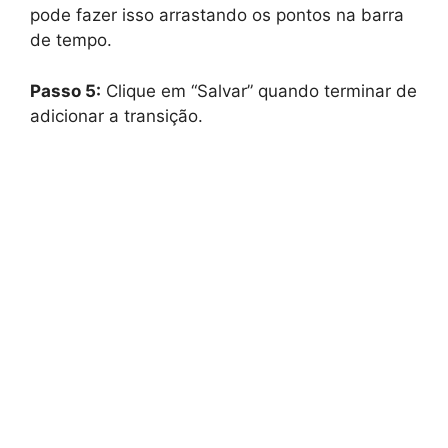
pode fazer isso arrastando os pontos na barra
de tempo.
Passo 5:
Clique em “Salvar” quando terminar de
adicionar a transição.