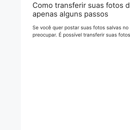
Como transferir suas fotos 
apenas alguns passos
Se você quer postar suas fotos salvas no
preocupar. É possível transferir suas fot