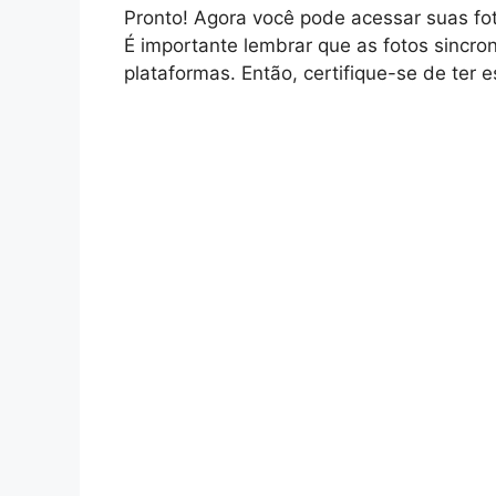
Pronto! Agora você pode acessar suas fot
É importante lembrar que as fotos sinc
plataformas. Então, certifique-se de ter