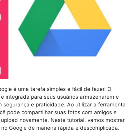
ogle é uma tarefa simples e fácil de fazer. O
 e integrada para seus usuários armazenarem e
 segurança e praticidade. Ao utilizar a ferramenta
cê pode compartilhar suas fotos com amigos e
o upload novamente. Neste tutorial, vamos mostrar
e no Google de maneira rápida e descomplicada.