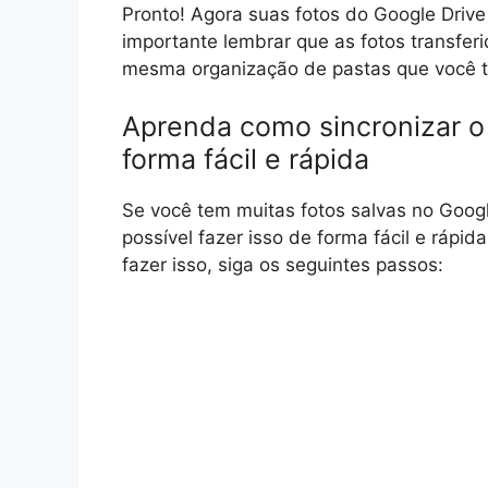
Pronto! Agora suas fotos do Google Drive
importante lembrar que as fotos transfe
mesma organização de pastas que você ti
Aprenda como sincronizar o
forma fácil e rápida
Se você tem muitas fotos salvas no Googl
possível fazer isso de forma fácil e rápid
fazer isso, siga os seguintes passos: