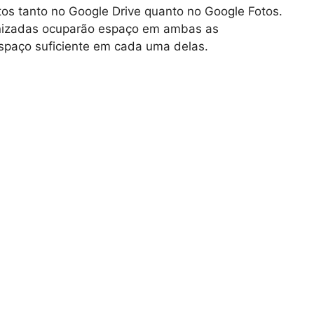
os tanto no Google Drive quanto no Google Fotos.
ronizadas ocuparão espaço em ambas as
 espaço suficiente em cada uma delas.