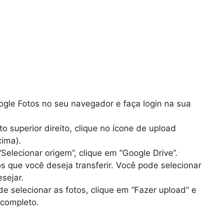
gle Fotos no seu navegador e faça login na sua
o superior direito, clique no ícone de upload
ima).
Selecionar origem”, clique em “Google Drive”.
s que você deseja transferir. Você pode selecionar
sejar.
e selecionar as fotos, clique em “Fazer upload” e
 completo.