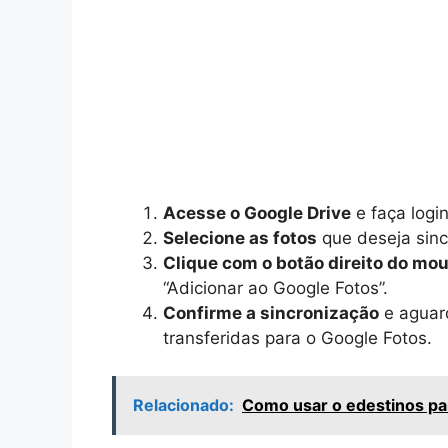
Acesse o Google Drive
e faça logi
Selecione as fotos
que deseja sinc
Clique com o botão direito do mo
“Adicionar ao Google Fotos”.
Confirme a sincronização
e aguard
transferidas para o Google Fotos.
Relacionado:
Como usar o edestinos pa