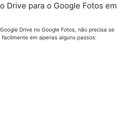
do Drive para o Google Fotos em
 Google Drive no Google Fotos, não precisa se
os facilmente em apenas alguns passos: