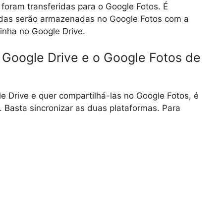
 foram transferidas para o Google Fotos. É
ridas serão armazenadas no Google Fotos com a
nha no Google Drive.
 Google Drive e o Google Fotos de
e Drive e quer compartilhá-las no Google Fotos, é
a. Basta sincronizar as duas plataformas. Para