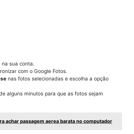
n na sua conta.
ronizar com o Google Fotos.
use
nas fotos selecionadas e escolha a opção
e alguns minutos para que as fotos sejam
ra achar passagem aerea barata no computador