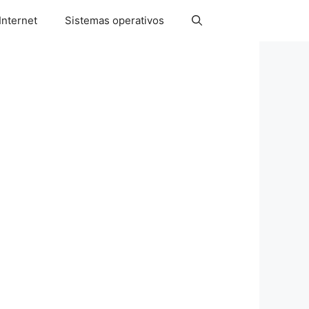
Internet
Sistemas operativos