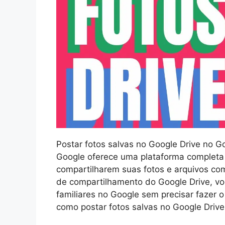
Postar fotos salvas no Google Drive no Go
Google oferece uma plataforma completa
compartilharem suas fotos e arquivos com
de compartilhamento do Google Drive, vo
familiares no Google sem precisar fazer 
como postar fotos salvas no Google Driv