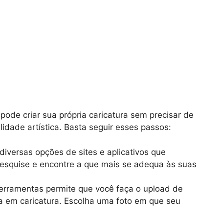
pode criar sua própria caricatura sem precisar de
dade artística. Basta seguir esses passos:
diversas opções de sites e aplicativos que
 Pesquise e encontre a que mais se adequa às suas
erramentas permite que você faça o upload de
a em caricatura. Escolha uma foto em que seu