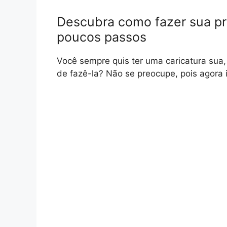
Descubra como fazer sua pr
poucos passos
Você sempre quis ter uma caricatura sua,
de fazê-la? Não se preocupe, pois agora 