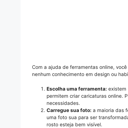
Com a ajuda de ferramentas online, você 
nenhum conhecimento em design ou habili
Escolha uma ferramenta:
existem 
permitem criar caricaturas online.
necessidades.
Carregue sua foto:
a maioria das f
uma foto sua para ser transformad
rosto esteja bem visível.