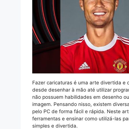
Fazer caricaturas é uma arte divertida e 
desde desenhar à mão até utilizar progr
não possuem habilidades em desenho ou
imagem. Pensando nisso, existem diversas
pelo PC de forma fácil e rápida. Neste a
ferramentas e ensinar como utilizá-las pa
simples e divertida.