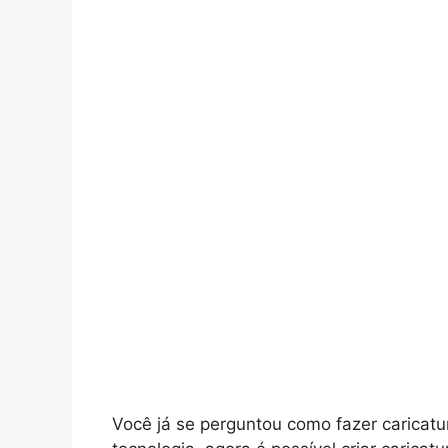
Você já se perguntou como fazer caricatu