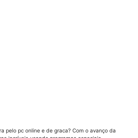
ra pelo pc online e de graca? Com o avanço da