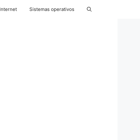
Internet
Sistemas operativos