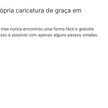
ópria caricatura de graça em
 mas nunca encontrou uma forma fácil e gratuita
isso é possível com apenas alguns passos simples.