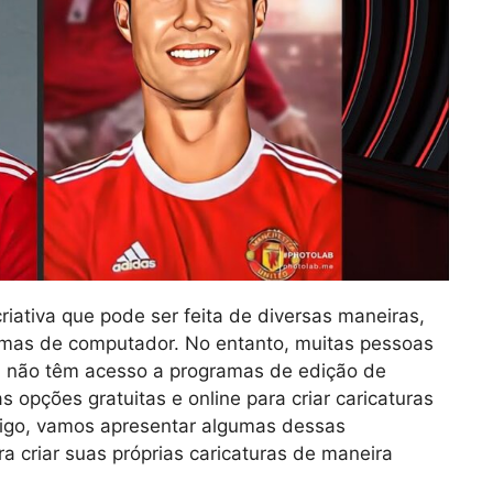
criativa que pode ser feita de diversas maneiras,
amas de computador. No entanto, muitas pessoas
 não têm acesso a programas de edição de
 opções gratuitas e online para criar caricaturas
rtigo, vamos apresentar algumas dessas
ra criar suas próprias caricaturas de maneira