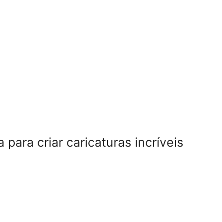
ara criar caricaturas incríveis