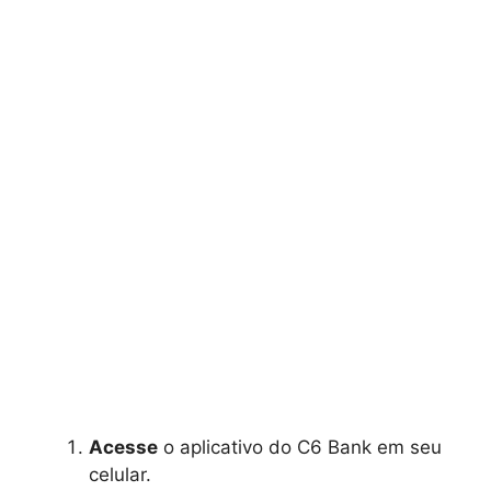
Acesse
o aplicativo do C6 Bank em seu
celular.