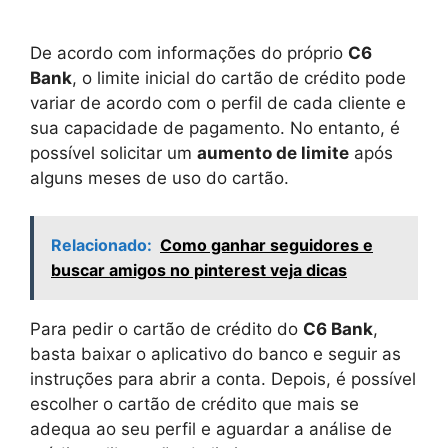
De acordo com informações do próprio
C6
Bank
, o limite inicial do cartão de crédito pode
variar de acordo com o perfil de cada cliente e
sua capacidade de pagamento. No entanto, é
possível solicitar um
aumento de limite
após
alguns meses de uso do cartão.
Relacionado:
Como ganhar seguidores e
buscar amigos no pinterest veja dicas
Para pedir o cartão de crédito do
C6 Bank
,
basta baixar o aplicativo do banco e seguir as
instruções para abrir a conta. Depois, é possível
escolher o cartão de crédito que mais se
adequa ao seu perfil e aguardar a análise de