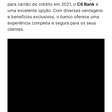
para cartão de crédito em 2021, o
C6 Bank
é
uma excelente opção. Com diversas vantagens
e benefícios exclusivos, o banco oferece uma
experiência completa e segura para os seus
clientes.