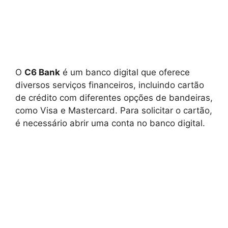
O
C6 Bank
é um banco digital que oferece
diversos serviços financeiros, incluindo cartão
de crédito com diferentes opções de bandeiras,
como Visa e Mastercard. Para solicitar o cartão,
é necessário abrir uma conta no banco digital.