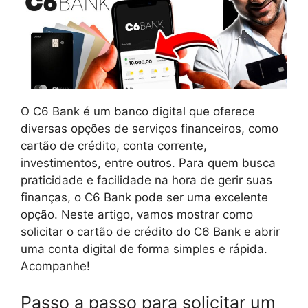
O C6 Bank é um banco digital que oferece
diversas opções de serviços financeiros, como
cartão de crédito, conta corrente,
investimentos, entre outros. Para quem busca
praticidade e facilidade na hora de gerir suas
finanças, o C6 Bank pode ser uma excelente
opção. Neste artigo, vamos mostrar como
solicitar o cartão de crédito do C6 Bank e abrir
uma conta digital de forma simples e rápida.
Acompanhe!
Passo a passo para solicitar um