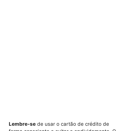
Lembre-se
de usar o cartão de crédito de