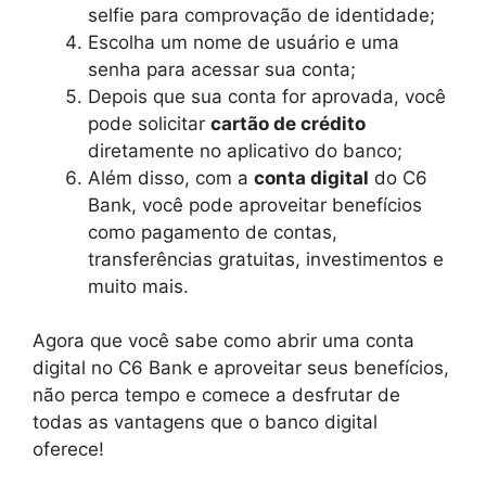
selfie para comprovação de identidade;
Escolha um nome de usuário e uma
senha para acessar sua conta;
Depois que sua conta for aprovada, você
pode solicitar
cartão de crédito
diretamente no aplicativo do banco;
Além disso, com a
conta digital
do C6
Bank, você pode aproveitar benefícios
como pagamento de contas,
transferências gratuitas, investimentos e
muito mais.
Agora que você sabe como abrir uma conta
digital no C6 Bank e aproveitar seus benefícios,
não perca tempo e comece a desfrutar de
todas as vantagens que o banco digital
oferece!