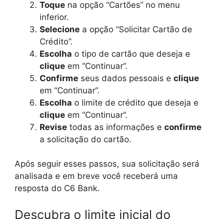
Toque
na opção “Cartões” no menu
inferior.
Selecione
a opção “Solicitar Cartão de
Crédito”.
Escolha
o tipo de cartão que deseja e
clique
em “Continuar”.
Confirme
seus dados pessoais e
clique
em “Continuar”.
Escolha
o limite de crédito que deseja e
clique
em “Continuar”.
Revise
todas as informações e
confirme
a solicitação do cartão.
Após seguir esses passos, sua solicitação será
analisada e em breve você receberá uma
resposta do C6 Bank.
Descubra o limite inicial do