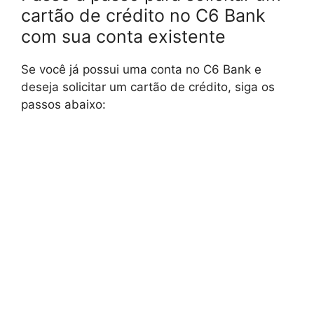
cartão de crédito no C6 Bank
com sua conta existente
Se você já possui uma conta no C6 Bank e
deseja solicitar um cartão de crédito, siga os
passos abaixo: