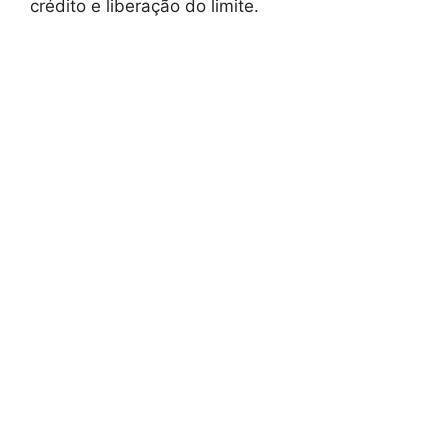
crédito e liberação do limite.