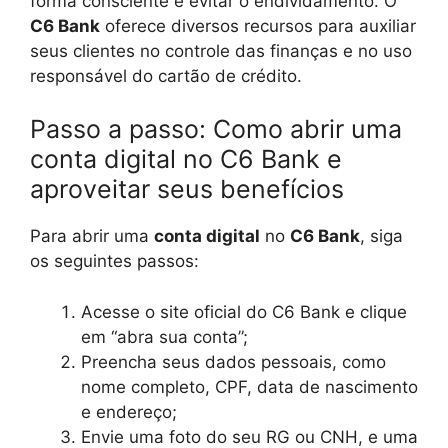
forma consciente e evitar o endividamento. O
C6 Bank
oferece diversos recursos para auxiliar
seus clientes no controle das finanças e no uso
responsável do cartão de crédito.
Passo a passo: Como abrir uma
conta digital no C6 Bank e
aproveitar seus benefícios
Para abrir uma
conta digital
no
C6 Bank
, siga
os seguintes passos:
Acesse o site oficial do C6 Bank e clique
em “abra sua conta”;
Preencha seus dados pessoais, como
nome completo, CPF, data de nascimento
e endereço;
Envie uma foto do seu RG ou CNH, e uma