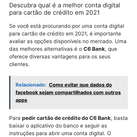
Descubra qual é a melhor conta digital
para cartão de crédito em 2021
Se você está procurando por uma conta digital
para cartão de crédito em 2021, é importante
avaliar as opções disponíveis no mercado. Uma
das melhores alternativas é o
C6 Bank
, que
oferece diversas vantagens para os seus
clientes.
Relacionado:
Como evitar que dados do
facebook sejam compartilhados com outros
apps
Para
pedir cartão de crédito do C6 Bank
, basta
baixar o aplicativo do banco e seguir as
instruções para abrir uma conta digital. O