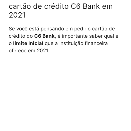
cartão de crédito C6 Bank em
2021
Se você está pensando em pedir o cartão de
crédito do
C6 Bank
, é importante saber qual é
o
limite inicial
que a instituição financeira
oferece em 2021.