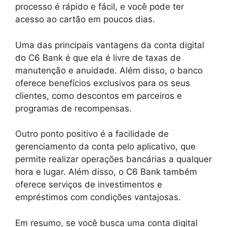
processo é rápido e fácil, e você pode ter
acesso ao cartão em poucos dias.
Uma das principais vantagens da conta digital
do C6 Bank é que ela é livre de taxas de
manutenção e anuidade. Além disso, o banco
oferece benefícios exclusivos para os seus
clientes, como descontos em parceiros e
programas de recompensas.
Outro ponto positivo é a facilidade de
gerenciamento da conta pelo aplicativo, que
permite realizar operações bancárias a qualquer
hora e lugar. Além disso, o C6 Bank também
oferece serviços de investimentos e
empréstimos com condições vantajosas.
Em resumo, se você busca uma conta digital