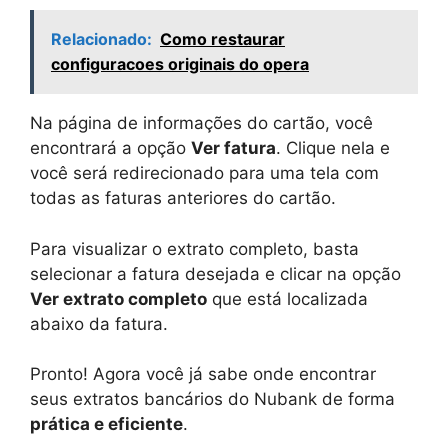
Relacionado:
Como restaurar
configuracoes originais do opera
Na página de informações do cartão, você
encontrará a opção
Ver fatura
. Clique nela e
você será redirecionado para uma tela com
todas as faturas anteriores do cartão.
Para visualizar o extrato completo, basta
selecionar a fatura desejada e clicar na opção
Ver extrato completo
que está localizada
abaixo da fatura.
Pronto! Agora você já sabe onde encontrar
seus extratos bancários do Nubank de forma
prática e eficiente
.