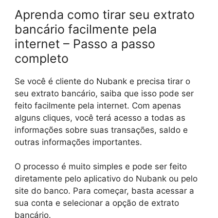
Aprenda como tirar seu extrato
bancário facilmente pela
internet – Passo a passo
completo
Se você é cliente do Nubank e precisa tirar o
seu extrato bancário, saiba que isso pode ser
feito facilmente pela internet. Com apenas
alguns cliques, você terá acesso a todas as
informações sobre suas transações, saldo e
outras informações importantes.
O processo é muito simples e pode ser feito
diretamente pelo aplicativo do Nubank ou pelo
site do banco. Para começar, basta acessar a
sua conta e selecionar a opção de extrato
bancário.