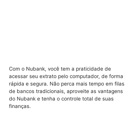
Com o Nubank, você tem a praticidade de
acessar seu extrato pelo computador, de forma
rápida e segura. Não perca mais tempo em filas
de bancos tradicionais, aproveite as vantagens
do Nubank e tenha o controle total de suas
finanças.