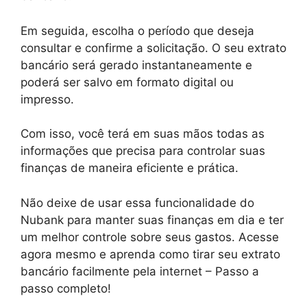
Em seguida, escolha o período que deseja
consultar e confirme a solicitação. O seu extrato
bancário será gerado instantaneamente e
poderá ser salvo em formato digital ou
impresso.
Com isso, você terá em suas mãos todas as
informações que precisa para controlar suas
finanças de maneira eficiente e prática.
Não deixe de usar essa funcionalidade do
Nubank para manter suas finanças em dia e ter
um melhor controle sobre seus gastos. Acesse
agora mesmo e aprenda como tirar seu extrato
bancário facilmente pela internet – Passo a
passo completo!