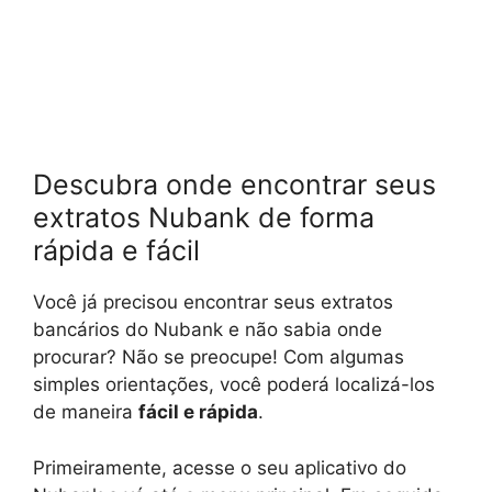
Descubra onde encontrar seus
extratos Nubank de forma
rápida e fácil
Você já precisou encontrar seus extratos
bancários do Nubank e não sabia onde
procurar? Não se preocupe! Com algumas
simples orientações, você poderá localizá-los
de maneira
fácil e rápida
.
Primeiramente, acesse o seu aplicativo do