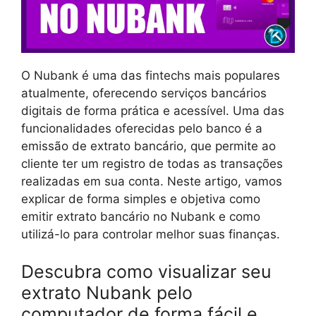
O Nubank é uma das fintechs mais populares
atualmente, oferecendo serviços bancários
digitais de forma prática e acessível. Uma das
funcionalidades oferecidas pelo banco é a
emissão de extrato bancário, que permite ao
cliente ter um registro de todas as transações
realizadas em sua conta. Neste artigo, vamos
explicar de forma simples e objetiva como
emitir extrato bancário no Nubank e como
utilizá-lo para controlar melhor suas finanças.
Descubra como visualizar seu
extrato Nubank pelo
computador de forma fácil e