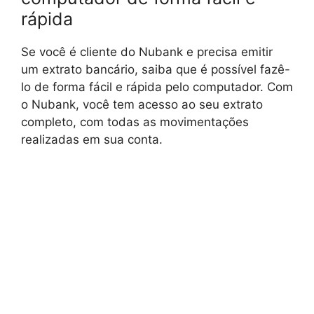
rápida
Se você é cliente do Nubank e precisa emitir
um extrato bancário, saiba que é possível fazê-
lo de forma fácil e rápida pelo computador. Com
o Nubank, você tem acesso ao seu extrato
completo, com todas as movimentações
realizadas em sua conta.