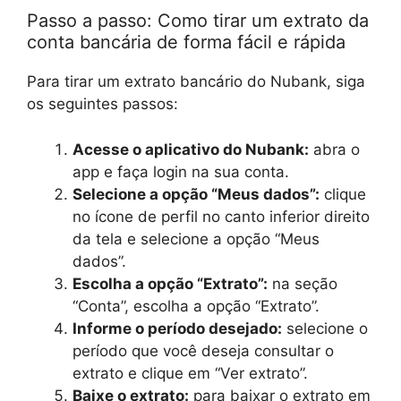
Passo a passo: Como tirar um extrato da
conta bancária de forma fácil e rápida
Para tirar um extrato bancário do Nubank, siga
os seguintes passos:
Acesse o aplicativo do Nubank:
abra o
app e faça login na sua conta.
Selecione a opção “Meus dados”:
clique
no ícone de perfil no canto inferior direito
da tela e selecione a opção “Meus
dados”.
Escolha a opção “Extrato”:
na seção
“Conta”, escolha a opção “Extrato”.
Informe o período desejado:
selecione o
período que você deseja consultar o
extrato e clique em “Ver extrato”.
Baixe o extrato:
para baixar o extrato em