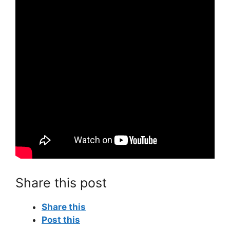
Share this post
Share this
Post this