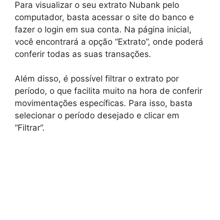
Para visualizar o seu extrato Nubank pelo
computador, basta acessar o site do banco e
fazer o login em sua conta. Na página inicial,
você encontrará a opção “Extrato”, onde poderá
conferir todas as suas transações.
Além disso, é possível filtrar o extrato por
período, o que facilita muito na hora de conferir
movimentações específicas. Para isso, basta
selecionar o período desejado e clicar em
“Filtrar”.