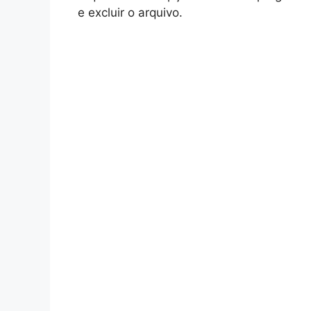
e excluir o arquivo.