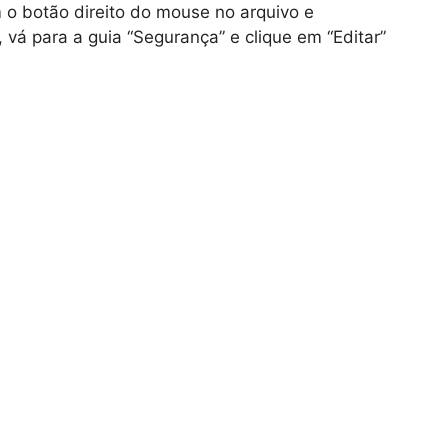
om o botão direito do mouse no arquivo e
 vá para a guia “Segurança” e clique em “Editar”