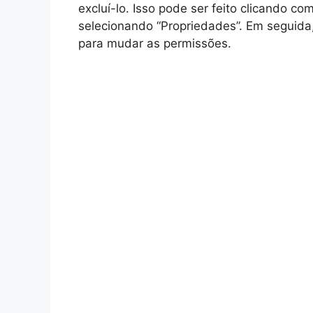
excluí-lo. Isso pode ser feito clicando c
selecionando “Propriedades”. Em seguida,
para mudar as permissões.