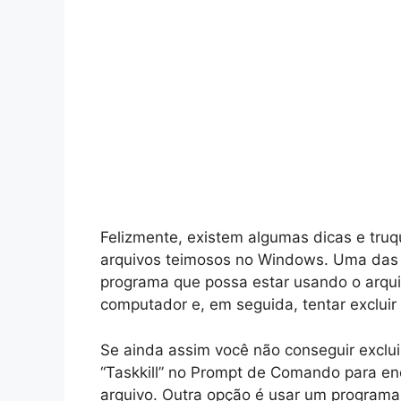
Felizmente, existem algumas dicas e truqu
arquivos teimosos no Windows. Uma das p
programa que possa estar usando o arquivo
computador e, em seguida, tentar excluir
Se ainda assim você não conseguir exclui
“Taskkill” no Prompt de Comando para en
arquivo. Outra opção é usar um programa