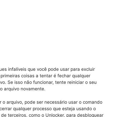
es infalíveis que você pode usar para excluir
rimeiras coisas a tentar é fechar qualquer
. Se isso não funcionar, tente reiniciar o seu
 o arquivo novamente.
r o arquivo, pode ser necessário usar o comando
cerrar qualquer processo que esteja usando o
 de terceiros, como o Unlocker, para desbloquear