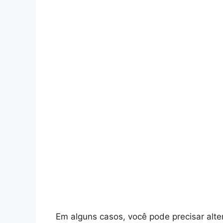
Em alguns casos, você pode precisar alte