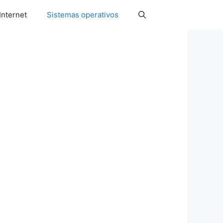
Internet
Sistemas operativos