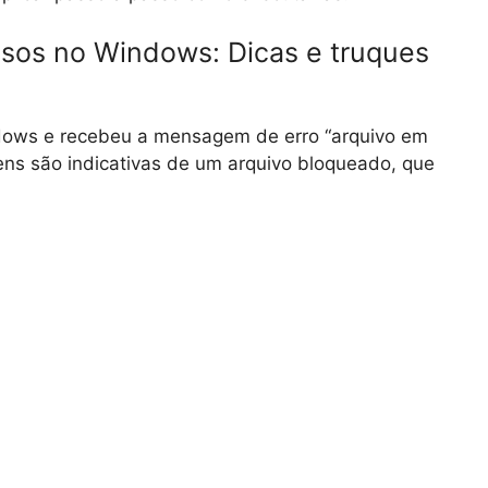
osos no Windows: Dicas e truques
ndows e recebeu a mensagem de erro “arquivo em
ns são indicativas de um arquivo bloqueado, que