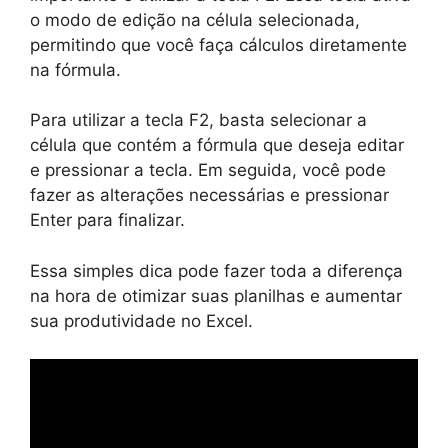
o modo de edição na célula selecionada,
permitindo que você faça cálculos diretamente
na fórmula.
Para utilizar a tecla F2, basta selecionar a
célula que contém a fórmula que deseja editar
e pressionar a tecla. Em seguida, você pode
fazer as alterações necessárias e pressionar
Enter para finalizar.
Essa simples dica pode fazer toda a diferença
na hora de otimizar suas planilhas e aumentar
sua produtividade no Excel.