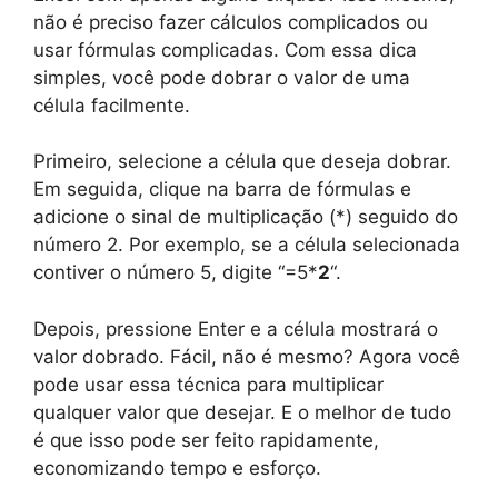
não é preciso fazer cálculos complicados ou
usar fórmulas complicadas. Com essa dica
simples, você pode dobrar o valor de uma
célula facilmente.
Primeiro, selecione a célula que deseja dobrar.
Em seguida, clique na barra de fórmulas e
adicione o sinal de multiplicação (*) seguido do
número 2. Por exemplo, se a célula selecionada
contiver o número 5, digite “=5*
2
“.
Depois, pressione Enter e a célula mostrará o
valor dobrado. Fácil, não é mesmo? Agora você
pode usar essa técnica para multiplicar
qualquer valor que desejar. E o melhor de tudo
é que isso pode ser feito rapidamente,
economizando tempo e esforço.