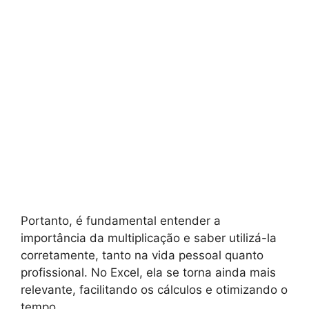
Portanto, é fundamental entender a
importância da multiplicação e saber utilizá-la
corretamente, tanto na vida pessoal quanto
profissional. No Excel, ela se torna ainda mais
relevante, facilitando os cálculos e otimizando o
tempo.