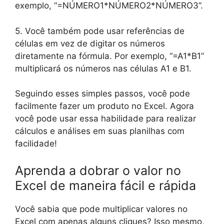
exemplo, “=NÚMERO1*NÚMERO2*NÚMERO3”.
5. Você também pode usar referências de
células em vez de digitar os números
diretamente na fórmula. Por exemplo, “=A1*B1”
multiplicará os números nas células A1 e B1.
Seguindo esses simples passos, você pode
facilmente fazer um produto no Excel. Agora
você pode usar essa habilidade para realizar
cálculos e análises em suas planilhas com
facilidade!
Aprenda a dobrar o valor no
Excel de maneira fácil e rápida
Você sabia que pode multiplicar valores no
Excel com apenas alguns cliques? Isso mesmo,