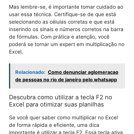
Mas lembre-se, é importante tomar cuidado ao
usar essa técnica. Certifique-se de que está
selecionando as células corretas e que está
inserindo os sinais e números corretos na barra
de fórmulas. Com prática e atenção, você
poderá se tornar um expert em multiplicação no
Excel.
Relacionado:
Como denunciar aglomeracao
de pessoas no rio de janeiro pelo whatsapp
Descubra como utilizar a tecla F2 no
Excel para otimizar suas planilhas
Se você quer saber como multiplicar no Excel
de forma rápida e eficiente, uma dica
importante é utilizar a tecla F2. Essa tecla ativa