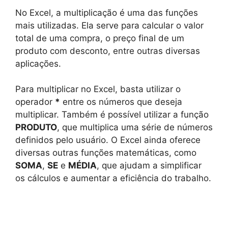
No Excel, a multiplicação é uma das funções
mais utilizadas. Ela serve para calcular o valor
total de uma compra, o preço final de um
produto com desconto, entre outras diversas
aplicações.
Para multiplicar no Excel, basta utilizar o
operador
*
entre os números que deseja
multiplicar. Também é possível utilizar a função
PRODUTO
, que multiplica uma série de números
definidos pelo usuário. O Excel ainda oferece
diversas outras funções matemáticas, como
SOMA
,
SE
e
MÉDIA
, que ajudam a simplificar
os cálculos e aumentar a eficiência do trabalho.