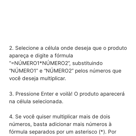
2. Selecione a célula onde deseja que o produto
apareça e digite a fórmula
“=NÚMERO1*NÚMERO2”, substituindo
“NÚMERO1” e “NÚMERO2” pelos números que
você deseja multiplicar.
3. Pressione Enter e voilà! O produto aparecerá
na célula selecionada.
4. Se você quiser multiplicar mais de dois
números, basta adicionar mais números à
fórmula separados por um asterisco (*). Por