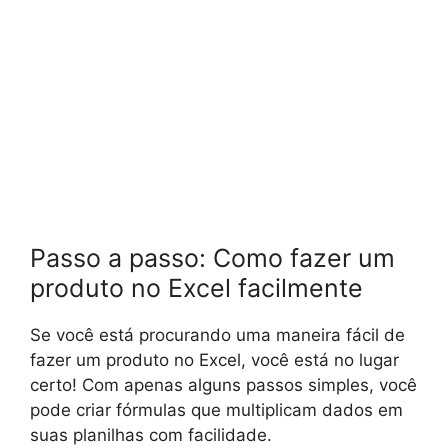
Passo a passo: Como fazer um
produto no Excel facilmente
Se você está procurando uma maneira fácil de
fazer um produto no Excel, você está no lugar
certo! Com apenas alguns passos simples, você
pode criar fórmulas que multiplicam dados em
suas planilhas com facilidade.