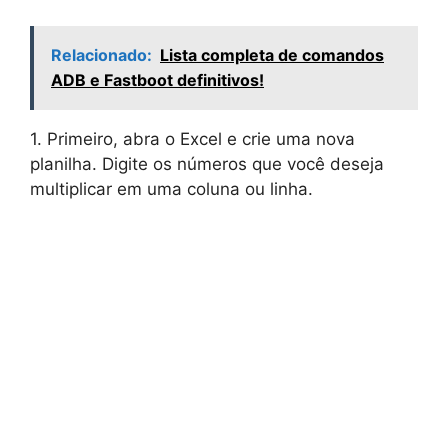
Relacionado:
Lista completa de comandos
ADB e Fastboot definitivos!
1. Primeiro, abra o Excel e crie uma nova
planilha. Digite os números que você deseja
multiplicar em uma coluna ou linha.