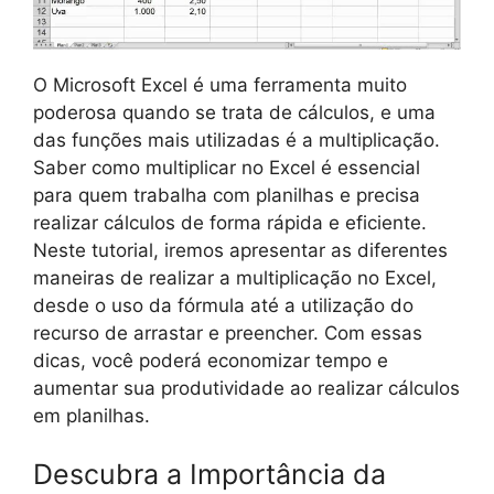
O Microsoft Excel é uma ferramenta muito
poderosa quando se trata de cálculos, e uma
das funções mais utilizadas é a multiplicação.
Saber como multiplicar no Excel é essencial
para quem trabalha com planilhas e precisa
realizar cálculos de forma rápida e eficiente.
Neste tutorial, iremos apresentar as diferentes
maneiras de realizar a multiplicação no Excel,
desde o uso da fórmula até a utilização do
recurso de arrastar e preencher. Com essas
dicas, você poderá economizar tempo e
aumentar sua produtividade ao realizar cálculos
em planilhas.
Descubra a Importância da