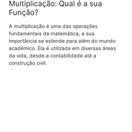
Multiplicação: Qual é a sua
Função?
A multiplicação é uma das operações
fundamentais da matemática, e sua
importância se estende para além do mundo
acadêmico. Ela é utilizada em diversas áreas
da vida, desde a contabilidade até a
construção civil.