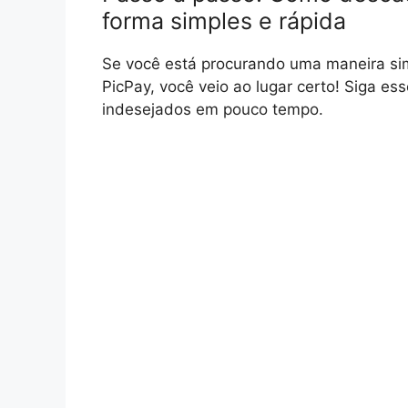
forma simples e rápida
Se você está procurando uma maneira sim
PicPay, você veio ao lugar certo! Siga es
indesejados em pouco tempo.