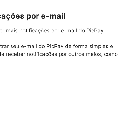
cações por e-mail
r mais notificações por e-mail do PicPay.
ar seu e-mail do PicPay de forma simples e
e receber notificações por outros meios, como