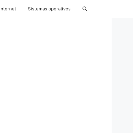
Internet
Sistemas operativos