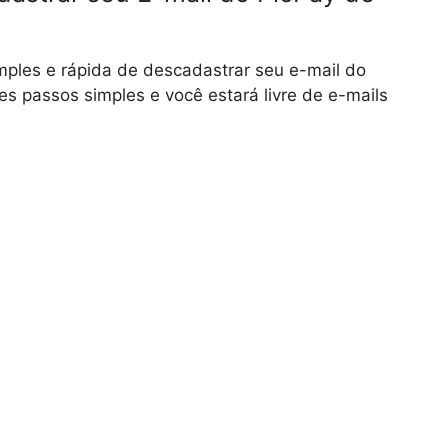
ples e rápida de descadastrar seu e-mail do
ses passos simples e você estará livre de e-mails