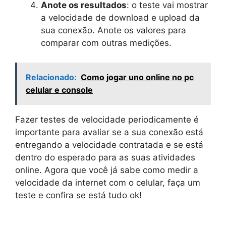
Anote os resultados
: o teste vai mostrar
a velocidade de download e upload da
sua conexão. Anote os valores para
comparar com outras medições.
Relacionado:
Como jogar uno online no pc
celular e console
Fazer testes de velocidade periodicamente é
importante para avaliar se a sua conexão está
entregando a velocidade contratada e se está
dentro do esperado para as suas atividades
online. Agora que você já sabe como medir a
velocidade da internet com o celular, faça um
teste e confira se está tudo ok!