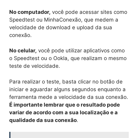
No computador,
você pode acessar sites como
Speedtest ou MinhaConexão, que medem a
velocidade de download e upload da sua
conexão.
No celular,
você pode utilizar aplicativos como
o Speedtest ou o Ookla, que realizam o mesmo
teste de velocidade.
Para realizar o teste, basta clicar no botão de
iniciar e aguardar alguns segundos enquanto a
ferramenta mede a velocidade da sua conexão.
É importante lembrar que o resultado pode
variar de acordo com a sua localização e a
qualidade da sua conexão
.