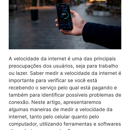
A velocidade da internet é uma das principais
preocupações dos usuários, seja para trabalho
ou lazer. Saber medir a velocidade da internet é
importante para verificar se você está
recebendo o serviço pelo qual está pagando e
também para identificar possíveis problemas de
conexão. Neste artigo, apresentaremos
algumas maneiras de medir a velocidade da
internet, tanto pelo celular quanto pelo
computador, utilizando ferramentas e softwares