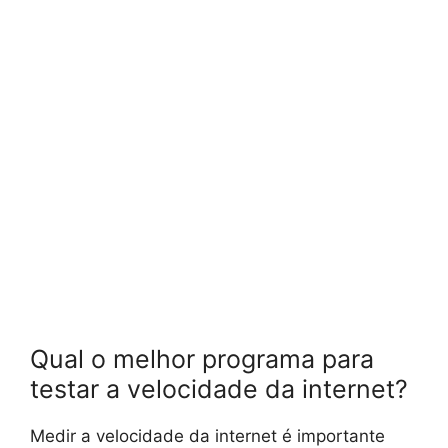
Qual o melhor programa para
testar a velocidade da internet?
Medir a velocidade da internet é importante