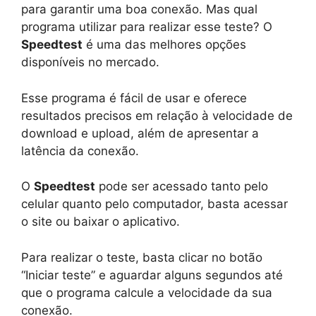
para garantir uma boa conexão. Mas qual
programa utilizar para realizar esse teste? O
Speedtest
é uma das melhores opções
disponíveis no mercado.
Esse programa é fácil de usar e oferece
resultados precisos em relação à velocidade de
download e upload, além de apresentar a
latência da conexão.
O
Speedtest
pode ser acessado tanto pelo
celular quanto pelo computador, basta acessar
o site ou baixar o aplicativo.
Para realizar o teste, basta clicar no botão
“Iniciar teste” e aguardar alguns segundos até
que o programa calcule a velocidade da sua
conexão.