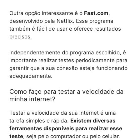
Outra opção interessante é o
Fast.com
,
desenvolvido pela Netflix. Esse programa
também é fácil de usar e oferece resultados
precisos.
Independentemente do programa escolhido, é
importante realizar testes periodicamente para
garantir que a sua conexão esteja funcionando
adequadamente.
Como faço para testar a velocidade da
minha internet?
Testar a velocidade da sua internet é uma
tarefa simples e rápida.
Existem diversas
ferramentas disponíveis para realizar esse
teste
, seja pelo computador ou pelo celular.