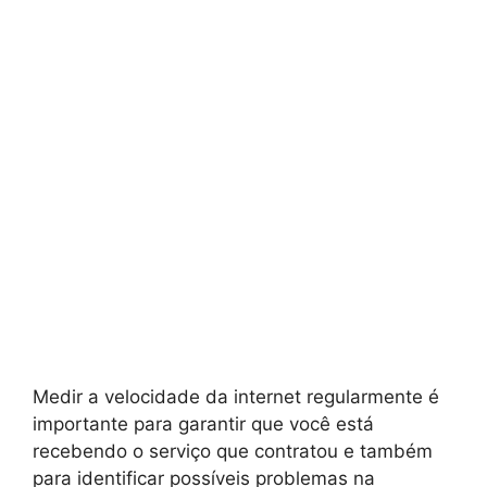
Medir a velocidade da internet regularmente é
importante para garantir que você está
recebendo o serviço que contratou e também
para identificar possíveis problemas na