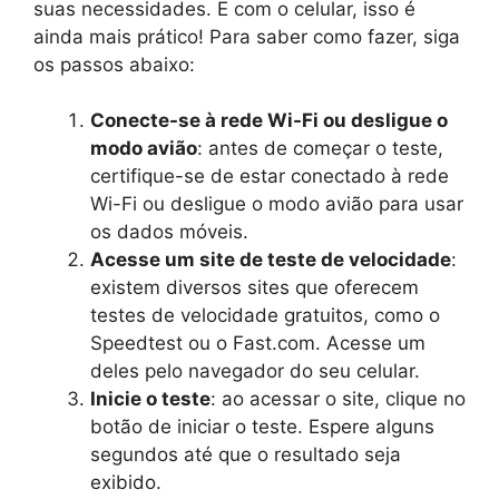
suas necessidades. E com o celular, isso é
ainda mais prático! Para saber como fazer, siga
os passos abaixo:
Conecte-se à rede Wi-Fi ou desligue o
modo avião
: antes de começar o teste,
certifique-se de estar conectado à rede
Wi-Fi ou desligue o modo avião para usar
os dados móveis.
Acesse um site de teste de velocidade
:
existem diversos sites que oferecem
testes de velocidade gratuitos, como o
Speedtest ou o Fast.com. Acesse um
deles pelo navegador do seu celular.
Inicie o teste
: ao acessar o site, clique no
botão de iniciar o teste. Espere alguns
segundos até que o resultado seja
exibido.