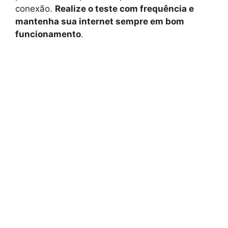
conexão.
Realize o teste com frequência e
mantenha sua internet sempre em bom
funcionamento
.