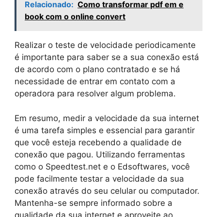
Relacionado:
Como transformar pdf em e
book com o online convert
Realizar o teste de velocidade periodicamente
é importante para saber se a sua conexão está
de acordo com o plano contratado e se há
necessidade de entrar em contato com a
operadora para resolver algum problema.
Em resumo, medir a velocidade da sua internet
é uma tarefa simples e essencial para garantir
que você esteja recebendo a qualidade de
conexão que pagou. Utilizando ferramentas
como o Speedtest.net e o Edsoftwares, você
pode facilmente testar a velocidade da sua
conexão através do seu celular ou computador.
Mantenha-se sempre informado sobre a
qualidade da sua internet e aproveite ao