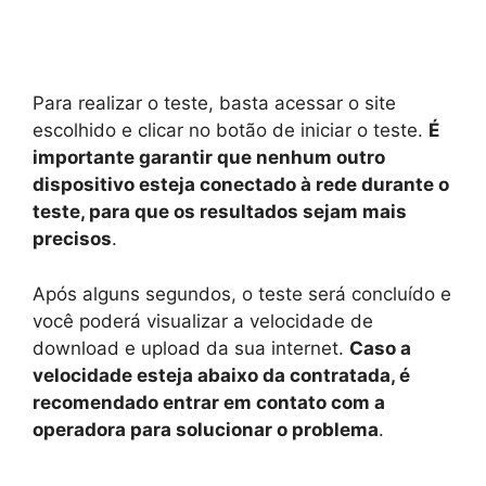
Para realizar o teste, basta acessar o site
escolhido e clicar no botão de iniciar o teste.
É
importante garantir que nenhum outro
dispositivo esteja conectado à rede durante o
teste, para que os resultados sejam mais
precisos
.
Após alguns segundos, o teste será concluído e
você poderá visualizar a velocidade de
download e upload da sua internet.
Caso a
velocidade esteja abaixo da contratada, é
recomendado entrar em contato com a
operadora para solucionar o problema
.