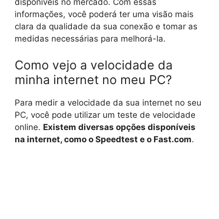
disponíveis no mercado. Com essas
informações, você poderá ter uma visão mais
clara da qualidade da sua conexão e tomar as
medidas necessárias para melhorá-la.
Como vejo a velocidade da
minha internet no meu PC?
Para medir a velocidade da sua internet no seu
PC, você pode utilizar um teste de velocidade
online.
Existem diversas opções disponíveis
na internet, como o Speedtest e o Fast.com
.