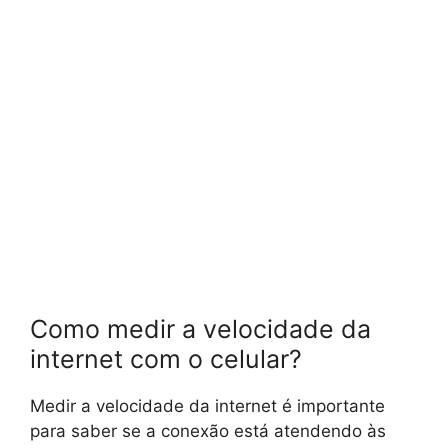
Como medir a velocidade da
internet com o celular?
Medir a velocidade da internet é importante
para saber se a conexão está atendendo às