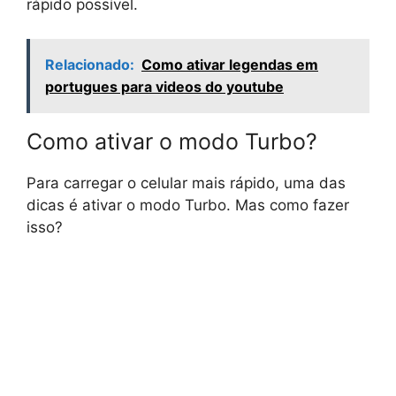
rápido possível.
Relacionado:
Como ativar legendas em
portugues para videos do youtube
Como ativar o modo Turbo?
Para carregar o celular mais rápido, uma das
dicas é ativar o modo Turbo. Mas como fazer
isso?