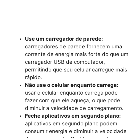
Use um carregador de parede:
carregadores de parede fornecem uma
corrente de energia mais forte do que um
carregador USB de computador,
permitindo que seu celular carregue mais
rápido.
Não use o celular enquanto carrega:
usar o celular enquanto carrega pode
fazer com que ele aqueça, o que pode
diminuir a velocidade de carregamento.
Feche aplicativos em segundo plano:
aplicativos em segundo plano podem
consumir energia e diminuir a velocidade