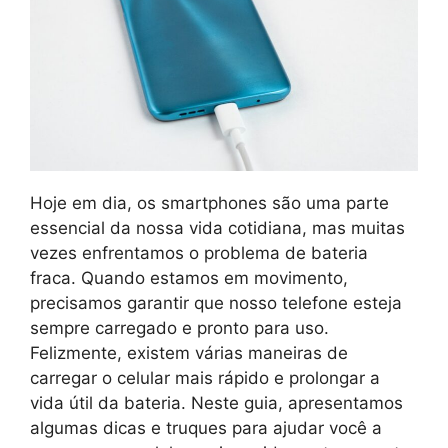
Hoje em dia, os smartphones são uma parte
essencial da nossa vida cotidiana, mas muitas
vezes enfrentamos o problema de bateria
fraca. Quando estamos em movimento,
precisamos garantir que nosso telefone esteja
sempre carregado e pronto para uso.
Felizmente, existem várias maneiras de
carregar o celular mais rápido e prolongar a
vida útil da bateria. Neste guia, apresentamos
algumas dicas e truques para ajudar você a