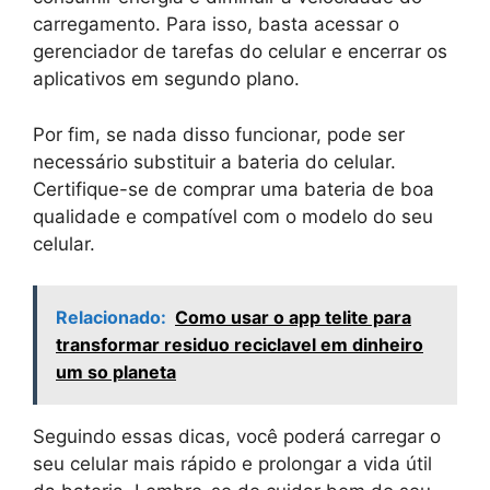
carregamento. Para isso, basta acessar o
gerenciador de tarefas do celular e encerrar os
aplicativos em segundo plano.
Por fim, se nada disso funcionar, pode ser
necessário substituir a bateria do celular.
Certifique-se de comprar uma bateria de boa
qualidade e compatível com o modelo do seu
celular.
Relacionado:
Como usar o app telite para
transformar residuo reciclavel em dinheiro
um so planeta
Seguindo essas dicas, você poderá carregar o
seu celular mais rápido e prolongar a vida útil