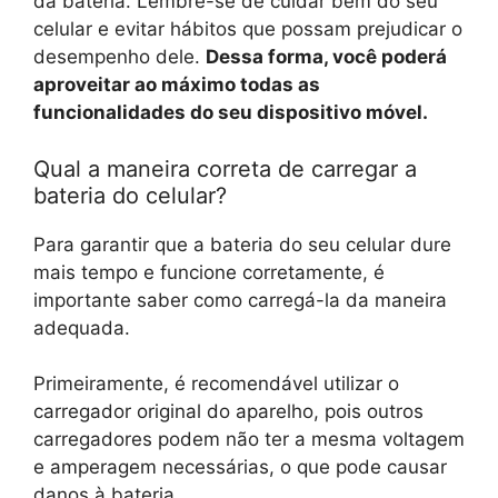
da bateria. Lembre-se de cuidar bem do seu
celular e evitar hábitos que possam prejudicar o
desempenho dele.
Dessa forma, você poderá
aproveitar ao máximo todas as
funcionalidades do seu dispositivo móvel.
Qual a maneira correta de carregar a
bateria do celular?
Para garantir que a bateria do seu celular dure
mais tempo e funcione corretamente, é
importante saber como carregá-la da maneira
adequada.
Primeiramente, é recomendável utilizar o
carregador original do aparelho, pois outros
carregadores podem não ter a mesma voltagem
e amperagem necessárias, o que pode causar
danos à bateria.