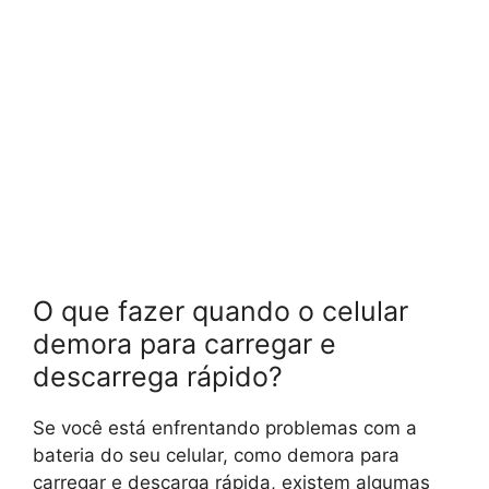
O que fazer quando o celular
demora para carregar e
descarrega rápido?
Se você está enfrentando problemas com a
bateria do seu celular, como demora para
carregar e descarga rápida, existem algumas