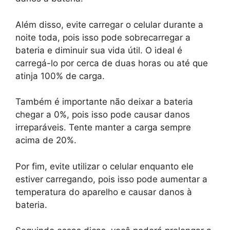
Além disso, evite carregar o celular durante a
noite toda, pois isso pode sobrecarregar a
bateria e diminuir sua vida útil. O ideal é
carregá-lo por cerca de duas horas ou até que
atinja 100% de carga.
Também é importante não deixar a bateria
chegar a 0%, pois isso pode causar danos
irreparáveis. Tente manter a carga sempre
acima de 20%.
Por fim, evite utilizar o celular enquanto ele
estiver carregando, pois isso pode aumentar a
temperatura do aparelho e causar danos à
bateria.