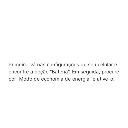
Primeiro, vá nas configurações do seu celular e
encontre a opção “Bateria”. Em seguida, procure
por “Modo de economia de energia” e ative-o.