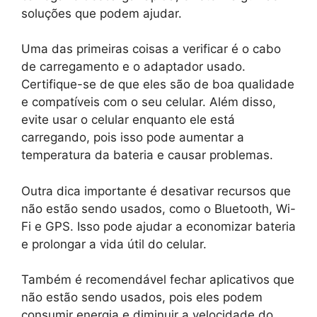
soluções que podem ajudar.
Uma das primeiras coisas a verificar é o cabo
de carregamento e o adaptador usado.
Certifique-se de que eles são de boa qualidade
e compatíveis com o seu celular. Além disso,
evite usar o celular enquanto ele está
carregando, pois isso pode aumentar a
temperatura da bateria e causar problemas.
Outra dica importante é desativar recursos que
não estão sendo usados, como o Bluetooth, Wi-
Fi e GPS. Isso pode ajudar a economizar bateria
e prolongar a vida útil do celular.
Também é recomendável fechar aplicativos que
não estão sendo usados, pois eles podem
consumir energia e diminuir a velocidade do