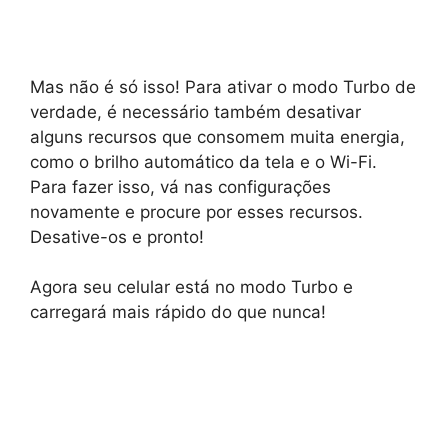
Mas não é só isso! Para ativar o modo Turbo de
verdade, é necessário também desativar
alguns recursos que consomem muita energia,
como o brilho automático da tela e o Wi-Fi.
Para fazer isso, vá nas configurações
novamente e procure por esses recursos.
Desative-os e pronto!
Agora seu celular está no modo Turbo e
carregará mais rápido do que nunca!