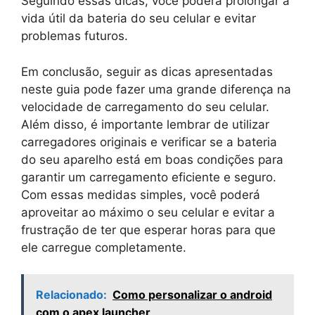
Seguindo essas dicas, você poderá prolongar a
vida útil da bateria do seu celular e evitar
problemas futuros.
Em conclusão, seguir as dicas apresentadas
neste guia pode fazer uma grande diferença na
velocidade de carregamento do seu celular.
Além disso, é importante lembrar de utilizar
carregadores originais e verificar se a bateria
do seu aparelho está em boas condições para
garantir um carregamento eficiente e seguro.
Com essas medidas simples, você poderá
aproveitar ao máximo o seu celular e evitar a
frustração de ter que esperar horas para que
ele carregue completamente.
Relacionado:
Como personalizar o android
com o apex launcher