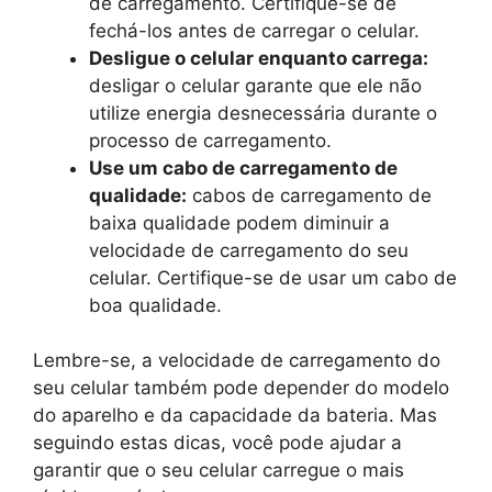
de carregamento. Certifique-se de
fechá-los antes de carregar o celular.
Desligue o celular enquanto carrega:
desligar o celular garante que ele não
utilize energia desnecessária durante o
processo de carregamento.
Use um cabo de carregamento de
qualidade:
cabos de carregamento de
baixa qualidade podem diminuir a
velocidade de carregamento do seu
celular. Certifique-se de usar um cabo de
boa qualidade.
Lembre-se, a velocidade de carregamento do
seu celular também pode depender do modelo
do aparelho e da capacidade da bateria. Mas
seguindo estas dicas, você pode ajudar a
garantir que o seu celular carregue o mais