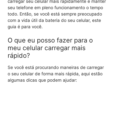
carregar seu celular mais rapidamente e manter
seu telefone em pleno funcionamento o tempo
todo. Então, se você está sempre preocupado
com a vida útil da bateria do seu celular, este
guia é para você.
O que eu posso fazer para o
meu celular carregar mais
rápido?
Se você está procurando maneiras de carregar
o seu celular de forma mais rápida, aqui estão
algumas dicas que podem ajudar: