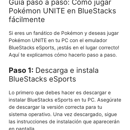
Guía paso a paso: Cómo jugar
Pokémon UNITE en BlueStacks
fácilmente
Si eres un fanático de Pokémon y deseas jugar
Pokémon UNITE en tu PC con el emulador
BlueStacks eSports, ¡estás en el lugar correcto!
Aquí te explicamos cómo hacerlo paso a paso.
Paso 1:
Descarga e instala
BlueStacks eSports
Lo primero que debes hacer es descargar e
instalar BlueStacks eSports en tu PC. Asegúrate
de descargar la versión correcta para tu
sistema operativo. Una vez descargado, sigue
las instrucciones de instalación que aparecerán
en pantalla.