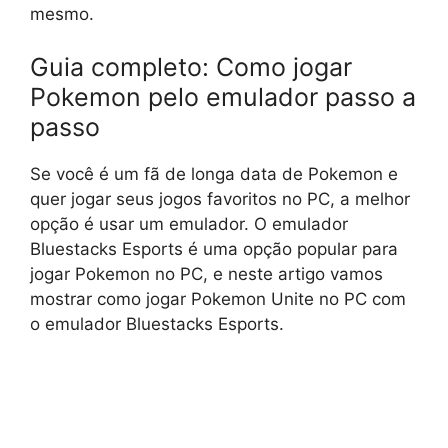
mesmo.
Guia completo: Como jogar
Pokemon pelo emulador passo a
passo
Se você é um fã de longa data de Pokemon e
quer jogar seus jogos favoritos no PC, a melhor
opção é usar um emulador. O emulador
Bluestacks Esports é uma opção popular para
jogar Pokemon no PC, e neste artigo vamos
mostrar como jogar Pokemon Unite no PC com
o emulador Bluestacks Esports.