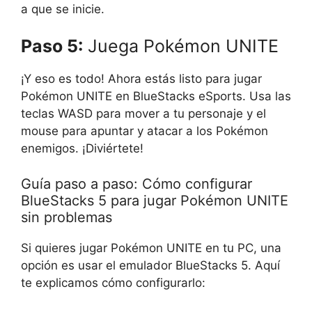
a que se inicie.
Paso 5:
Juega Pokémon UNITE
¡Y eso es todo! Ahora estás listo para jugar
Pokémon UNITE en BlueStacks eSports. Usa las
teclas WASD para mover a tu personaje y el
mouse para apuntar y atacar a los Pokémon
enemigos. ¡Diviértete!
Guía paso a paso: Cómo configurar
BlueStacks 5 para jugar Pokémon UNITE
sin problemas
Si quieres jugar Pokémon UNITE en tu PC, una
opción es usar el emulador BlueStacks 5. Aquí
te explicamos cómo configurarlo: