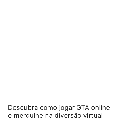
Descubra como jogar GTA online
e mergulhe na diversão virtual