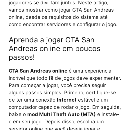
jogadores se divirtam juntos. Neste artigo,
vamos mostrar como jogar GTA San Andreas
online, desde os requisitos do sistema até
como encontrar servidores e configurar o jogo.
Aprenda a jogar GTA San
Andreas online em poucos
passos!
GTA San Andreas online
é uma experiência
incrível que todo fã de jogos deve experimentar.
Para começar a jogar, você precisa seguir
alguns passos simples. Primeiro, certifique-se
de ter uma conexão
Internet
estável e um
computador capaz de rodar o jogo. Em seguida,
baixe o
mod Multi Theft Auto (MTA)
e instale-
o em seu jogo. Depois disso, escolha um
servidor online que você deseja jogar e