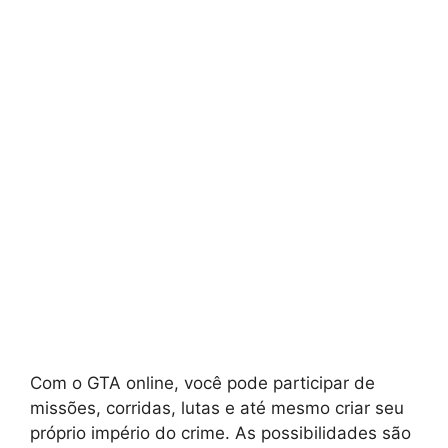
Com o GTA online, você pode participar de
missões, corridas, lutas e até mesmo criar seu
próprio império do crime. As possibilidades são