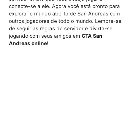
conecte-se a ele. Agora você está pronto para
explorar o mundo aberto de San Andreas com
outros jogadores de todo o mundo. Lembre-se
de seguir as regras do servidor e divirta-se
jogando com seus amigos em
GTA San
Andreas online
!