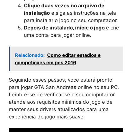
Clique duas vezes no arquivo de
instalação
e siga as instruções na tela
para instalar o jogo no seu computador.
Depois de instalado, inicie o jogo
e crie
uma conta para jogar online.
Relacionado:
Como editar estadios e
competicoes em pes 2016
Seguindo esses passos, você estará pronto
para jogar GTA San Andreas online no seu PC.
Lembre-se de verificar se o seu computador
atende aos requisitos mínimos do jogo e de
manter seus drivers atualizados para uma
experiência de jogo mais suave.