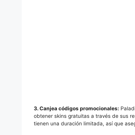
3. Canjea códigos promocionales:
Paladi
obtener skins gratuitas a través de sus re
tienen una duración limitada, así que ase