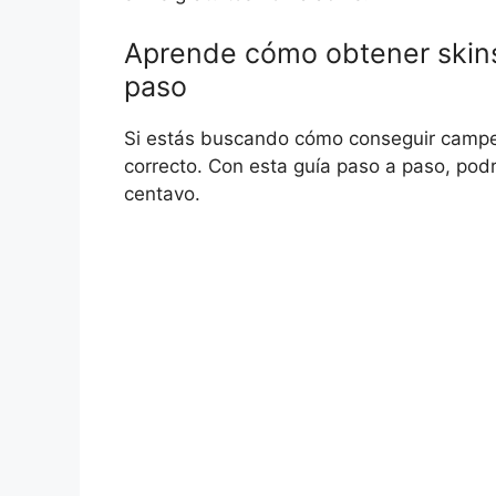
Aprende cómo obtener skins 
paso
Si estás buscando cómo conseguir campeon
correcto. Con esta guía paso a paso, podr
centavo.