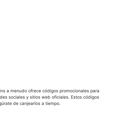
ns a menudo ofrece códigos promocionales para
des sociales y sitios web oficiales. Estos códigos
gúrate de canjearlos a tiempo.