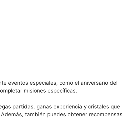
te eventos especiales, como el aniversario del
completar misiones específicas.
gas partidas, ganas experiencia y cristales que
as. Además, también puedes obtener recompensas