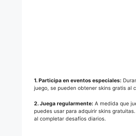
1. Participa en eventos especiales:
Duran
juego, se pueden obtener skins gratis al 
2. Juega regularmente:
A medida que jue
puedes usar para adquirir skins gratuit
al completar desafíos diarios.