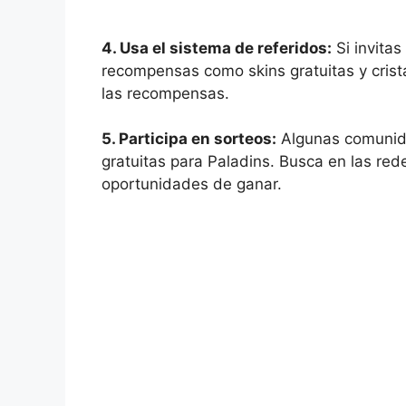
4. Usa el sistema de referidos:
Si invita
recompensas como skins gratuitas y crist
las recompensas.
5. Participa en sorteos:
Algunas comunida
gratuitas para Paladins. Busca en las rede
oportunidades de ganar.