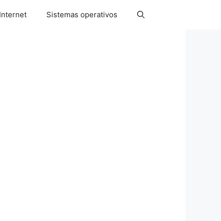
Internet
Sistemas operativos