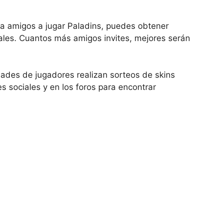
s a amigos a jugar Paladins, puedes obtener
ales. Cuantos más amigos invites, mejores serán
des de jugadores realizan sorteos de skins
s sociales y en los foros para encontrar