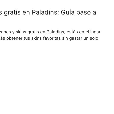
gratis en Paladins: Guía paso a
es y skins gratis en Paladins, estás en el lugar
ás obtener tus skins favoritas sin gastar un solo