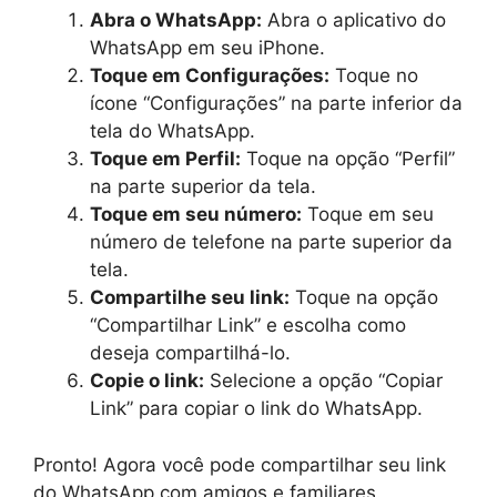
Abra o WhatsApp:
Abra o aplicativo do
WhatsApp em seu iPhone.
Toque em Configurações:
Toque no
ícone “Configurações” na parte inferior da
tela do WhatsApp.
Toque em Perfil:
Toque na opção “Perfil”
na parte superior da tela.
Toque em seu número:
Toque em seu
número de telefone na parte superior da
tela.
Compartilhe seu link:
Toque na opção
“Compartilhar Link” e escolha como
deseja compartilhá-lo.
Copie o link:
Selecione a opção “Copiar
Link” para copiar o link do WhatsApp.
Pronto! Agora você pode compartilhar seu link
do WhatsApp com amigos e familiares.