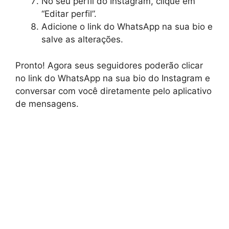
No seu perfil do Instagram, clique em
“Editar perfil”.
Adicione o link do WhatsApp na sua bio e
salve as alterações.
Pronto! Agora seus seguidores poderão clicar
no link do WhatsApp na sua bio do Instagram e
conversar com você diretamente pelo aplicativo
de mensagens.