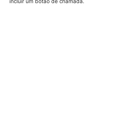
incluir um botão de chamada.