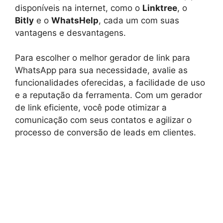
disponíveis na internet, como o
Linktree
, o
Bitly
e o
WhatsHelp
, cada um com suas
vantagens e desvantagens.
Para escolher o melhor gerador de link para
WhatsApp para sua necessidade, avalie as
funcionalidades oferecidas, a facilidade de uso
e a reputação da ferramenta. Com um gerador
de link eficiente, você pode otimizar a
comunicação com seus contatos e agilizar o
processo de conversão de leads em clientes.