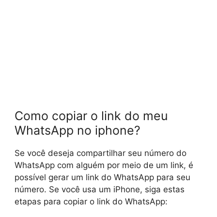
Como copiar o link do meu
WhatsApp no iphone?
Se você deseja compartilhar seu número do
WhatsApp com alguém por meio de um link, é
possível gerar um link do WhatsApp para seu
número. Se você usa um iPhone, siga estas
etapas para copiar o link do WhatsApp: