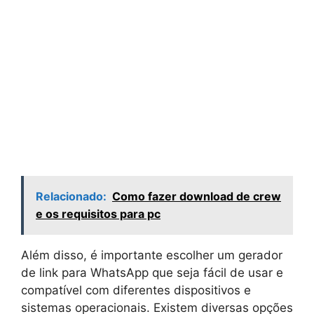
Relacionado:
Como fazer download de crew
e os requisitos para pc
Além disso, é importante escolher um gerador
de link para WhatsApp que seja fácil de usar e
compatível com diferentes dispositivos e
sistemas operacionais. Existem diversas opções