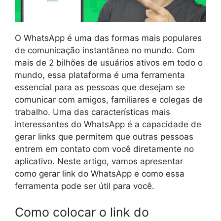
O WhatsApp é uma das formas mais populares
de comunicação instantânea no mundo. Com
mais de 2 bilhões de usuários ativos em todo o
mundo, essa plataforma é uma ferramenta
essencial para as pessoas que desejam se
comunicar com amigos, familiares e colegas de
trabalho. Uma das características mais
interessantes do WhatsApp é a capacidade de
gerar links que permitem que outras pessoas
entrem em contato com você diretamente no
aplicativo. Neste artigo, vamos apresentar
como gerar link do WhatsApp e como essa
ferramenta pode ser útil para você.
Como colocar o link do