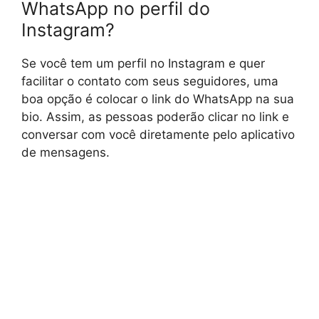
WhatsApp no perfil do
Instagram?
Se você tem um perfil no Instagram e quer
facilitar o contato com seus seguidores, uma
boa opção é colocar o link do WhatsApp na sua
bio. Assim, as pessoas poderão clicar no link e
conversar com você diretamente pelo aplicativo
de mensagens.