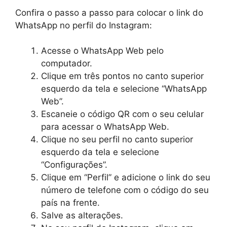
Confira o passo a passo para colocar o link do
WhatsApp no perfil do Instagram:
Acesse o WhatsApp Web pelo
computador.
Clique em três pontos no canto superior
esquerdo da tela e selecione “WhatsApp
Web”.
Escaneie o código QR com o seu celular
para acessar o WhatsApp Web.
Clique no seu perfil no canto superior
esquerdo da tela e selecione
“Configurações”.
Clique em “Perfil” e adicione o link do seu
número de telefone com o código do seu
país na frente.
Salve as alterações.