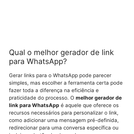
Qual o melhor gerador de link
para WhatsApp?
Gerar links para o WhatsApp pode parecer
simples, mas escolher a ferramenta certa pode
fazer toda a diferença na eficiência e
praticidade do processo. O
melhor gerador de
link para WhatsApp
é aquele que oferece os
recursos necessários para personalizar o link,
como adicionar uma mensagem pré-definida,
redirecionar para uma conversa específica ou