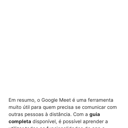
Em resumo, o Google Meet é uma ferramenta
muito útil para quem precisa se comunicar com
outras pessoas à distância. Com a
guia
completa
disponível, é possível aprender a