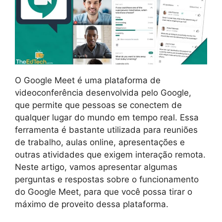
O Google Meet é uma plataforma de
videoconferência desenvolvida pelo Google,
que permite que pessoas se conectem de
qualquer lugar do mundo em tempo real. Essa
ferramenta é bastante utilizada para reuniões
de trabalho, aulas online, apresentações e
outras atividades que exigem interação remota.
Neste artigo, vamos apresentar algumas
perguntas e respostas sobre o funcionamento
do Google Meet, para que você possa tirar o
máximo de proveito dessa plataforma.