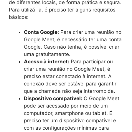
de diferentes locais, de forma prática e segura.
Para utilizá-la, é preciso ter alguns requisitos
básicos:
Conta Google:
Para criar uma reunião no
Google Meet, é necessário ter uma conta
Google. Caso não tenha, é possível criar
uma gratuitamente.
Acesso à internet:
Para participar ou
criar uma reunião no Google Meet, é
preciso estar conectado à internet. A
conexão deve ser estável para garantir
que a chamada não seja interrompida.
Dispositivo compatível:
O Google Meet
pode ser acessado por meio de um
computador, smartphone ou tablet. É
preciso ter um dispositivo compatível e
com as configurações mínimas para