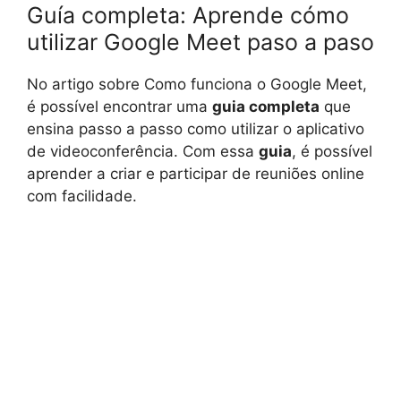
Guía completa: Aprende cómo
utilizar Google Meet paso a paso
No artigo sobre Como funciona o Google Meet,
é possível encontrar uma
guia completa
que
ensina passo a passo como utilizar o aplicativo
de videoconferência. Com essa
guia
, é possível
aprender a criar e participar de reuniões online
com facilidade.