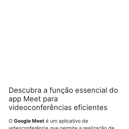
Descubra a função essencial do
app Meet para
videoconferências eficientes
O
Google Meet
é um aplicativo de
videoconferência que permite a realização de