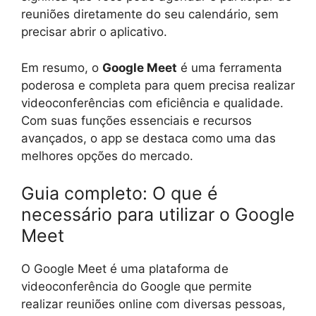
reuniões diretamente do seu calendário, sem
precisar abrir o aplicativo.
Em resumo, o
Google Meet
é uma ferramenta
poderosa e completa para quem precisa realizar
videoconferências com eficiência e qualidade.
Com suas funções essenciais e recursos
avançados, o app se destaca como uma das
melhores opções do mercado.
Guia completo: O que é
necessário para utilizar o Google
Meet
O Google Meet é uma plataforma de
videoconferência do Google que permite
realizar reuniões online com diversas pessoas,