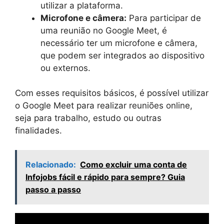
utilizar a plataforma.
Microfone e câmera:
Para participar de
uma reunião no Google Meet, é
necessário ter um microfone e câmera,
que podem ser integrados ao dispositivo
ou externos.
Com esses requisitos básicos, é possível utilizar
o Google Meet para realizar reuniões online,
seja para trabalho, estudo ou outras
finalidades.
Relacionado:
Como excluir uma conta de
Infojobs fácil e rápido para sempre? Guia
passo a passo