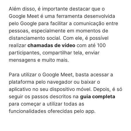
Além disso, é importante destacar que o
Google Meet é uma ferramenta desenvolvida
pelo Google para facilitar a comunicação entre
pessoas, especialmente em momentos de
distanciamento social. Com ele, é possível
realizar
chamadas de vídeo
com até 100
participantes, compartilhar tela, enviar
mensagens e muito mais.
Para utilizar o Google Meet, basta acessar a
plataforma pelo navegador ou baixar o
aplicativo no seu dispositivo móvel. Depois, é só
seguir os passos descritos na
guia completa
para começar a utilizar todas as
funcionalidades oferecidas pelo app.