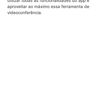
utilizar todas as funcionalidades do app e
aproveitar ao máximo essa ferramenta de
videoconferência.