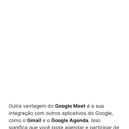
Outra vantagem do
Google Meet
é a sua
integração com outros aplicativos do Google,
como o
Gmail
e o
Google Agenda
. Isso
significa que você pode agendar e participar de