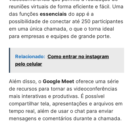
reuniões virtuais de forma eficiente e fácil. Uma
das funções
essenciais
do app é a
possibilidade de conectar até 250 participantes
em uma única chamada, o que o torna ideal
para empresas e equipes de grande porte.
Relacionado:
Como entrar no instagram
pelo celular
Além disso, o
Google Meet
oferece uma série
de recursos para tornar as videoconferências
mais interativas e produtivas. É possível
compartilhar tela, apresentações e arquivos em
tempo real, além de usar o chat para enviar
mensagens e comentários durante a chamada.