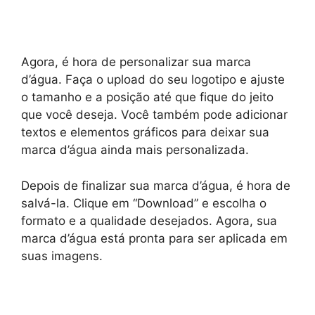
Agora, é hora de personalizar sua marca
d’água. Faça o upload do seu logotipo e ajuste
o tamanho e a posição até que fique do jeito
que você deseja. Você também pode adicionar
textos e elementos gráficos para deixar sua
marca d’água ainda mais personalizada.
Depois de finalizar sua marca d’água, é hora de
salvá-la. Clique em “Download” e escolha o
formato e a qualidade desejados. Agora, sua
marca d’água está pronta para ser aplicada em
suas imagens.