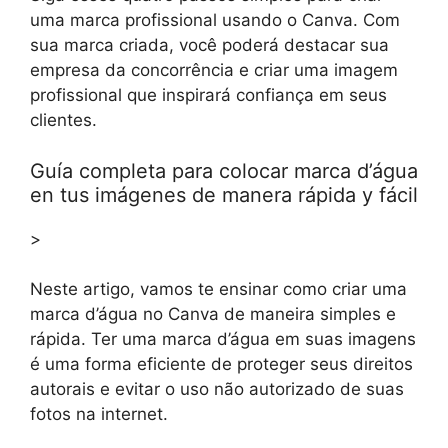
uma marca profissional usando o Canva. Com
sua marca criada, você poderá destacar sua
empresa da concorrência e criar uma imagem
profissional que inspirará confiança em seus
clientes.
Guía completa para colocar marca d’água
en tus imágenes de manera rápida y fácil
>
Neste artigo, vamos te ensinar como criar uma
marca d’água no Canva de maneira simples e
rápida. Ter uma marca d’água em suas imagens
é uma forma eficiente de proteger seus direitos
autorais e evitar o uso não autorizado de suas
fotos na internet.