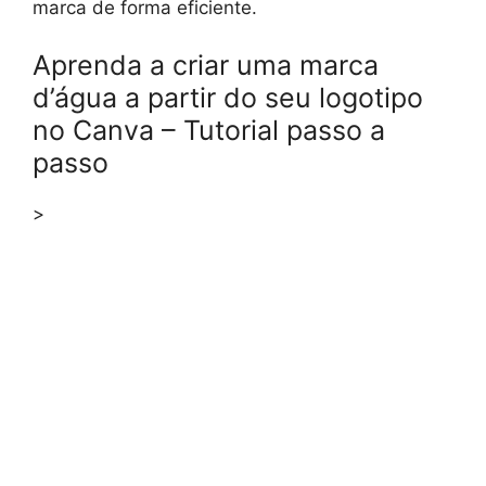
marca de forma eficiente.
Aprenda a criar uma marca
d’água a partir do seu logotipo
no Canva – Tutorial passo a
passo
>