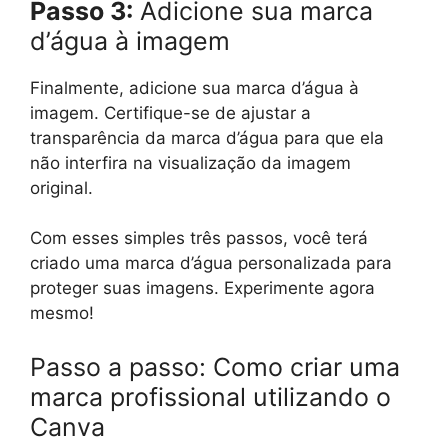
Passo 3:
Adicione sua marca
d’água à imagem
Finalmente, adicione sua marca d’água à
imagem. Certifique-se de ajustar a
transparência da marca d’água para que ela
não interfira na visualização da imagem
original.
Com esses simples três passos, você terá
criado uma marca d’água personalizada para
proteger suas imagens. Experimente agora
mesmo!
Passo a passo: Como criar uma
marca profissional utilizando o
Canva