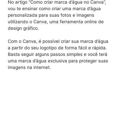
No artigo “Como criar marca d’água no Canva”,
vou te ensinar como criar uma marca d’água
personalizada para suas fotos e imagens
utilizando o Canva, uma ferramenta online de
design gráfico.
Com o Canva, é possível criar sua marca d’água
a partir do seu logotipo de forma fácil e rápida.
Basta seguir alguns passos simples e você terá
uma marca d’água exclusiva para proteger suas
imagens na internet.