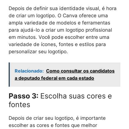
Depois de definir sua identidade visual, é hora
de criar um logotipo. O Canva oferece uma
ampla variedade de modelos e ferramentas
para ajudá-lo a criar um logotipo profissional
em minutos. Você pode escolher entre uma
variedade de ícones, fontes e estilos para
personalizar seu logotipo.
Relacionado:
Como consultar os candidatos
a deputado federal em cada estado
Passo 3:
Escolha suas cores e
fontes
Depois de criar seu logotipo, é importante
escolher as cores e fontes que melhor