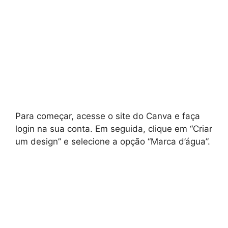
Para começar, acesse o site do Canva e faça
login na sua conta. Em seguida, clique em “Criar
um design” e selecione a opção “Marca d’água”.