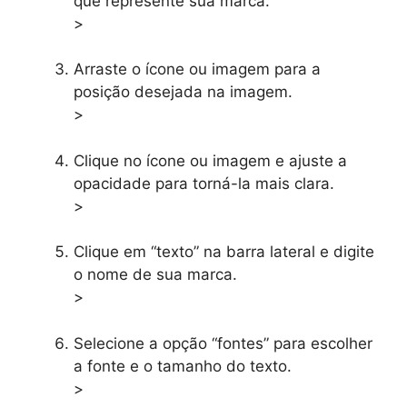
que represente sua marca.
>
Arraste o ícone ou imagem para a
posição desejada na imagem.
>
Clique no ícone ou imagem e ajuste a
opacidade para torná-la mais clara.
>
Clique em “texto” na barra lateral e digite
o nome de sua marca.
>
Selecione a opção “fontes” para escolher
a fonte e o tamanho do texto.
>