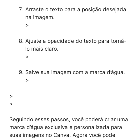
Arraste o texto para a posição desejada
na imagem.
>
Ajuste a opacidade do texto para torná-
lo mais claro.
>
Salve sua imagem com a marca d’água.
>
>
>
Seguindo esses passos, você poderá criar uma
marca d’água exclusiva e personalizada para
suas imagens no Canva. Agora você pode