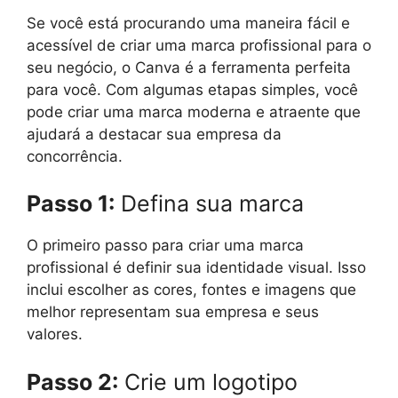
Se você está procurando uma maneira fácil e
acessível de criar uma marca profissional para o
seu negócio, o Canva é a ferramenta perfeita
para você. Com algumas etapas simples, você
pode criar uma marca moderna e atraente que
ajudará a destacar sua empresa da
concorrência.
Passo 1:
Defina sua marca
O primeiro passo para criar uma marca
profissional é definir sua identidade visual. Isso
inclui escolher as cores, fontes e imagens que
melhor representam sua empresa e seus
valores.
Passo 2:
Crie um logotipo