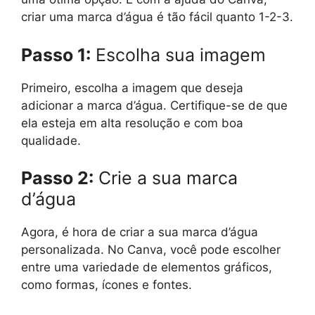
criar uma marca d’água é tão fácil quanto 1-2-3.
Passo 1:
Escolha sua imagem
Primeiro, escolha a imagem que deseja
adicionar a marca d’água. Certifique-se de que
ela esteja em alta resolução e com boa
qualidade.
Passo 2:
Crie a sua marca
d’água
Agora, é hora de criar a sua marca d’água
personalizada. No Canva, você pode escolher
entre uma variedade de elementos gráficos,
como formas, ícones e fontes.