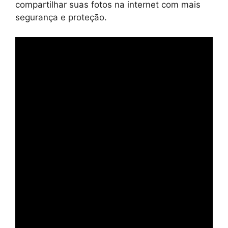
compartilhar suas fotos na internet com mais
segurança e proteção.