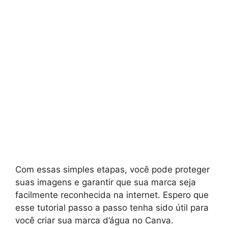
Com essas simples etapas, você pode proteger
suas imagens e garantir que sua marca seja
facilmente reconhecida na internet. Espero que
esse tutorial passo a passo tenha sido útil para
você criar sua marca d’água no Canva.