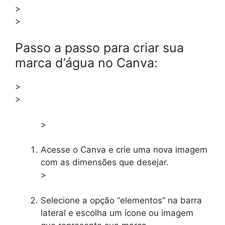
>
>
Passo a passo para criar sua
marca d’água no Canva:
>
>
>
Acesse o Canva e crie uma nova imagem
com as dimensões que desejar.
>
Selecione a opção “elementos” na barra
lateral e escolha um ícone ou imagem