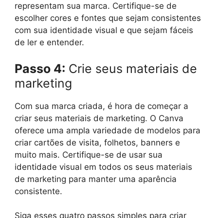
representam sua marca. Certifique-se de
escolher cores e fontes que sejam consistentes
com sua identidade visual e que sejam fáceis
de ler e entender.
Passo 4:
Crie seus materiais de
marketing
Com sua marca criada, é hora de começar a
criar seus materiais de marketing. O Canva
oferece uma ampla variedade de modelos para
criar cartões de visita, folhetos, banners e
muito mais. Certifique-se de usar sua
identidade visual em todos os seus materiais
de marketing para manter uma aparência
consistente.
Siga esses quatro passos simples para criar