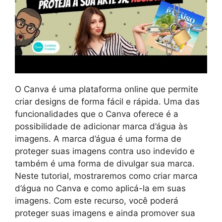
O Canva é uma plataforma online que permite
criar designs de forma fácil e rápida. Uma das
funcionalidades que o Canva oferece é a
possibilidade de adicionar marca d’água às
imagens. A marca d’água é uma forma de
proteger suas imagens contra uso indevido e
também é uma forma de divulgar sua marca.
Neste tutorial, mostraremos como criar marca
d’água no Canva e como aplicá-la em suas
imagens. Com este recurso, você poderá
proteger suas imagens e ainda promover sua