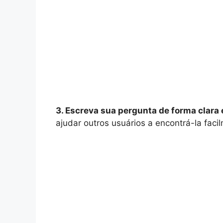
3. Escreva sua pergunta de forma clara e
ajudar outros usuários a encontrá-la faci