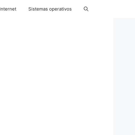
Internet
Sistemas operativos