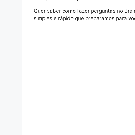
Quer saber como fazer perguntas no Brain
simples e rápido que preparamos para vo