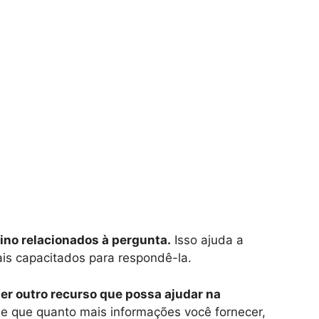
nsino relacionados à pergunta.
Isso ajuda a
ais capacitados para respondê-la.
er outro recurso que possa ajudar na
 que quanto mais informações você fornecer,