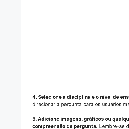
4. Selecione a disciplina e o nível de e
direcionar a pergunta para os usuários m
5. Adicione imagens, gráficos ou qualqu
compreensão da pergunta.
Lembre-se de