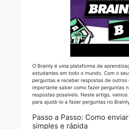
O Brainly é uma plataforma de aprendiza
estudantes em todo o mundo. Com o seu a
perguntas e receber respostas de outros 
importante saber como fazer perguntas no
respostas possíveis. Neste artigo, vamos
para ajudá-lo a fazer perguntas no Brainly
Passo a Passo: Como enviar
simples e rápida