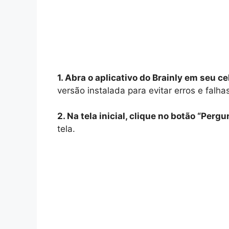
1. Abra o aplicativo do Brainly em seu cel
versão instalada para evitar erros e falha
2. Na tela inicial, clique no botão “Pergu
tela.