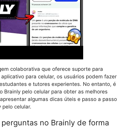
gem colaborativa que oferece suporte para
plicativo para celular, os usuários podem fazer
estudantes e tutores experientes. No entanto, é
 Brainly pelo celular para obter as melhores
 apresentar algumas dicas úteis e passo a passo
 pelo celular.
 perguntas no Brainly de forma