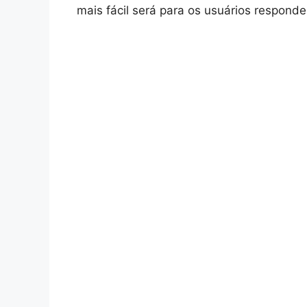
mais fácil será para os usuários respond