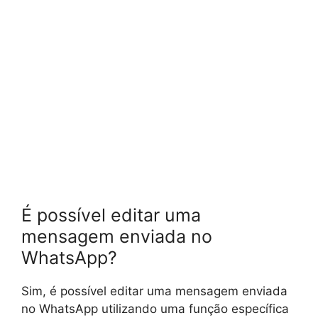
É possível editar uma
mensagem enviada no
WhatsApp?
Sim, é possível editar uma mensagem enviada
no WhatsApp utilizando uma função específica