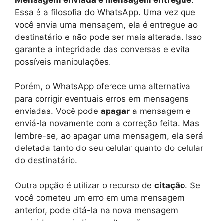
Essa é a filosofia do WhatsApp. Uma vez que
você envia uma mensagem, ela é entregue ao
destinatário e não pode ser mais alterada. Isso
garante a integridade das conversas e evita
possíveis manipulações.
Porém, o WhatsApp oferece uma alternativa
para corrigir eventuais erros em mensagens
enviadas. Você pode
apagar
a mensagem e
enviá-la novamente com a correção feita. Mas
lembre-se, ao apagar uma mensagem, ela será
deletada tanto do seu celular quanto do celular
do destinatário.
Outra opção é utilizar o recurso de
citação
. Se
você cometeu um erro em uma mensagem
anterior, pode citá-la na nova mensagem