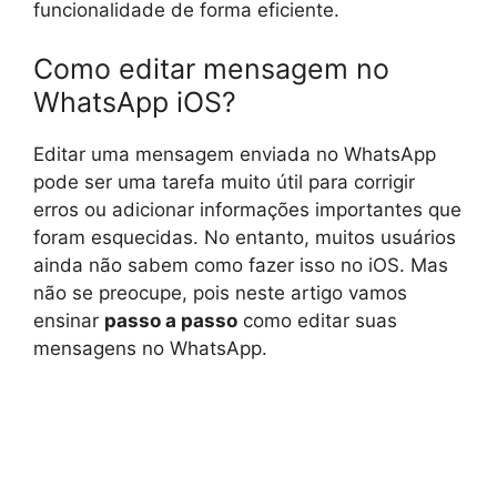
funcionalidade de forma eficiente.
Como editar mensagem no
WhatsApp iOS?
Editar uma mensagem enviada no WhatsApp
pode ser uma tarefa muito útil para corrigir
erros ou adicionar informações importantes que
foram esquecidas. No entanto, muitos usuários
ainda não sabem como fazer isso no iOS. Mas
não se preocupe, pois neste artigo vamos
ensinar
passo a passo
como editar suas
mensagens no WhatsApp.