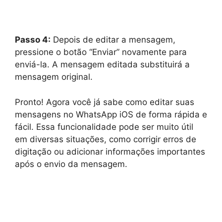
Passo 4:
Depois de editar a mensagem,
pressione o botão “Enviar” novamente para
enviá-la. A mensagem editada substituirá a
mensagem original.
Pronto! Agora você já sabe como editar suas
mensagens no WhatsApp iOS de forma rápida e
fácil. Essa funcionalidade pode ser muito útil
em diversas situações, como corrigir erros de
digitação ou adicionar informações importantes
após o envio da mensagem.