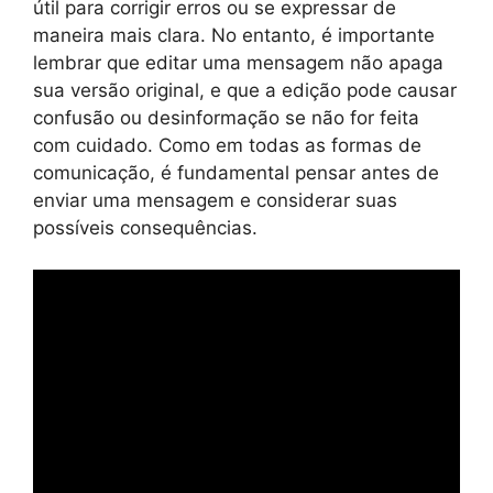
útil para corrigir erros ou se expressar de
maneira mais clara. No entanto, é importante
lembrar que editar uma mensagem não apaga
sua versão original, e que a edição pode causar
confusão ou desinformação se não for feita
com cuidado. Como em todas as formas de
comunicação, é fundamental pensar antes de
enviar uma mensagem e considerar suas
possíveis consequências.