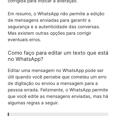
corrigida para indicar a alteração.
Em resumo, o WhatsApp não permite a edição
de mensagens enviadas para garantir a
segurança e a autenticidade das conversas.
Mas existem outras opções para corrigir
eventuais erros.
Como faço para editar um texto que está
no WhatsApp?
Editar uma mensagem no WhatsApp pode ser
útil quando você percebe que cometeu um erro
de digitação ou enviou a mensagem para a
pessoa errada. Felizmente, o WhatsApp permite
que você edite as mensagens enviadas, mas há
algumas regras a seguir.