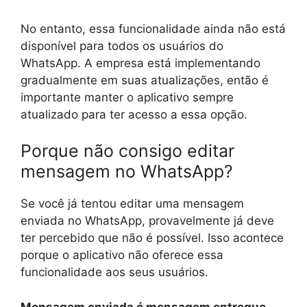
No entanto, essa funcionalidade ainda não está
disponível para todos os usuários do
WhatsApp. A empresa está implementando
gradualmente em suas atualizações, então é
importante manter o aplicativo sempre
atualizado para ter acesso a essa opção.
Porque não consigo editar
mensagem no WhatsApp?
Se você já tentou editar uma mensagem
enviada no WhatsApp, provavelmente já deve
ter percebido que não é possível. Isso acontece
porque o aplicativo não oferece essa
funcionalidade aos seus usuários.
Mensagem enviada é mensagem entregue
.