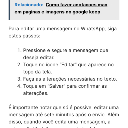
Relacionado:
Como fazer anotacoes mao
em paginas e imagens no google keep
Para editar uma mensagem no WhatsApp, siga
estes passos:
Pressione e segure a mensagem que
deseja editar.
Toque no ícone “Editar” que aparece no
topo da tela.
Faça as alterações necessárias no texto.
Toque em “Salvar” para confirmar as
alterações.
É importante notar que só é possível editar uma
mensagem até sete minutos após o envio. Além
disso, quando você edita uma mensagem, a