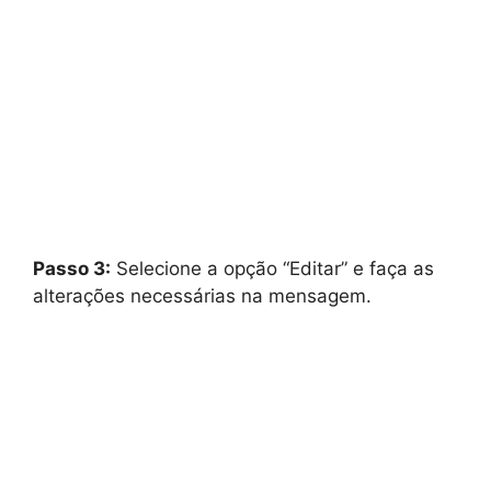
Passo 3:
Selecione a opção “Editar” e faça as
alterações necessárias na mensagem.