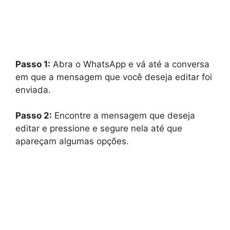
Passo 1:
Abra o WhatsApp e vá até a conversa
em que a mensagem que você deseja editar foi
enviada.
Passo 2:
Encontre a mensagem que deseja
editar e pressione e segure nela até que
apareçam algumas opções.