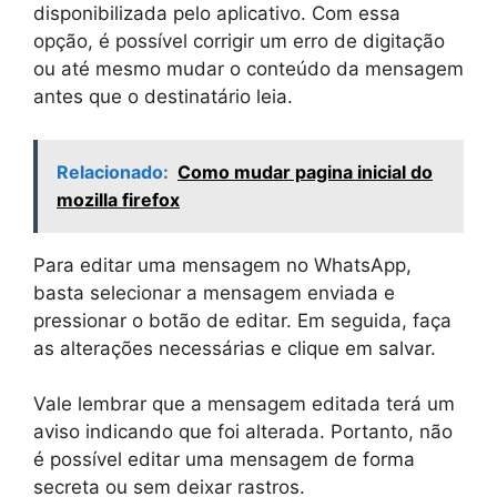
disponibilizada pelo aplicativo. Com essa
opção, é possível corrigir um erro de digitação
ou até mesmo mudar o conteúdo da mensagem
antes que o destinatário leia.
Relacionado:
Como mudar pagina inicial do
mozilla firefox
Para editar uma mensagem no WhatsApp,
basta selecionar a mensagem enviada e
pressionar o botão de editar. Em seguida, faça
as alterações necessárias e clique em salvar.
Vale lembrar que a mensagem editada terá um
aviso indicando que foi alterada. Portanto, não
é possível editar uma mensagem de forma
secreta ou sem deixar rastros.