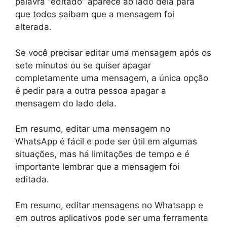
palavra “editado” aparece ao lado dela para
que todos saibam que a mensagem foi
alterada.
Se você precisar editar uma mensagem após os
sete minutos ou se quiser apagar
completamente uma mensagem, a única opção
é pedir para a outra pessoa apagar a
mensagem do lado dela.
Em resumo, editar uma mensagem no
WhatsApp é fácil e pode ser útil em algumas
situações, mas há limitações de tempo e é
importante lembrar que a mensagem foi
editada.
Em resumo, editar mensagens no Whatsapp e
em outros aplicativos pode ser uma ferramenta