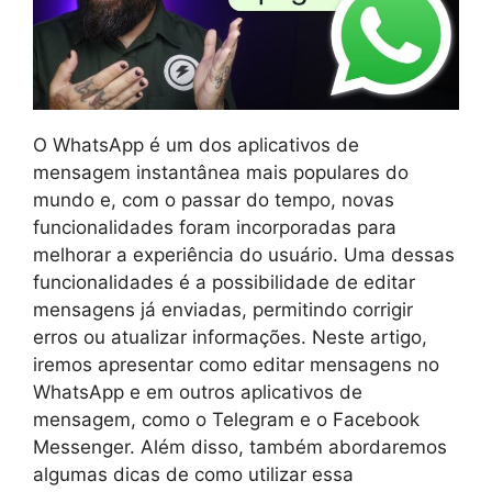
O WhatsApp é um dos aplicativos de
mensagem instantânea mais populares do
mundo e, com o passar do tempo, novas
funcionalidades foram incorporadas para
melhorar a experiência do usuário. Uma dessas
funcionalidades é a possibilidade de editar
mensagens já enviadas, permitindo corrigir
erros ou atualizar informações. Neste artigo,
iremos apresentar como editar mensagens no
WhatsApp e em outros aplicativos de
mensagem, como o Telegram e o Facebook
Messenger. Além disso, também abordaremos
algumas dicas de como utilizar essa