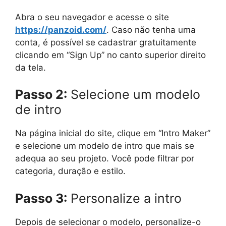
Abra o seu navegador e acesse o site
https://panzoid.com/
. Caso não tenha uma
conta, é possível se cadastrar gratuitamente
clicando em “Sign Up” no canto superior direito
da tela.
Passo 2:
Selecione um modelo
de intro
Na página inicial do site, clique em “Intro Maker”
e selecione um modelo de intro que mais se
adequa ao seu projeto. Você pode filtrar por
categoria, duração e estilo.
Passo 3:
Personalize a intro
Depois de selecionar o modelo, personalize-o