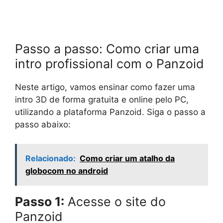
Passo a passo: Como criar uma
intro profissional com o Panzoid
Neste artigo, vamos ensinar como fazer uma
intro 3D de forma gratuita e online pelo PC,
utilizando a plataforma Panzoid. Siga o passo a
passo abaixo:
Relacionado:
Como criar um atalho da
globocom no android
Passo 1:
Acesse o site do
Panzoid