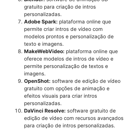
gratuito para criação de intros
personalizadas.
Adobe Spark:
plataforma online que
permite criar intros de vídeo com
modelos prontos e personalização de
texto e imagens.
MakeWebVideo:
plataforma online que
oferece modelos de intros de vídeo e
permite personalização de textos e
imagens.
OpenShot:
software de edição de vídeo
gratuito com opções de animação e
efeitos visuais para criar intros
personalizadas.
DaVinci Resolve:
software gratuito de
edição de vídeo com recursos avançados
para criação de intros personalizadas.