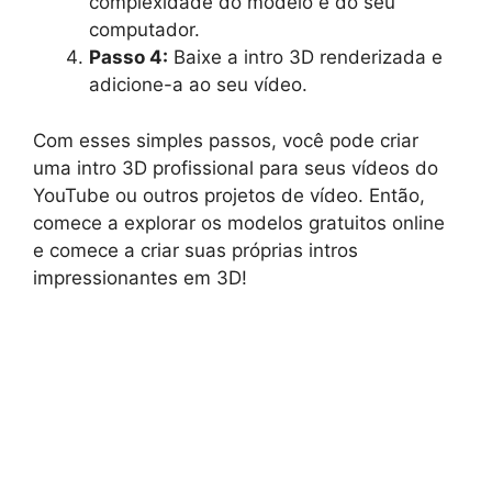
complexidade do modelo e do seu
computador.
Passo 4:
Baixe a intro 3D renderizada e
adicione-a ao seu vídeo.
Com esses simples passos, você pode criar
uma intro 3D profissional para seus vídeos do
YouTube ou outros projetos de vídeo. Então,
comece a explorar os modelos gratuitos online
e comece a criar suas próprias intros
impressionantes em 3D!