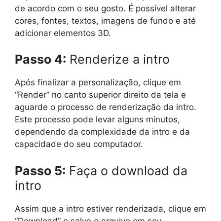
de acordo com o seu gosto. É possível alterar
cores, fontes, textos, imagens de fundo e até
adicionar elementos 3D.
Passo 4:
Renderize a intro
Após finalizar a personalização, clique em
“Render” no canto superior direito da tela e
aguarde o processo de renderização da intro.
Este processo pode levar alguns minutos,
dependendo da complexidade da intro e da
capacidade do seu computador.
Passo 5:
Faça o download da
intro
Assim que a intro estiver renderizada, clique em
“Download” e salve o arquivo em seu