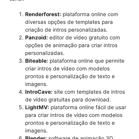
Renderforest:
plataforma online com
diversas opções de templates para
criação de intros personalizadas.
Panzoid:
editor de vídeo gratuito com
opções de animação para criar intros
personalizadas.
Biteable:
plataforma online que permite
criar intros de vídeo com modelos
prontos e personalização de texto e
imagens.
IntroCave:
site com templates de intros
de vídeo gratuitas para download.
LightMV:
plataforma online fácil de usar
para criar intros de vídeo com modelos
prontos e personalização de texto e
imagens.
Blender:
software de animação 3D