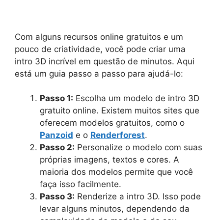
Com alguns recursos online gratuitos e um
pouco de criatividade, você pode criar uma
intro 3D incrível em questão de minutos. Aqui
está um guia passo a passo para ajudá-lo:
Passo 1:
Escolha um modelo de intro 3D
gratuito online. Existem muitos sites que
oferecem modelos gratuitos, como o
Panzoid
e o
Renderforest
.
Passo 2:
Personalize o modelo com suas
próprias imagens, textos e cores. A
maioria dos modelos permite que você
faça isso facilmente.
Passo 3:
Renderize a intro 3D. Isso pode
levar alguns minutos, dependendo da