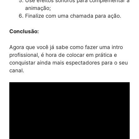
Use efeitos sonoros para complementar a
animação;
Finalize com uma chamada para ação.
Conclusão:
Agora que você já sabe como fazer uma intro
profissional, é hora de colocar em prática e
conquistar ainda mais espectadores para o seu
canal.