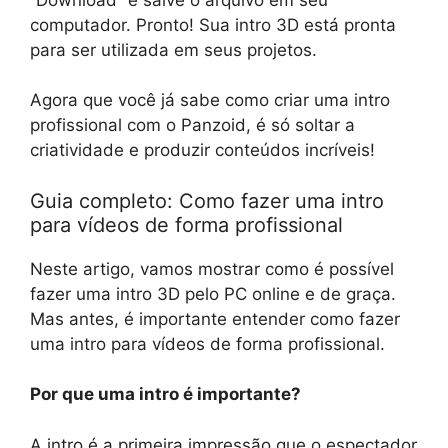
computador. Pronto! Sua intro 3D está pronta
para ser utilizada em seus projetos.
Agora que você já sabe como criar uma intro
profissional com o Panzoid, é só soltar a
criatividade e produzir conteúdos incríveis!
Guia completo: Como fazer uma intro
para vídeos de forma profissional
Neste artigo, vamos mostrar como é possível
fazer uma intro 3D pelo PC online e de graça.
Mas antes, é importante entender como fazer
uma intro para vídeos de forma profissional.
Por que uma intro é importante?
A intro é a primeira impressão que o espectador