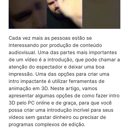
Cada vez mais as pessoas estão se
interessando por produção de conteúdo
audiovisual. Uma das partes mais importantes
de um vídeo é a introdução, que pode chamar a
atenção do espectador e deixar uma boa
impressão. Uma das opções para criar uma
intro impactante é utilizar ferramentas de
animação em 3D. Neste artigo, vamos
apresentar algumas opções de como fazer intro
3D pelo PC online e de graça, para que você
possa criar uma introdução incrível para seus
vídeos sem gastar dinheiro ou precisar de
programas complexos de edição.