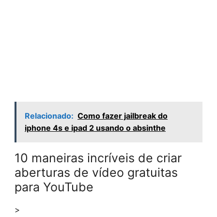
Relacionado:
Como fazer jailbreak do
iphone 4s e ipad 2 usando o absinthe
10 maneiras incríveis de criar
aberturas de vídeo gratuitas
para YouTube
>