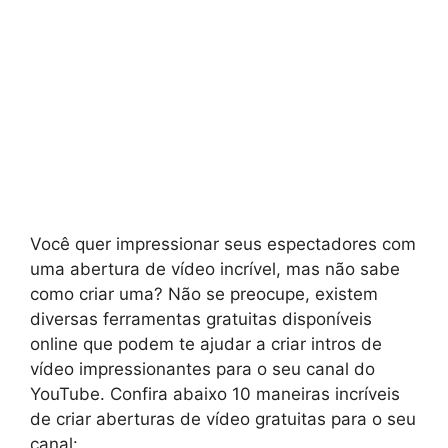
Você quer impressionar seus espectadores com
uma abertura de vídeo incrível, mas não sabe
como criar uma? Não se preocupe, existem
diversas ferramentas gratuitas disponíveis
online que podem te ajudar a criar intros de
vídeo impressionantes para o seu canal do
YouTube. Confira abaixo 10 maneiras incríveis
de criar aberturas de vídeo gratuitas para o seu
canal: