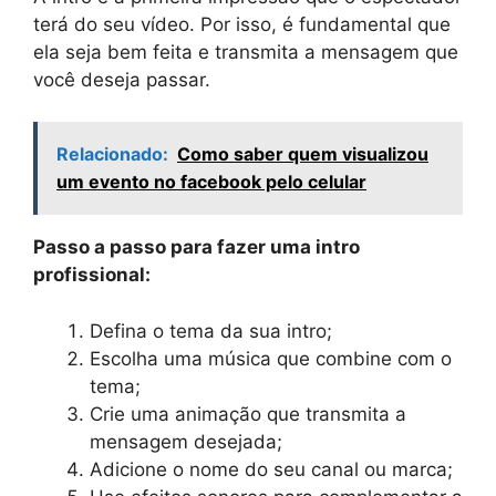
terá do seu vídeo. Por isso, é fundamental que
ela seja bem feita e transmita a mensagem que
você deseja passar.
Relacionado:
Como saber quem visualizou
um evento no facebook pelo celular
Passo a passo para fazer uma intro
profissional:
Defina o tema da sua intro;
Escolha uma música que combine com o
tema;
Crie uma animação que transmita a
mensagem desejada;
Adicione o nome do seu canal ou marca;