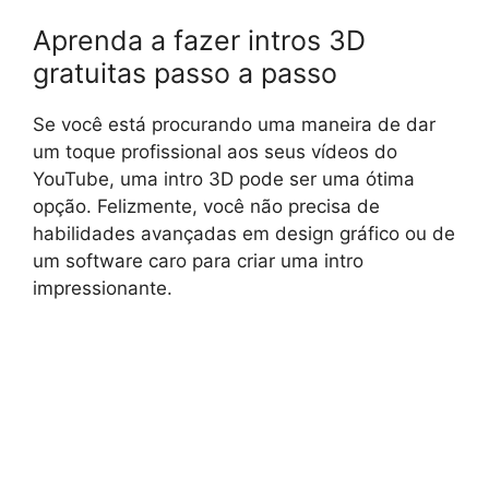
Aprenda a fazer intros 3D
gratuitas passo a passo
Se você está procurando uma maneira de dar
um toque profissional aos seus vídeos do
YouTube, uma intro 3D pode ser uma ótima
opção. Felizmente, você não precisa de
habilidades avançadas em design gráfico ou de
um software caro para criar uma intro
impressionante.