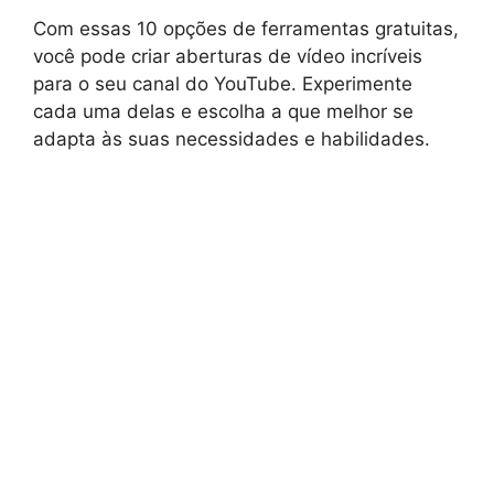
Com essas 10 opções de ferramentas gratuitas,
você pode criar aberturas de vídeo incríveis
para o seu canal do YouTube. Experimente
cada uma delas e escolha a que melhor se
adapta às suas necessidades e habilidades.