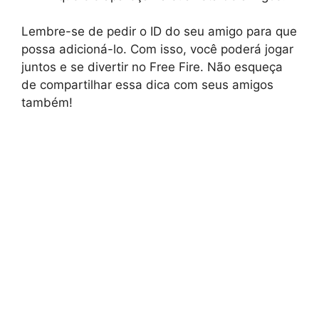
Lembre-se de pedir o ID do seu amigo para que
possa adicioná-lo. Com isso, você poderá jogar
juntos e se divertir no Free Fire. Não esqueça
de compartilhar essa dica com seus amigos
também!