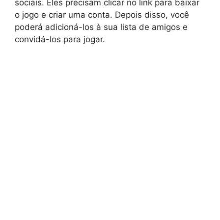
sociais. Eles precisam clicar no link para baixar
o jogo e criar uma conta. Depois disso, você
poderá adicioná-los à sua lista de amigos e
convidá-los para jogar.