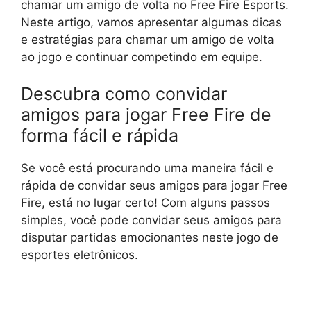
chamar um amigo de volta no Free Fire Esports.
Neste artigo, vamos apresentar algumas dicas
e estratégias para chamar um amigo de volta
ao jogo e continuar competindo em equipe.
Descubra como convidar
amigos para jogar Free Fire de
forma fácil e rápida
Se você está procurando uma maneira fácil e
rápida de convidar seus amigos para jogar Free
Fire, está no lugar certo! Com alguns passos
simples, você pode convidar seus amigos para
disputar partidas emocionantes neste jogo de
esportes eletrônicos.