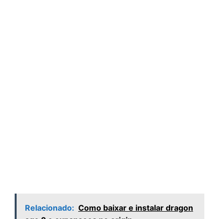
Relacionado:
Como baixar e instalar dragon