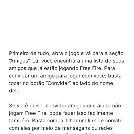
Primeiro de tudo, abra o jogo e vá para a seção
“Amigos”. Lá, você encontrará uma lista de seus
amigos que já estão jogando Free Fire. Para
convidar um amigo para jogar com você, basta
tocar no botão “Convidar” ao lado do nome
dele.
Se você quiser convidar amigos que ainda não
jogam Free Fire, pode fazer isso facilmente
também. Basta compartilhar um link de convite
com eles por meio de mensagens ou redes