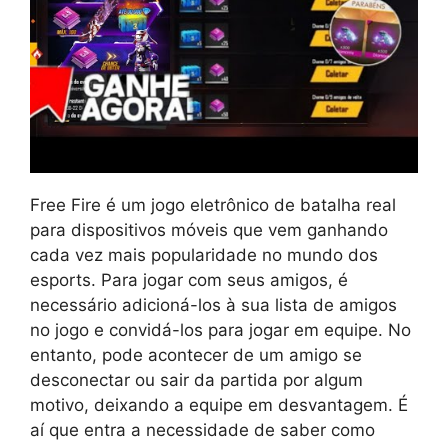
Free Fire é um jogo eletrônico de batalha real
para dispositivos móveis que vem ganhando
cada vez mais popularidade no mundo dos
esports. Para jogar com seus amigos, é
necessário adicioná-los à sua lista de amigos
no jogo e convidá-los para jogar em equipe. No
entanto, pode acontecer de um amigo se
desconectar ou sair da partida por algum
motivo, deixando a equipe em desvantagem. É
aí que entra a necessidade de saber como