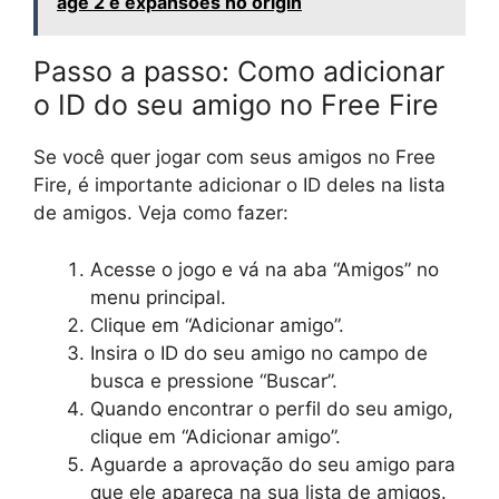
age 2 e expansoes no origin
Passo a passo: Como adicionar
o ID do seu amigo no Free Fire
Se você quer jogar com seus amigos no Free
Fire, é importante adicionar o ID deles na lista
de amigos. Veja como fazer:
Acesse o jogo e vá na aba “Amigos” no
menu principal.
Clique em “Adicionar amigo”.
Insira o ID do seu amigo no campo de
busca e pressione “Buscar”.
Quando encontrar o perfil do seu amigo,
clique em “Adicionar amigo”.
Aguarde a aprovação do seu amigo para
que ele apareça na sua lista de amigos.