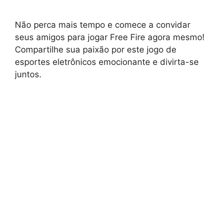
Não perca mais tempo e comece a convidar
seus amigos para jogar Free Fire agora mesmo!
Compartilhe sua paixão por este jogo de
esportes eletrônicos emocionante e divirta-se
juntos.