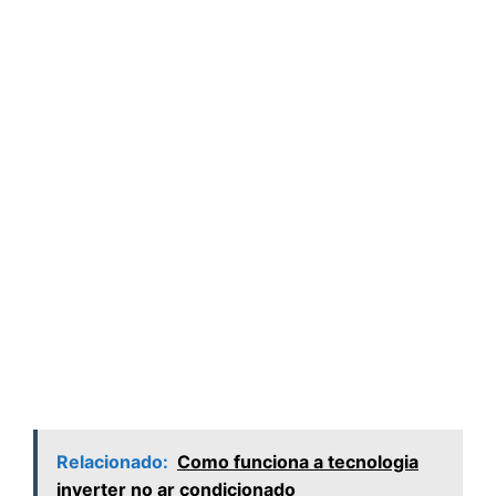
Relacionado:
Como funciona a tecnologia
inverter no ar condicionado