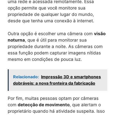
uma rede e acessada remotamente. Essa
opção permite que você monitore sua
propriedade de qualquer lugar do mundo,
desde que tenha uma conexão à internet.
Outra opção é escolher uma câmera com
visão
noturna
, que é útil para monitorar sua
propriedade durante a noite. As câmeras com
essa função podem capturar imagens nítidas
mesmo em condições de pouca luz.
Relacionado:
Impressão 3D e smartphones
dobráveis: a nova fronteira da fabricação
Por fim, muitas pessoas optam por câmeras
com
detecção de movimento
, que alertam o
proprietário quando há atividade suspeita. Isso