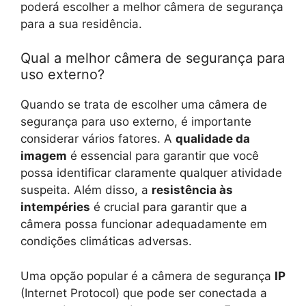
poderá escolher a melhor câmera de segurança
para a sua residência.
Qual a melhor câmera de segurança para
uso externo?
Quando se trata de escolher uma câmera de
segurança para uso externo, é importante
considerar vários fatores. A
qualidade da
imagem
é essencial para garantir que você
possa identificar claramente qualquer atividade
suspeita. Além disso, a
resistência às
intempéries
é crucial para garantir que a
câmera possa funcionar adequadamente em
condições climáticas adversas.
Uma opção popular é a câmera de segurança
IP
(Internet Protocol) que pode ser conectada a