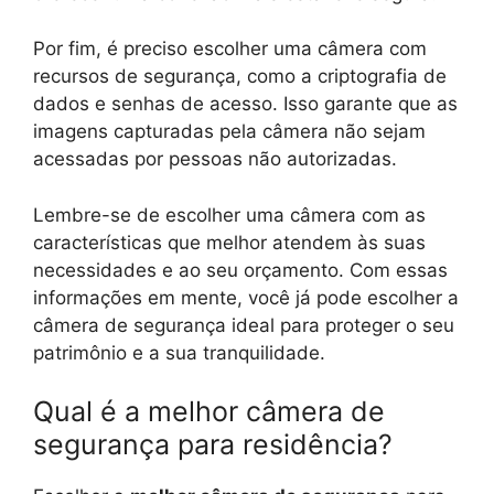
Por fim, é preciso escolher uma câmera com
recursos de segurança, como a criptografia de
dados e senhas de acesso. Isso garante que as
imagens capturadas pela câmera não sejam
acessadas por pessoas não autorizadas.
Lembre-se de escolher uma câmera com as
características que melhor atendem às suas
necessidades e ao seu orçamento. Com essas
informações em mente, você já pode escolher a
câmera de segurança ideal para proteger o seu
patrimônio e a sua tranquilidade.
Qual é a melhor câmera de
segurança para residência?