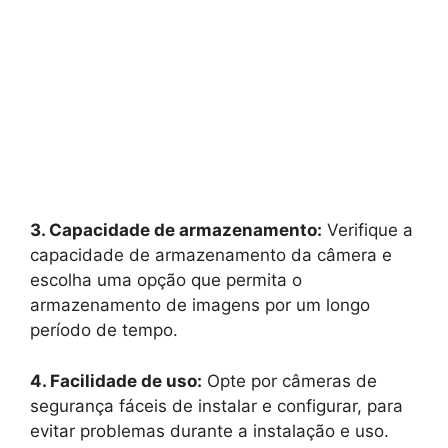
3. Capacidade de armazenamento:
Verifique a
capacidade de armazenamento da câmera e
escolha uma opção que permita o
armazenamento de imagens por um longo
período de tempo.
4. Facilidade de uso:
Opte por câmeras de
segurança fáceis de instalar e configurar, para
evitar problemas durante a instalação e uso.