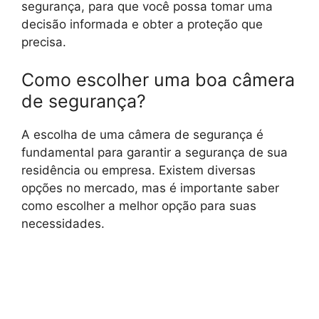
segurança, para que você possa tomar uma
decisão informada e obter a proteção que
precisa.
Como escolher uma boa câmera
de segurança?
A escolha de uma câmera de segurança é
fundamental para garantir a segurança de sua
residência ou empresa. Existem diversas
opções no mercado, mas é importante saber
como escolher a melhor opção para suas
necessidades.