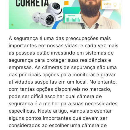
A segurança é uma das preocupações mais
importantes em nossas vidas, e cada vez mais
as pessoas estão investindo em sistemas de
segurança para proteger suas residências e
empresas. As câmeras de segurança são uma
das principais opções para monitorar e gravar
atividades suspeitas em um local. No entanto,
com tantas opções disponíveis no mercado,
pode ser difícil escolher qual câmera de
segurança é a melhor para suas necessidades
específicas. Neste artigo, vamos apresentar
alguns pontos importantes que devem ser
considerados ao escolher uma câmera de