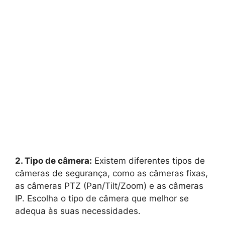
2. Tipo de câmera:
Existem diferentes tipos de
câmeras de segurança, como as câmeras fixas,
as câmeras PTZ (Pan/Tilt/Zoom) e as câmeras
IP. Escolha o tipo de câmera que melhor se
adequa às suas necessidades.