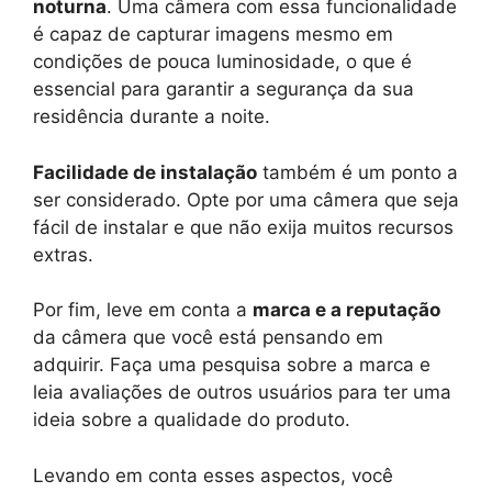
noturna
. Uma câmera com essa funcionalidade
é capaz de capturar imagens mesmo em
condições de pouca luminosidade, o que é
essencial para garantir a segurança da sua
residência durante a noite.
Facilidade de instalação
também é um ponto a
ser considerado. Opte por uma câmera que seja
fácil de instalar e que não exija muitos recursos
extras.
Por fim, leve em conta a
marca e a reputação
da câmera que você está pensando em
adquirir. Faça uma pesquisa sobre a marca e
leia avaliações de outros usuários para ter uma
ideia sobre a qualidade do produto.
Levando em conta esses aspectos, você