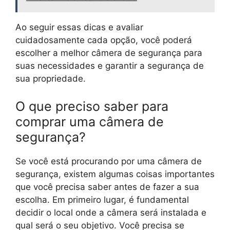
Ao seguir essas dicas e avaliar
cuidadosamente cada opção, você poderá
escolher a melhor câmera de segurança para
suas necessidades e garantir a segurança de
sua propriedade.
O que preciso saber para
comprar uma câmera de
segurança?
Se você está procurando por uma câmera de
segurança, existem algumas coisas importantes
que você precisa saber antes de fazer a sua
escolha. Em primeiro lugar, é fundamental
decidir o local onde a câmera será instalada e
qual será o seu objetivo. Você precisa se