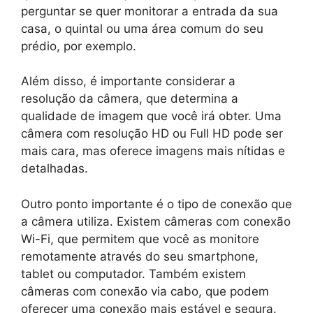
perguntar se quer monitorar a entrada da sua
casa, o quintal ou uma área comum do seu
prédio, por exemplo.
Além disso, é importante considerar a
resolução da câmera, que determina a
qualidade de imagem que você irá obter. Uma
câmera com resolução HD ou Full HD pode ser
mais cara, mas oferece imagens mais nítidas e
detalhadas.
Outro ponto importante é o tipo de conexão que
a câmera utiliza. Existem câmeras com conexão
Wi-Fi, que permitem que você as monitore
remotamente através do seu smartphone,
tablet ou computador. Também existem
câmeras com conexão via cabo, que podem
oferecer uma conexão mais estável e segura.