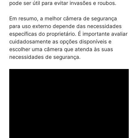
pode ser útil para evitar invasões e roubos.
Em resumo, a melhor câmera de segurança
para uso externo depende das necessidades
específicas do proprietário. É importante avaliar
cuidadosamente as opções disponíveis e
escolher uma câmera que atenda às suas
necessidades de segurança.