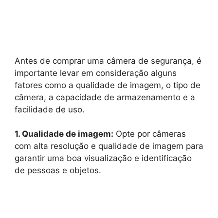
Antes de comprar uma câmera de segurança, é
importante levar em consideração alguns
fatores como a qualidade de imagem, o tipo de
câmera, a capacidade de armazenamento e a
facilidade de uso.
1. Qualidade de imagem:
Opte por câmeras
com alta resolução e qualidade de imagem para
garantir uma boa visualização e identificação
de pessoas e objetos.