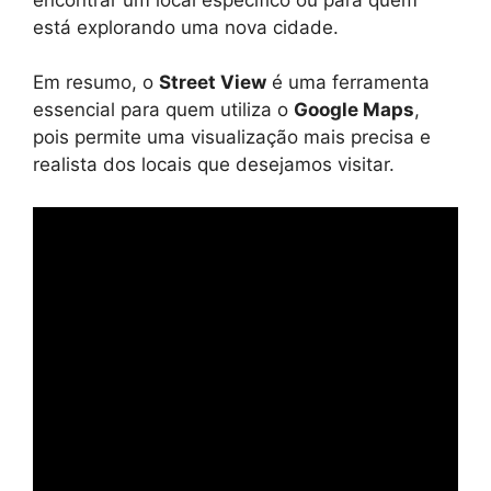
está explorando uma nova cidade.
Em resumo, o
Street View
é uma ferramenta
essencial para quem utiliza o
Google Maps
,
pois permite uma visualização mais precisa e
realista dos locais que desejamos visitar.