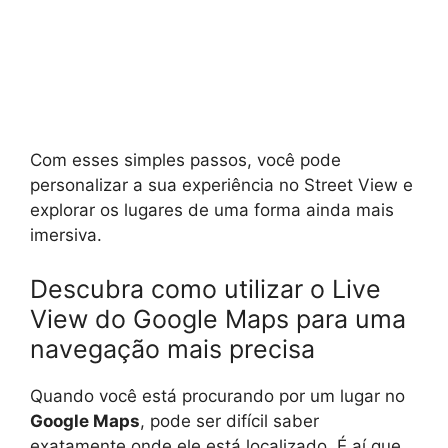
Com esses simples passos, você pode
personalizar a sua experiência no Street View e
explorar os lugares de uma forma ainda mais
imersiva.
Descubra como utilizar o Live
View do Google Maps para uma
navegação mais precisa
Quando você está procurando por um lugar no
Google Maps
, pode ser difícil saber
exatamente onde ele está localizado. É aí que