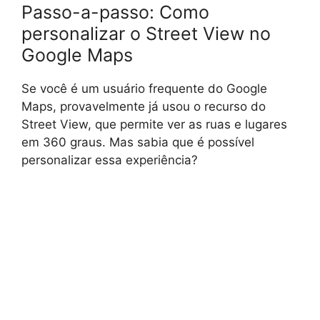
Passo-a-passo: Como
personalizar o Street View no
Google Maps
Se você é um usuário frequente do Google
Maps, provavelmente já usou o recurso do
Street View, que permite ver as ruas e lugares
em 360 graus. Mas sabia que é possível
personalizar essa experiência?