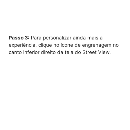
Passo 3:
Para personalizar ainda mais a
experiência, clique no ícone de engrenagem no
canto inferior direito da tela do Street View.