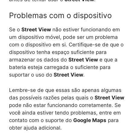
Problemas com o dispositivo
Se o
Street View
não estiver funcionando em
um dispositivo móvel, pode ser um problema
com o dispositivo em si. Certifique-se de que o
dispositivo tenha espaço suficiente para
armazenar os dados do
Street View
e que a
bateria esteja carregada o suficiente para
suportar o uso do
Street View
.
Lembre-se de que essas são apenas algumas
das possíveis razões pelas quais o
Street View
pode não estar funcionando corretamente. Se
você ainda estiver tendo problemas, entre em
contato com o suporte do
Google Maps
para
obter ajuda adicional.