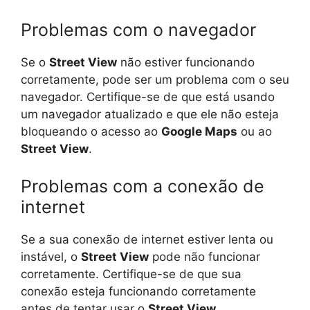
Problemas com o navegador
Se o
Street View
não estiver funcionando
corretamente, pode ser um problema com o seu
navegador. Certifique-se de que está usando
um navegador atualizado e que ele não esteja
bloqueando o acesso ao
Google Maps
ou ao
Street View
.
Problemas com a conexão de
internet
Se a sua conexão de internet estiver lenta ou
instável, o
Street View
pode não funcionar
corretamente. Certifique-se de que sua
conexão esteja funcionando corretamente
antes de tentar usar o
Street View
.