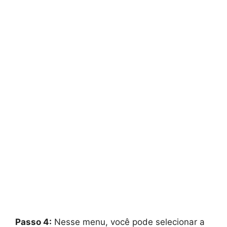
Passo 4:
Nesse menu, você pode selecionar a