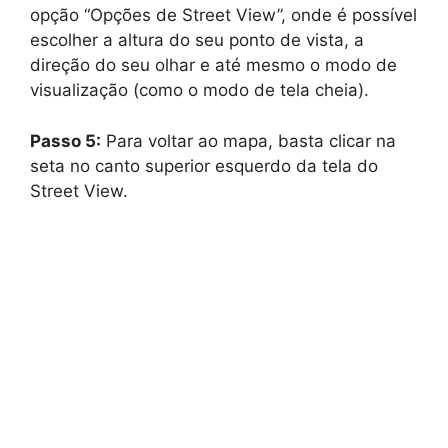
opção “Opções de Street View”, onde é possível
escolher a altura do seu ponto de vista, a
direção do seu olhar e até mesmo o modo de
visualização (como o modo de tela cheia).
Passo 5:
Para voltar ao mapa, basta clicar na
seta no canto superior esquerdo da tela do
Street View.