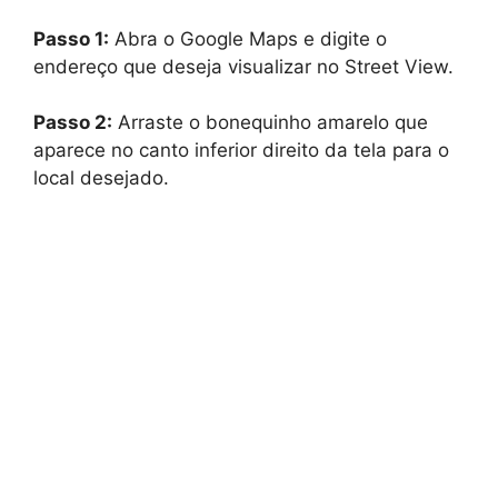
Passo 1:
Abra o Google Maps e digite o
endereço que deseja visualizar no Street View.
Passo 2:
Arraste o bonequinho amarelo que
aparece no canto inferior direito da tela para o
local desejado.