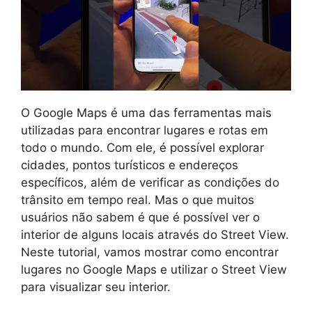
O Google Maps é uma das ferramentas mais
utilizadas para encontrar lugares e rotas em
todo o mundo. Com ele, é possível explorar
cidades, pontos turísticos e endereços
específicos, além de verificar as condições do
trânsito em tempo real. Mas o que muitos
usuários não sabem é que é possível ver o
interior de alguns locais através do Street View.
Neste tutorial, vamos mostrar como encontrar
lugares no Google Maps e utilizar o Street View
para visualizar seu interior.