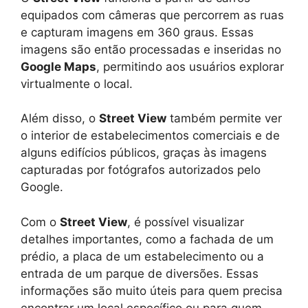
equipados com câmeras que percorrem as ruas
e capturam imagens em 360 graus. Essas
imagens são então processadas e inseridas no
Google Maps
, permitindo aos usuários explorar
virtualmente o local.
Além disso, o
Street View
também permite ver
o interior de estabelecimentos comerciais e de
alguns edifícios públicos, graças às imagens
capturadas por fotógrafos autorizados pelo
Google.
Com o
Street View
, é possível visualizar
detalhes importantes, como a fachada de um
prédio, a placa de um estabelecimento ou a
entrada de um parque de diversões. Essas
informações são muito úteis para quem precisa
encontrar um local específico ou para quem