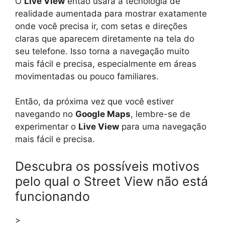
O
Live View
então usará a tecnologia de
realidade aumentada para mostrar exatamente
onde você precisa ir, com setas e direções
claras que aparecem diretamente na tela do
seu telefone. Isso torna a navegação muito
mais fácil e precisa, especialmente em áreas
movimentadas ou pouco familiares.
Então, da próxima vez que você estiver
navegando no
Google Maps
, lembre-se de
experimentar o
Live View
para uma navegação
mais fácil e precisa.
Descubra os possíveis motivos
pelo qual o Street View não está
funcionando
>