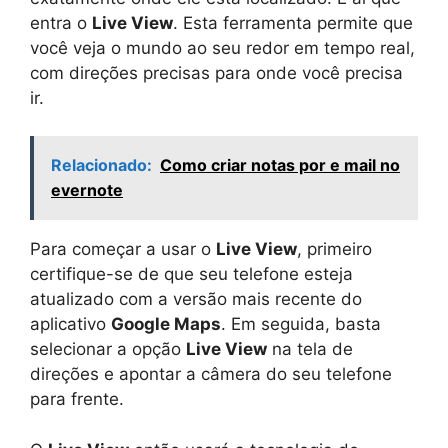
entra o
Live View
. Esta ferramenta permite que
você veja o mundo ao seu redor em tempo real,
com direções precisas para onde você precisa
ir.
Relacionado:
Como criar notas por e mail no
evernote
Para começar a usar o
Live View
, primeiro
certifique-se de que seu telefone esteja
atualizado com a versão mais recente do
aplicativo
Google Maps
. Em seguida, basta
selecionar a opção
Live View
na tela de
direções e apontar a câmera do seu telefone
para frente.