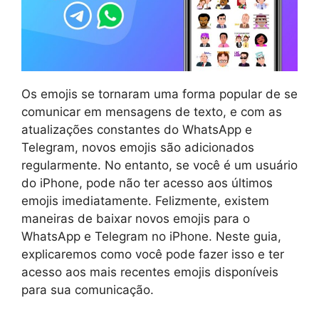
Os emojis se tornaram uma forma popular de se
comunicar em mensagens de texto, e com as
atualizações constantes do WhatsApp e
Telegram, novos emojis são adicionados
regularmente. No entanto, se você é um usuário
do iPhone, pode não ter acesso aos últimos
emojis imediatamente. Felizmente, existem
maneiras de baixar novos emojis para o
WhatsApp e Telegram no iPhone. Neste guia,
explicaremos como você pode fazer isso e ter
acesso aos mais recentes emojis disponíveis
para sua comunicação.