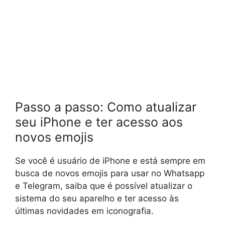
Passo a passo: Como atualizar
seu iPhone e ter acesso aos
novos emojis
Se você é usuário de iPhone e está sempre em
busca de novos emojis para usar no Whatsapp
e Telegram, saiba que é possível atualizar o
sistema do seu aparelho e ter acesso às
últimas novidades em iconografia.