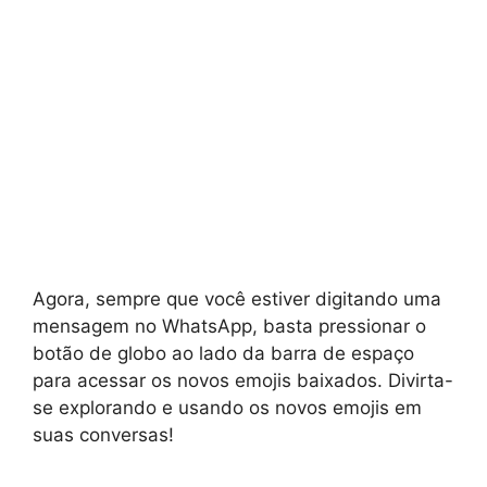
Agora, sempre que você estiver digitando uma
mensagem no WhatsApp, basta pressionar o
botão de globo ao lado da barra de espaço
para acessar os novos emojis baixados. Divirta-
se explorando e usando os novos emojis em
suas conversas!