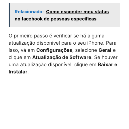
Relacionado:
Como esconder meu status
no facebook de pessoas especificas
O primeiro passo é verificar se há alguma
atualização disponível para o seu iPhone. Para
isso, vá em
Configurações
, selecione
Geral
e
clique em
Atualização de Software
. Se houver
uma atualização disponível, clique em
Baixar e
Instalar
.