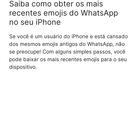
Saiba como obter os mais
recentes emojis do WhatsApp
no seu iPhone
Se você é um usuário do iPhone e está cansado
dos mesmos emojis antigos do WhatsApp, não
se preocupe! Com alguns simples passos, você
pode baixar os mais recentes emojis para o seu
dispositivo.