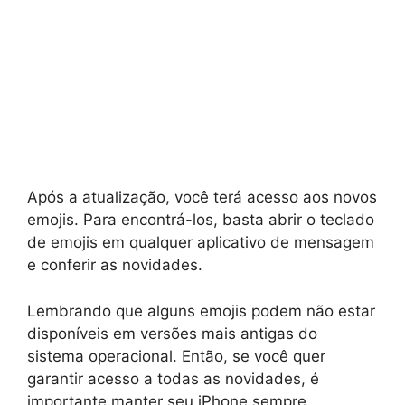
Após a atualização, você terá acesso aos novos
emojis. Para encontrá-los, basta abrir o teclado
de emojis em qualquer aplicativo de mensagem
e conferir as novidades.
Lembrando que alguns emojis podem não estar
disponíveis em versões mais antigas do
sistema operacional. Então, se você quer
garantir acesso a todas as novidades, é
importante manter seu iPhone sempre