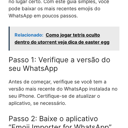
no lugar certo. Com este guia simples, você
pode baixar os mais recentes emojis do
WhatsApp em poucos passos.
Relacionado:
Como jogar tetris oculto
dentro do utorrent veja dica de easter egg
Passo 1: Verifique a versão do
seu WhatsApp
Antes de começar, verifique se você tem a
versão mais recente do WhatsApp instalada no
seu iPhone. Certifique-se de atualizar o
aplicativo, se necessário.
Passo 2: Baixe o aplicativo
“Emoji Importer for WhatsApp”