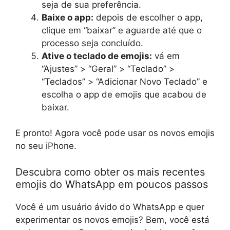
seja de sua preferência.
Baixe o app:
depois de escolher o app,
clique em “baixar” e aguarde até que o
processo seja concluído.
Ative o teclado de emojis:
vá em
“Ajustes” > “Geral” > “Teclado” >
“Teclados” > “Adicionar Novo Teclado” e
escolha o app de emojis que acabou de
baixar.
E pronto! Agora você pode usar os novos emojis
no seu iPhone.
Descubra como obter os mais recentes
emojis do WhatsApp em poucos passos
Você é um usuário ávido do WhatsApp e quer
experimentar os novos emojis? Bem, você está