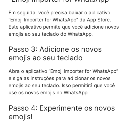
Em seguida, você precisa baixar o aplicativo
“Emoji Importer for WhatsApp” da App Store.
Este aplicativo permite que você adicione novos
emojis ao seu teclado do WhatsApp.
Passo 3: Adicione os novos
emojis ao seu teclado
Abra o aplicativo “Emoji Importer for WhatsApp”
e siga as instruções para adicionar os novos
emojis ao seu teclado. Isso permitirá que você
use os novos emojis no WhatsApp.
Passo 4: Experimente os novos
emojis!