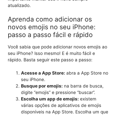
atualizado.
Aprenda como adicionar os
novos emojis no seu iPhone:
passo a passo fácil e rápido
Você sabia que pode adicionar novos emojis ao
seu iPhone? Isso mesmo! E é muito fácil e
rápido. Basta seguir este passo a passo:
Acesse a App Store:
abra a App Store no
seu iPhone.
Busque por emojis:
na barra de busca,
digite “emojis” e pressione “buscar”.
Escolha um app de emojis:
existem
várias opções de aplicativos de emojis
disponíveis na App Store. Escolha um que