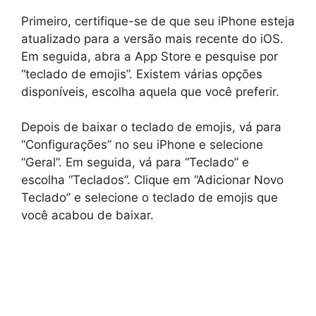
Primeiro, certifique-se de que seu iPhone esteja
atualizado para a versão mais recente do iOS.
Em seguida, abra a App Store e pesquise por
“teclado de emojis”. Existem várias opções
disponíveis, escolha aquela que você preferir.
Depois de baixar o teclado de emojis, vá para
“Configurações” no seu iPhone e selecione
“Geral”. Em seguida, vá para “Teclado” e
escolha “Teclados”. Clique em “Adicionar Novo
Teclado” e selecione o teclado de emojis que
você acabou de baixar.