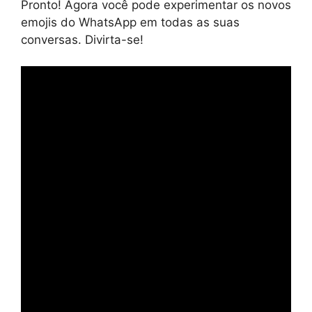
Pronto! Agora você pode experimentar os novos
emojis do WhatsApp em todas as suas
conversas. Divirta-se!